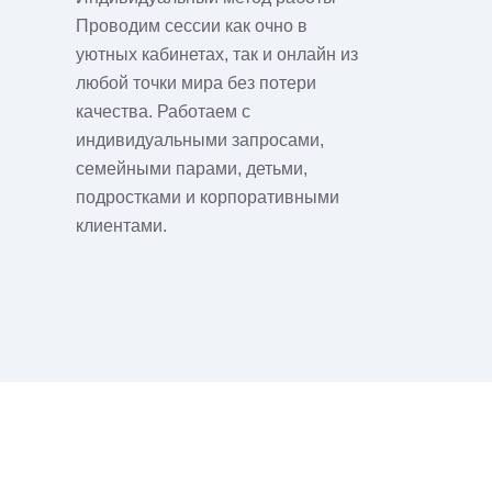
Проводим сессии как очно в
уютных кабинетах, так и онлайн из
любой точки мира без потери
качества. Работаем с
индивидуальными запросами,
семейными парами, детьми,
подростками и корпоративными
клиентами.