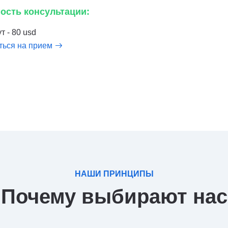
ость консультации:
т - 80 usd
ться на прием
НАШИ ПРИНЦИПЫ
Почему выбирают нас