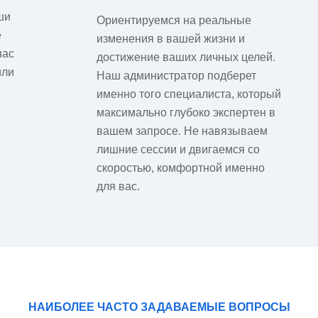
ши
Ориентируемся на реальные
е
изменения в вашей жизни и
нас
достижение ваших личных целей.
или
Наш администратор подберет
именно того специалиста, который
максимально глубоко экспертен в
вашем запросе. Не навязываем
лишние сессии и двигаемся со
скоростью, комфортной именно
для вас.
НАИБОЛЕЕ ЧАСТО ЗАДАВАЕМЫЕ ВОПРОСЫ