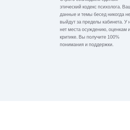
этический кодекс психолога. Ва
данные и темы бесед никогда н
выйдут за пределы кабинета. У 
нет места осуждению, оценкам 
критике. Вы получите 100%
понимания и поддержки.