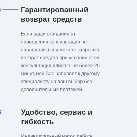
Гарантированный
3
возврат средств
Если ваши ожидания от
проведения консультации не
оправдались вы можете запросить
возврат средств при условии если
консультация длилась не более 20
минут, или Вас направят к другому
специалисту на ваш выбор без
дополнительных платежей.
Удобство, сервис и
6
гибкость
Индивидуальный метод работы