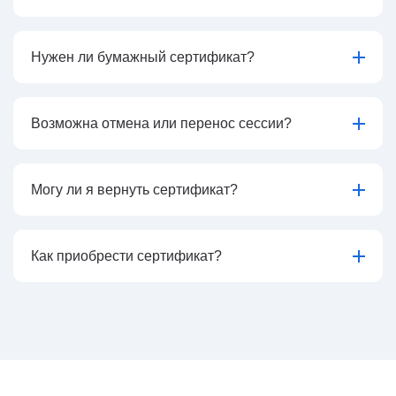
Нужен ли бумажный сертификат?
Возможна отмена или перенос сессии?
Могу ли я вернуть сертификат?
Как приобрести сертификат?