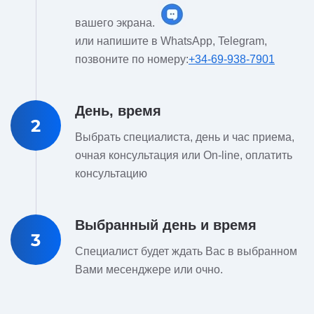
вашего экрана.
или напишите в WhatsApp, Telegram,
позвоните по номеру:
+34-69-938-7901
День, время
2
Выбрать специалиста, день и час приема,
очная консультация или On-line, оплатить
консультацию
Выбранный день и время
3
Специалист будет ждать Вас в выбранном
Вами месенджере или очно.