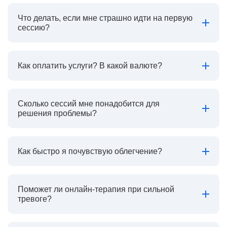
Что делать, если мне страшно идти на первую
сессию?
Как оплатить услуги? В какой валюте?
Сколько сессий мне понадобится для
решения проблемы?
Как быстро я почувствую облегчение?
Поможет ли онлайн-терапия при сильной
тревоге?