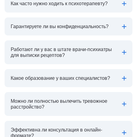
Как часто нужно ходить к психотерапевту?
Гарантируете ли вы конфиденциальность?
Работают ли у вас в штате врачи-психиатры
для выписки рецептов?
Какое образование у ваших специалистов?
Можно ли полностью вылечить тревожное
расстройство?
Эффективна ли консультация в онлайн-
формате?