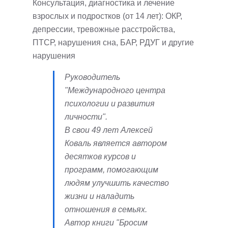
Консультация, диагностика и лечение
взрослых и подростков (от 14 лет): ОКР,
депрессии, тревожные расстройства,
ПТСР, нарушения сна, БАР, РДУГ и другие
нарушения
Руководитель
"Международного центра
психологии и развития
личности".
В свои 49 лет Алексей
Коваль является автором
десятков курсов и
программ, помогающим
людям улучшить качество
жизни и наладить
отношения в семьях.
Автор книги "Бросим