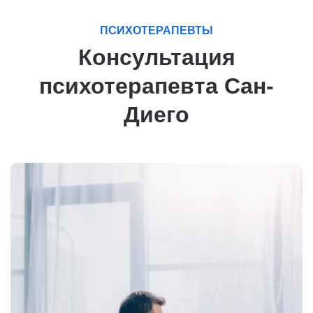
ПСИХОТЕРАПЕВТЫ
Консультация
психотерапевта Сан-
Диего