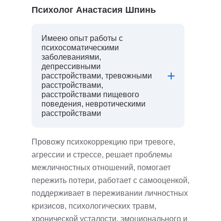
Психолог Анастасия Шпинь
Имеею опыт работы с
психосоматическими
заболеваниями,
депрессивными
расстройствами, тревожными
расстройствами,
расстройствами пищевого
поведения, невротическими
расстройствами
Провожу психокоррекцию при тревоге,
агрессии и стрессе, решает проблемы
межличностных отношений, помогает
пережить потери, работает с самооценкой,
поддерживает в переживании личностных
кризисов, психологических травм,
хронической усталости, эмоционального и