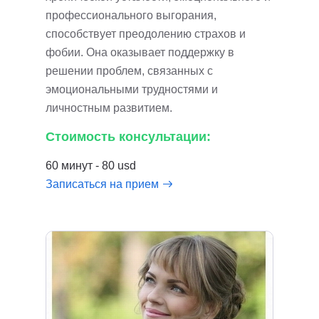
профессионального выгорания,
способствует преодолению страхов и
фобии. Она оказывает поддержку в
решении проблем, связанных с
эмоциональными трудностями и
личностным развитием.
Стоимость консультации:
60 минут - 80 usd
Записаться на прием