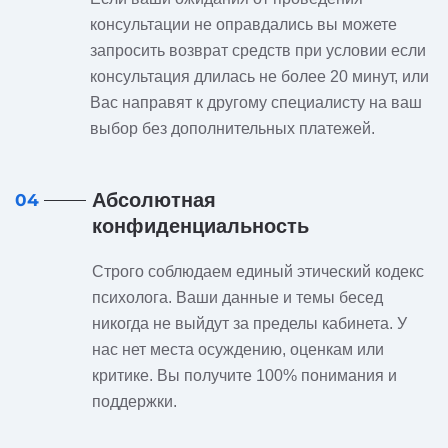
консультации не оправдались вы можете
запросить возврат средств при условии если
консультация длилась не более 20 минут, или
Вас направят к другому специалисту на ваш
выбор без дополнительных платежей.
Абсолютная
04
конфиденциальность
Строго соблюдаем единый этический кодекс
психолога. Ваши данные и темы бесед
никогда не выйдут за пределы кабинета. У
нас нет места осуждению, оценкам или
критике. Вы получите 100% понимания и
поддержки.