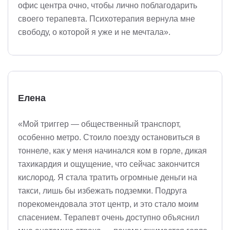
офис центра очно, чтобы лично поблагодарить
своего терапевта. Психотерапия вернула мне
свободу, о которой я уже и не мечтала».
Елена
«Мой триггер — общественный транспорт,
особенно метро. Стоило поезду остановиться в
тоннеле, как у меня начинался ком в горле, дикая
тахикардия и ощущение, что сейчас закончится
кислород. Я стала тратить огромные деньги на
такси, лишь бы избежать подземки. Подруга
порекомендовала этот центр, и это стало моим
спасением. Терапевт очень доступно объяснил