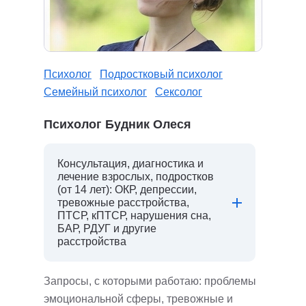
Психолог
Подростковый психолог
Семейный психолог
Сексолог
Психолог Будник Олеся
Консультация, диагностика и
лечение взрослых, подростков
(от 14 лет): ОКР, депрессии,
тревожные расстройства,
ПТСР, кПТСР, нарушения сна,
БАР, РДУГ и другие
расстройства
Запросы, с которыми работаю: проблемы
эмоциональной сферы, тревожные и