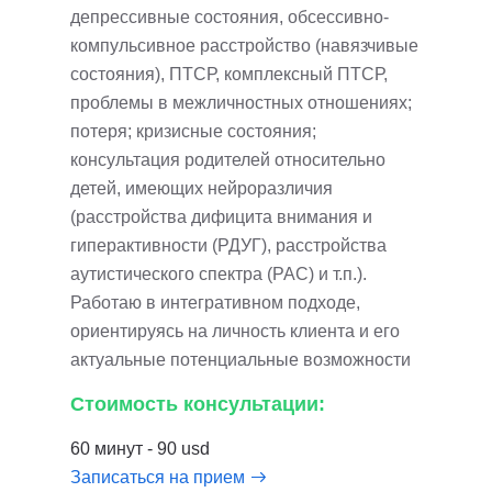
депрессивные состояния, обсессивно-
компульсивное расстройство (навязчивые
состояния), ПТСР, комплексный ПТСР,
проблемы в межличностных отношениях;
потеря; кризисные состояния;
консультация родителей относительно
детей, имеющих нейроразличия
(расстройства дифицита внимания и
гиперактивности (РДУГ), расстройства
аутистического спектра (РАС) и т.п.).
Работаю в интегративном подходе,
ориентируясь на личность клиента и его
актуальные потенциальные возможности
Стоимость консультации:
60 минут - 90 usd
Записаться на прием