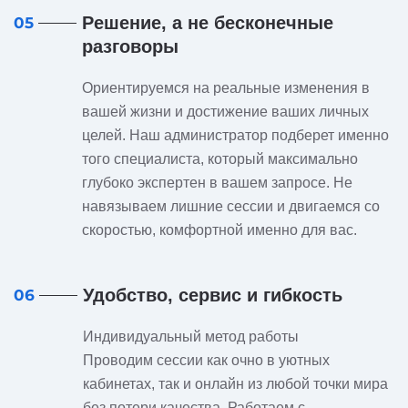
Решение, а не бесконечные
05
разговоры
Ориентируемся на реальные изменения в
вашей жизни и достижение ваших личных
целей. Наш администратор подберет именно
того специалиста, который максимально
глубоко экспертен в вашем запросе. Не
навязываем лишние сессии и двигаемся со
скоростью, комфортной именно для вас.
Удобство, сервис и гибкость
06
Индивидуальный метод работы
Проводим сессии как очно в уютных
кабинетах, так и онлайн из любой точки мира
без потери качества. Работаем с