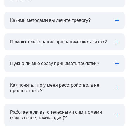
Какими методами вы лечите тревогу?
Поможет ли терапия при панических атаках?
Нужно ли мне сразу принимать таблетки?
Как понять, что у меня расстройство, а не
просто стресс?
Работаете ли вы с телесными симптомами
(ком в горле, тахикардия)?