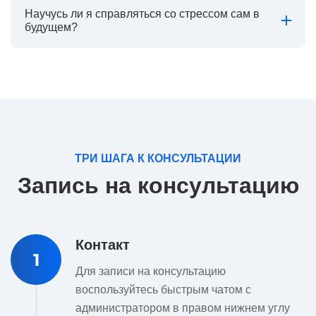
Научусь ли я справляться со стрессом сам в
будущем?
ТРИ ШАГА К КОНСУЛЬТАЦИИ
Запись на консультацию
Контакт
1
Для записи на консультацию
воспользуйтесь быстрым чатом с
администратором в правом нижнем углу