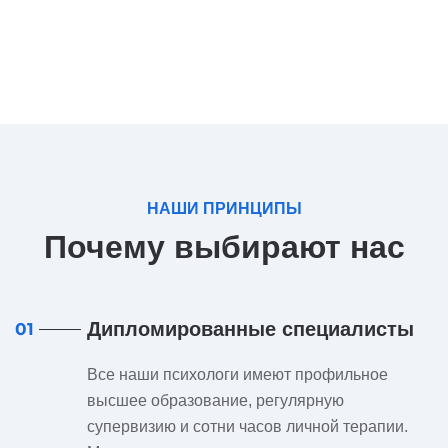
НАШИ ПРИНЦИПЫ
Почему выбирают нас
Дипломированные специалисты
01
Все наши психологи имеют профильное
высшее образование, регулярную
супервизию и сотни часов личной терапии.