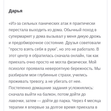
Дарья
«Из-за сильных панических атак я практически
перестала выходить из дома. Обычный поход в
супермаркет у дома вызывал у меня дикую дрожь
и предобморочное состояние. Друзья советовали
"просто взять себя в руки", но это не работало. В
этот центр я обратилась сначала онлайн, так как
приехать очно просто не могла физически. Мой
психолог проявила невероятную бережность. Мы
разбирали мои глубинные страхи, учились
проживать тревогу, а не убегать от нее.
Постепенно домашние задания усложнялись:
сначала выйти на балкон, потом дойти до
лавочки, затем — дойти до парка. Через 4 месяца
терапии я впервые за долгое время приехала в