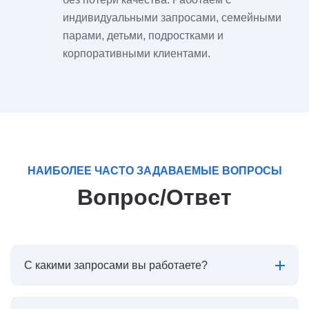
индивидуальными запросами, семейными
парами, детьми, подростками и
корпоративными клиентами.
НАИБОЛЕЕ ЧАСТО ЗАДАВАЕМЫЕ ВОПРОСЫ
Вопрос/Ответ
С какими запросами вы работаете?