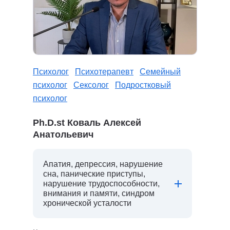
Психолог
Психотерапевт
Семейный
психолог
Сексолог
Подростковый
психолог
Ph.D.st Коваль Алексей
Анатольевич
Апатия, депрессия, нарушение
сна, панические приступы,
нарушение трудоспособности,
внимания и памяти, синдром
хронической усталости