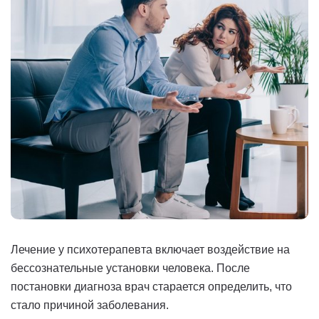
Лечение у психотерапевта включает воздействие на
бессознательные установки человека. После
постановки диагноза врач старается определить, что
стало причиной заболевания.