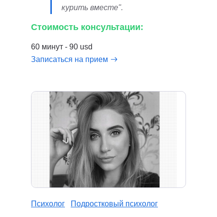
курить вместе".
Стоимость консультации:
60 минут - 90 usd
Записаться на прием
Психолог
Подростковый психолог