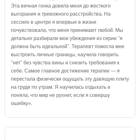
Эта вечная гонка довела меня до жесткого
выгорания и тревожного расстройства. На
сессиях в центре я впервые в жизни
почувствовала, что меня принимают любой. Мы
детально разбирали мои убеждения из серии "я
должна быть идеальной". Терапевт помогла мне
выстроить личные границы, научила говорить
"нет" без чувства вины и снизить требования к
себе. Самое главное достижение терапии — я
перестала физически ощущать эту давящую плиту
на груди по утрам. Я научилась отдыхать и
поняла, что мир не рухнет, если я совершу
ошибку».