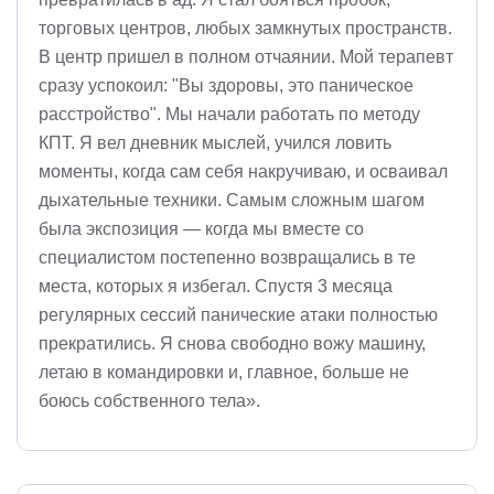
торговых центров, любых замкнутых пространств.
В центр пришел в полном отчаянии. Мой терапевт
сразу успокоил: "Вы здоровы, это паническое
расстройство". Мы начали работать по методу
КПТ. Я вел дневник мыслей, учился ловить
моменты, когда сам себя накручиваю, и осваивал
дыхательные техники. Самым сложным шагом
была экспозиция — когда мы вместе со
специалистом постепенно возвращались в те
места, которых я избегал. Спустя 3 месяца
регулярных сессий панические атаки полностью
прекратились. Я снова свободно вожу машину,
летаю в командировки и, главное, больше не
боюсь собственного тела».