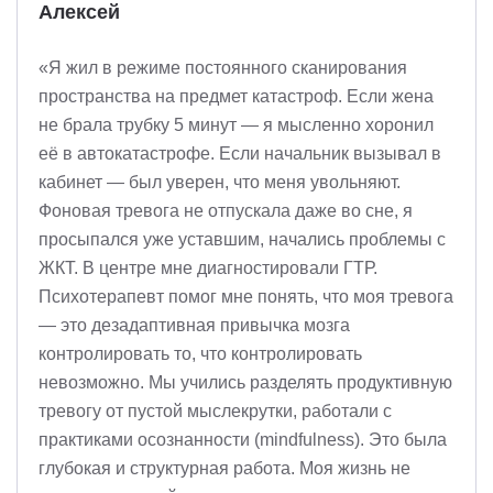
Алексей
«Я жил в режиме постоянного сканирования
пространства на предмет катастроф. Если жена
не брала трубку 5 минут — я мысленно хоронил
её в автокатастрофе. Если начальник вызывал в
кабинет — был уверен, что меня увольняют.
Фоновая тревога не отпускала даже во сне, я
просыпался уже уставшим, начались проблемы с
ЖКТ. В центре мне диагностировали ГТР.
Психотерапевт помог мне понять, что моя тревога
— это дезадаптивная привычка мозга
контролировать то, что контролировать
невозможно. Мы учились разделять продуктивную
тревогу от пустой мыслекрутки, работали с
практиками осознанности (mindfulness). Это была
глубокая и структурная работа. Моя жизнь не