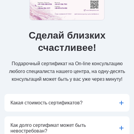
Сделай близких
счастливее!
Подарочный сертификат на On-line консультацию
любого специалиста нашего центра, на одну-десять
консультаций может быть у вас уже через минуту!
Какая стоимость сертификатов?
Как долго сертификат может быть
невостребован?