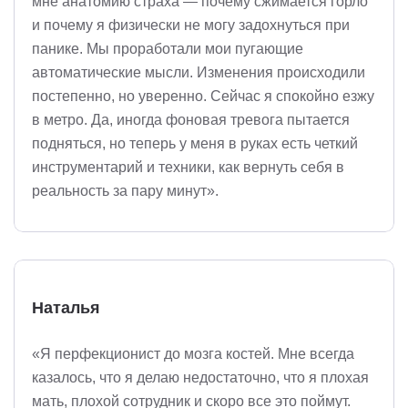
мне анатомию страха — почему сжимается горло
и почему я физически не могу задохнуться при
панике. Мы проработали мои пугающие
автоматические мысли. Изменения происходили
постепенно, но уверенно. Сейчас я спокойно езжу
в метро. Да, иногда фоновая тревога пытается
подняться, но теперь у меня в руках есть четкий
инструментарий и техники, как вернуть себя в
реальность за пару минут».
Наталья
«Я перфекционист до мозга костей. Мне всегда
казалось, что я делаю недостаточно, что я плохая
мать, плохой сотрудник и скоро все это поймут.