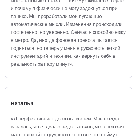
мне анатомию страха — почему сжимается горло
и почему я физически не могу задохнуться при
панике. Мы проработали мои пугающие
автоматические мысли. Изменения происходили
постепенно, но уверенно. Сейчас я спокойно езжу
в метро. Да, иногда фоновая тревога пытается
подняться, но теперь у меня в руках есть четкий
инструментарий и техники, как вернуть себя в
реальность за пару минут».
Наталья
«Я перфекционист до мозга костей. Мне всегда
казалось, что я делаю недостаточно, что я плохая
мать, плохой сотрудник и скоро все это поймут.