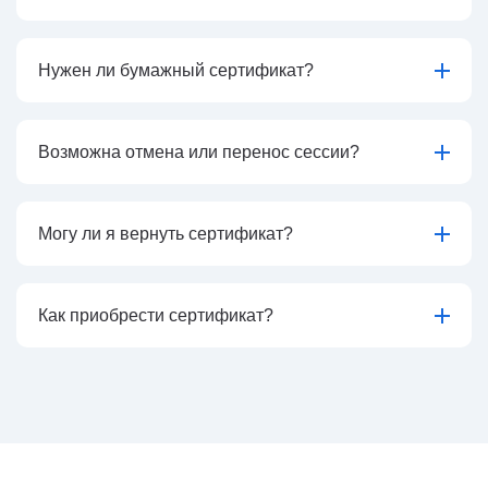
Нужен ли бумажный сертификат?
Возможна отмена или перенос сессии?
Могу ли я вернуть сертификат?
Как приобрести сертификат?