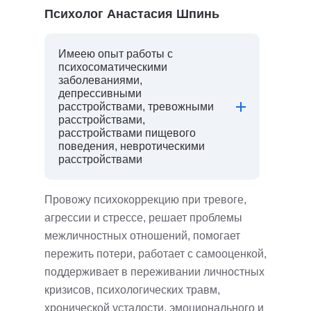
Психолог Анастасия Шпинь
Имеею опыт работы с
психосоматическими
заболеваниями,
депрессивными
расстройствами, тревожными
расстройствами,
расстройствами пищевого
поведения, невротическими
расстройствами
Провожу психокоррекцию при тревоге,
агрессии и стрессе, решает проблемы
межличностных отношений, помогает
пережить потери, работает с самооценкой,
поддерживает в переживании личностных
кризисов, психологических травм,
хронической усталости, эмоционального и