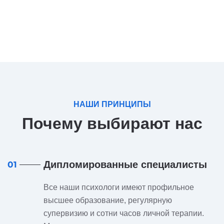
НАШИ ПРИНЦИПЫ
Почему выбирают нас
Дипломированные специалисты
01
Все наши психологи имеют профильное
высшее образование, регулярную
супервизию и сотни часов личной терапии.