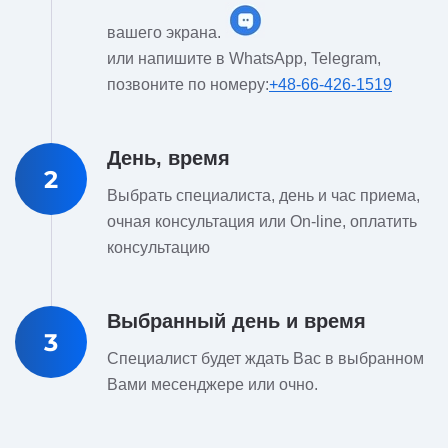
вашего экрана.
или напишите в WhatsApp, Telegram,
позвоните по номеру:
+48-66-426-1519
День, время
2
Выбрать специалиста, день и час приема,
очная консультация или On-line, оплатить
консультацию
Выбранный день и время
3
Специалист будет ждать Вас в выбранном
Вами месенджере или очно.