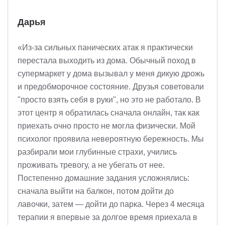
Дарья
«Из-за сильных панических атак я практически
перестала выходить из дома. Обычный поход в
супермаркет у дома вызывал у меня дикую дрожь
и предобморочное состояние. Друзья советовали
"просто взять себя в руки", но это не работало. В
этот центр я обратилась сначала онлайн, так как
приехать очно просто не могла физически. Мой
психолог проявила невероятную бережность. Мы
разбирали мои глубинные страхи, учились
проживать тревогу, а не убегать от нее.
Постепенно домашние задания усложнялись:
сначала выйти на балкон, потом дойти до
лавочки, затем — дойти до парка. Через 4 месяца
терапии я впервые за долгое время приехала в