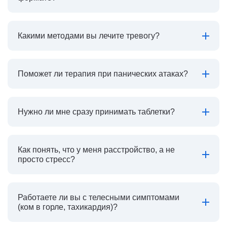
Какими методами вы лечите тревогу?
Поможет ли терапия при панических атаках?
Нужно ли мне сразу принимать таблетки?
Как понять, что у меня расстройство, а не
просто стресс?
Работаете ли вы с телесными симптомами
(ком в горле, тахикардия)?