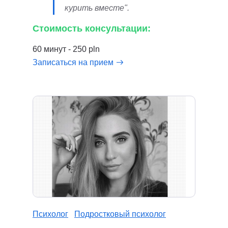
курить вместе".
Стоимость консультации:
60 минут - 250 pln
Записаться на прием
Психолог
Подростковый психолог