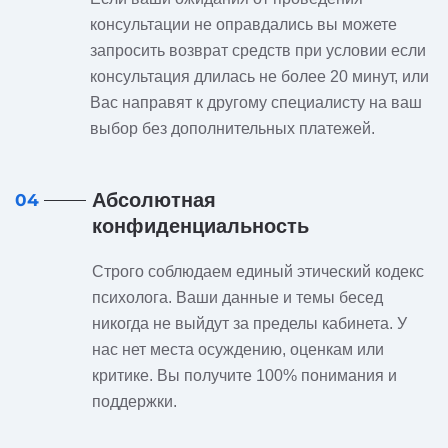
консультации не оправдались вы можете
запросить возврат средств при условии если
консультация длилась не более 20 минут, или
Вас направят к другому специалисту на ваш
выбор без дополнительных платежей.
Абсолютная
04
конфиденциальность
Строго соблюдаем единый этический кодекс
психолога. Ваши данные и темы бесед
никогда не выйдут за пределы кабинета. У
нас нет места осуждению, оценкам или
критике. Вы получите 100% понимания и
поддержки.