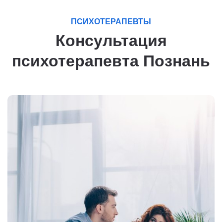
ПСИХОТЕРАПЕВТЫ
Консультация
психотерапевта Познань