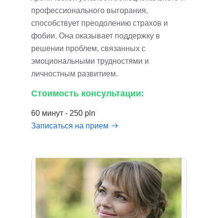
профессионального выгорания,
способствует преодолению страхов и
фобии. Она оказывает поддержку в
решении проблем, связанных с
эмоциональными трудностями и
личностным развитием.
Стоимость консультации:
60 минут - 250 pln
Записаться на прием