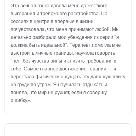
Эта вечная гонка довела меня до жесткого
выгорания и тревожного расстройства. На
сессиях в центре я впервые в жизни
почувствовала, что меня принимают любой. Мы
детально разбирали мои убеждения из серии "я
должна быть идеальной". Терапевт помогла мне
выстроить личные границы, научила говорить
"нет" без чувства вины и снизить требования к
себе. Самое главное достижение терапии — я
перестала физически ощущать эту давящую плиту
на груди по утрам. Я научилась отдыхать и
поняла, что мир не рухнет, если я совершу
ошибку».