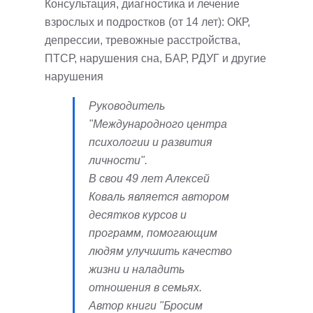
Консультация, диагностика и лечение
взрослых и подростков (от 14 лет): ОКР,
депрессии, тревожные расстройства,
ПТСР, нарушения сна, БАР, РДУГ и другие
нарушения
Руководитель
"Международного центра
психологии и развития
личности".
В свои 49 лет Алексей
Коваль является автором
десятков курсов и
программ, помогающим
людям улучшить качество
жизни и наладить
отношения в семьях.
Автор книги "Бросим