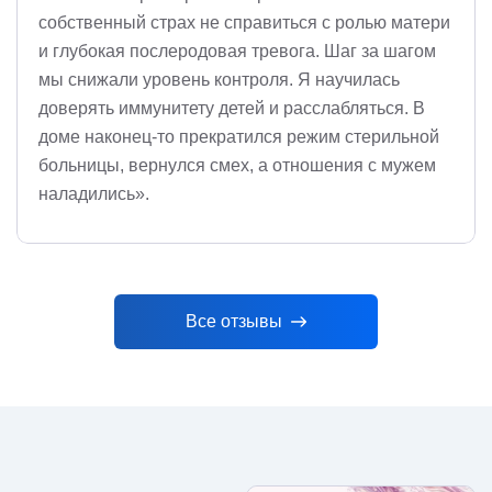
собственный страх не справиться с ролью матери
и глубокая послеродовая тревога. Шаг за шагом
мы снижали уровень контроля. Я научилась
доверять иммунитету детей и расслабляться. В
доме наконец-то прекратился режим стерильной
больницы, вернулся смех, а отношения с мужем
наладились».
Все отзывы