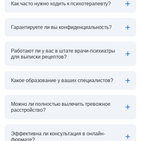
Как часто нужно ходить к психотерапевту?
Гарантируете ли вы конфиденциальность?
Работают ли у вас в штате врачи-психиатры
для выписки рецептов?
Какое образование у ваших специалистов?
Можно ли полностью вылечить тревожное
расстройство?
Эффективна ли консультация в онлайн-
формате?