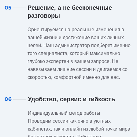
Решение, а не бесконечные
05
разговоры
Ориентируемся на реальные изменения в
вашей жизни и достижение ваших личных
целей. Наш администратор подберет именно
того специалиста, который максимально
глубоко экспертен в вашем запросе. Не
навязываем лишние сессии и двигаемся со
скоростью, комфортной именно для вас.
Удобство, сервис и гибкость
06
Индивидуальный метод работы
Проводим сессии как очно в уютных
кабинетах, так и онлайн из любой точки мира
без потери качества. Работаем с