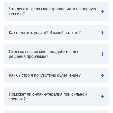
Что делать, если мне страшно идти на первую
сессию?
Как оплатить услуги? В какой валюте?
Сколько сессий мне понадобится для
решения проблемы?
Как быстро я почувствую облегчение?
Поможет ли онлайн-терапия при сильной
тревоге?