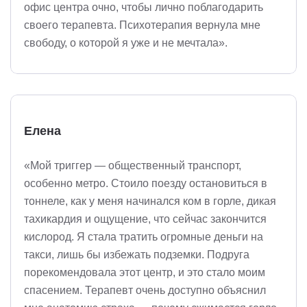
офис центра очно, чтобы лично поблагодарить
своего терапевта. Психотерапия вернула мне
свободу, о которой я уже и не мечтала».
Елена
«Мой триггер — общественный транспорт,
особенно метро. Стоило поезду остановиться в
тоннеле, как у меня начинался ком в горле, дикая
тахикардия и ощущение, что сейчас закончится
кислород. Я стала тратить огромные деньги на
такси, лишь бы избежать подземки. Подруга
порекомендовала этот центр, и это стало моим
спасением. Терапевт очень доступно объяснил