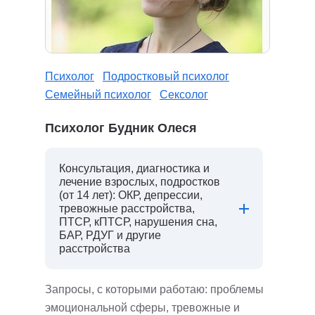
Психолог
Подростковый психолог
Семейный психолог
Сексолог
Психолог Будник Олеся
Консультация, диагностика и
лечение взрослых, подростков
(от 14 лет): ОКР, депрессии,
тревожные расстройства,
ПТСР, кПТСР, нарушения сна,
БАР, РДУГ и другие
расстройства
Запросы, с которыми работаю: проблемы
эмоциональной сферы, тревожные и