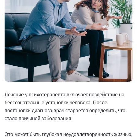
Лечение у психотерапевта включает воздействие на
бессознательные установки человека. После
постановки диагноза врач старается определить, что
стало причиной заболевания.
Это может быть глубокая неудовлетворенность жизнью,