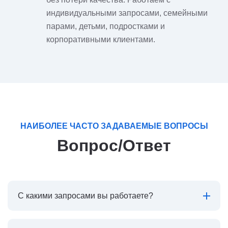
индивидуальными запросами, семейными
парами, детьми, подростками и
корпоративными клиентами.
НАИБОЛЕЕ ЧАСТО ЗАДАВАЕМЫЕ ВОПРОСЫ
Вопрос/Ответ
С какими запросами вы работаете?