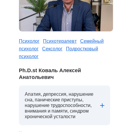
Психолог
Психотерапевт
Семейный
психолог
Сексолог
Подростковый
психолог
Ph.D.st Коваль Алексей
Анатольевич
Апатия, депрессия, нарушение
сна, панические приступы,
нарушение трудоспособности,
внимания и памяти, синдром
хронической усталости