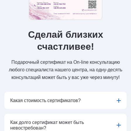
Сделай близких
счастливее!
Подарочный сертификат на On-line консультацию
любого специалиста нашего центра, на одну-десять
консультаций может быть у вас уже через минуту!
Какая стоимость сертификатов?
Как долго сертификат может быть
невостребован?