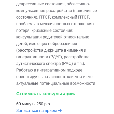
депрессивные состояния, обсессивно-
компульсивное расстройство (навязчивые
состояния), ПТСР, комплексный ПТСР,
проблемы в межличностных отношениях;
потеря; кризисные состояния;
консультация родителей относительно
детей, имеющих нейроразличия
(расстройства дифицита внимания и
гиперактивности (РДУГ), расстройства
аутистического спектра (РАС) и т.п.).
Работаю в интегративном подходе,
ориентируясь на личность клиента и его
актуальные потенциальные возможности
Стоимость консультации:
60 минут - 250 pln
Записаться на прием