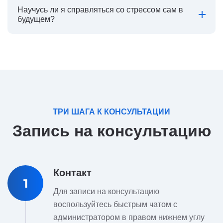
Научусь ли я справляться со стрессом сам в
будущем?
ТРИ ШАГА К КОНСУЛЬТАЦИИ
Запись на консультацию
Контакт
1
Для записи на консультацию
воспользуйтесь быстрым чатом с
администратором в правом нижнем углу