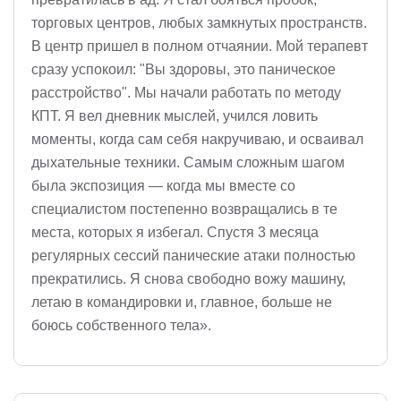
торговых центров, любых замкнутых пространств.
В центр пришел в полном отчаянии. Мой терапевт
сразу успокоил: "Вы здоровы, это паническое
расстройство". Мы начали работать по методу
КПТ. Я вел дневник мыслей, учился ловить
моменты, когда сам себя накручиваю, и осваивал
дыхательные техники. Самым сложным шагом
была экспозиция — когда мы вместе со
специалистом постепенно возвращались в те
места, которых я избегал. Спустя 3 месяца
регулярных сессий панические атаки полностью
прекратились. Я снова свободно вожу машину,
летаю в командировки и, главное, больше не
боюсь собственного тела».