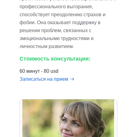
профессионального выгорания,
способствует преодолению страхов и
фобии. Она оказывает поддержку в
решении проблем, связанных с
эмоциональными трудностями и
личностным развитием.
Стоимость консультации:
60 минут - 80 usd
Записаться на прием