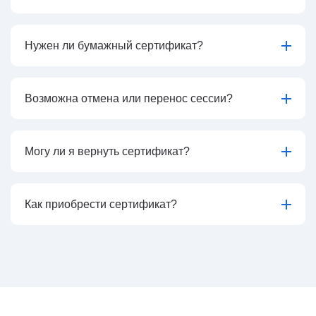
Нужен ли бумажный сертификат?
Возможна отмена или перенос сессии?
Могу ли я вернуть сертификат?
Как приобрести сертификат?