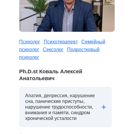
Психолог
Психотерапевт
Семейный
психолог
Сексолог
Подростковый
психолог
Ph.D.st Коваль Алексей
Анатольевич
Апатия, депрессия, нарушение
сна, панические приступы,
нарушение трудоспособности,
внимания и памяти, синдром
хронической усталости