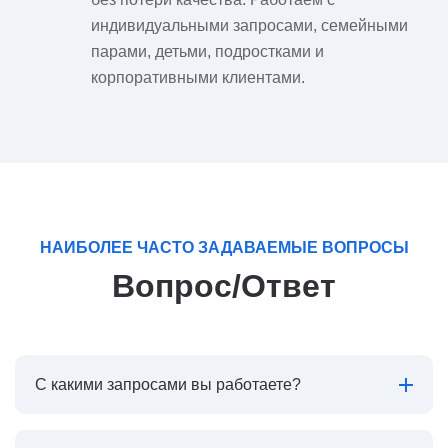
индивидуальными запросами, семейными
парами, детьми, подростками и
корпоративными клиентами.
НАИБОЛЕЕ ЧАСТО ЗАДАВАЕМЫЕ ВОПРОСЫ
Вопрос/Ответ
С какими запросами вы работаете?