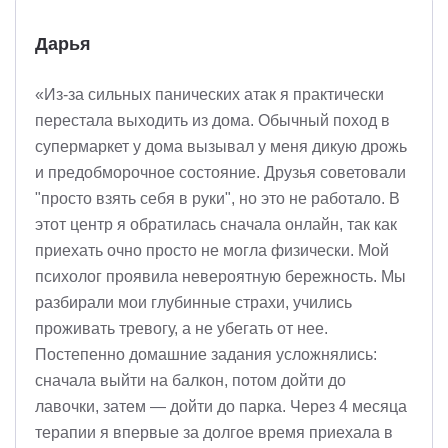
Дарья
«Из-за сильных панических атак я практически
перестала выходить из дома. Обычный поход в
супермаркет у дома вызывал у меня дикую дрожь
и предобморочное состояние. Друзья советовали
"просто взять себя в руки", но это не работало. В
этот центр я обратилась сначала онлайн, так как
приехать очно просто не могла физически. Мой
психолог проявила невероятную бережность. Мы
разбирали мои глубинные страхи, учились
проживать тревогу, а не убегать от нее.
Постепенно домашние задания усложнялись:
сначала выйти на балкон, потом дойти до
лавочки, затем — дойти до парка. Через 4 месяца
терапии я впервые за долгое время приехала в