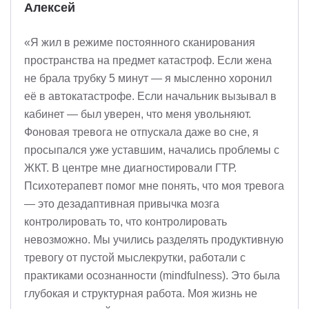
Алексей
«Я жил в режиме постоянного сканирования
пространства на предмет катастроф. Если жена
не брала трубку 5 минут — я мысленно хоронил
её в автокатастрофе. Если начальник вызывал в
кабинет — был уверен, что меня увольняют.
Фоновая тревога не отпускала даже во сне, я
просыпался уже уставшим, начались проблемы с
ЖКТ. В центре мне диагностировали ГТР.
Психотерапевт помог мне понять, что моя тревога
— это дезадаптивная привычка мозга
контролировать то, что контролировать
невозможно. Мы учились разделять продуктивную
тревогу от пустой мыслекрутки, работали с
практиками осознанности (mindfulness). Это была
глубокая и структурная работа. Моя жизнь не