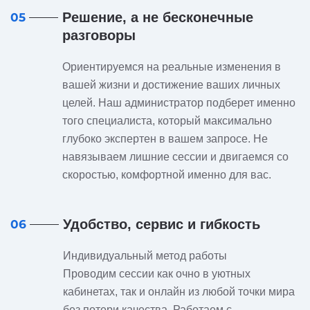
Решение, а не бесконечные
05
разговоры
Ориентируемся на реальные изменения в
вашей жизни и достижение ваших личных
целей. Наш администратор подберет именно
того специалиста, который максимально
глубоко экспертен в вашем запросе. Не
навязываем лишние сессии и двигаемся со
скоростью, комфортной именно для вас.
Удобство, сервис и гибкость
06
Индивидуальный метод работы
Проводим сессии как очно в уютных
кабинетах, так и онлайн из любой точки мира
без потери качества. Работаем с