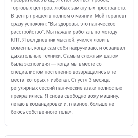
торговых центров, любых замкнутых пространств.
В центр пришел в полном отчаянии. Мой терапевт
сразу успокоил: "Вы здоровы, это паническое
расстройство". Мы начали работать по методу
КПТ. Я вел дневник мыслей, учился ловить
моменты, когда сам себя накручиваю, и осваивал
дыхательные техники. Самым сложным шагом
была экспозиция — когда мы вместе со
специалистом постепенно возвращались в те
места, которых я избегал. Спустя 3 месяца
регулярных сессий панические атаки полностью
прекратились. Я снова свободно вожу машину,
летаю в командировки и, главное, больше не
боюсь собственного тела».