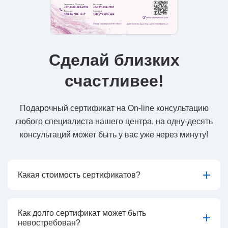
Сделай близких
счастливее!
Подарочный сертификат на On-line консультацию
любого специалиста нашего центра, на одну-десять
консультаций может быть у вас уже через минуту!
Какая стоимость сертификатов?
Как долго сертификат может быть
невостребован?