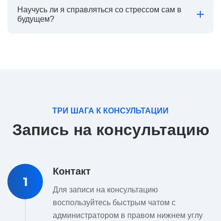
Научусь ли я справляться со стрессом сам в
будущем?
ТРИ ШАГА К КОНСУЛЬТАЦИИ
Запись на консультацию
Контакт
1
Для записи на консультацию
воспользуйтесь быстрым чатом с
администратором в правом нижнем углу