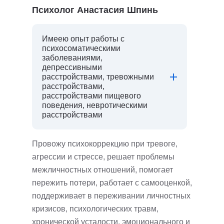
Психолог Анастасия Шпинь
Имеею опыт работы с
психосоматическими
заболеваниями,
депрессивными
расстройствами, тревожными
расстройствами,
расстройствами пищевого
поведения, невротическими
расстройствами
Провожу психокоррекцию при тревоге,
агрессии и стрессе, решает проблемы
межличностных отношений, помогает
пережить потери, работает с самооценкой,
поддерживает в переживании личностных
кризисов, психологических травм,
хронической усталости, эмоционального и