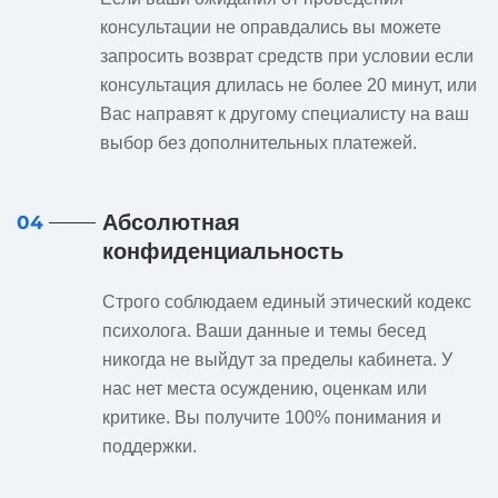
консультации не оправдались вы можете
запросить возврат средств при условии если
консультация длилась не более 20 минут, или
Вас направят к другому специалисту на ваш
выбор без дополнительных платежей.
Абсолютная
04
конфиденциальность
Строго соблюдаем единый этический кодекс
психолога. Ваши данные и темы бесед
никогда не выйдут за пределы кабинета. У
нас нет места осуждению, оценкам или
критике. Вы получите 100% понимания и
поддержки.