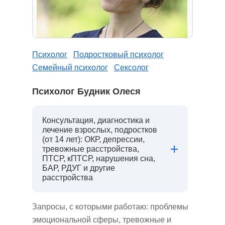
Психолог
Подростковый психолог
Семейный психолог
Сексолог
Психолог Будник Олеся
Консультация, диагностика и
лечение взрослых, подростков
(от 14 лет): ОКР, депрессии,
тревожные расстройства,
ПТСР, кПТСР, нарушения сна,
БАР, РДУГ и другие
расстройства
Запросы, с которыми работаю: проблемы
эмоциональной сферы, тревожные и