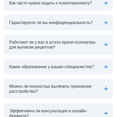
Как часто нужно ходить к психотерапевту?
Гарантируете ли вы конфиденциальность?
Работают ли у вас в штате врачи-психиатры
для выписки рецептов?
Какое образование у ваших специалистов?
Можно ли полностью вылечить тревожное
расстройство?
Эффективна ли консультация в онлайн-
формате?