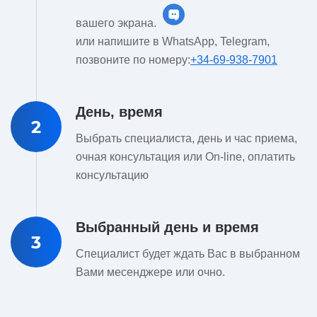
вашего экрана.
или напишите в WhatsApp, Telegram,
позвоните по номеру:
+34-69-938-7901
День, время
2
Выбрать специалиста, день и час приема,
очная консультация или On-line, оплатить
консультацию
Выбранный день и время
3
Специалист будет ждать Вас в выбранном
Вами месенджере или очно.