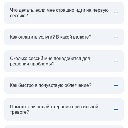
Что делать, если мне страшно идти на первую
сессию?
Как оплатить услуги? В какой валюте?
Сколько сессий мне понадобится для
решения проблемы?
Как быстро я почувствую облегчение?
Поможет ли онлайн-терапия при сильной
тревоге?