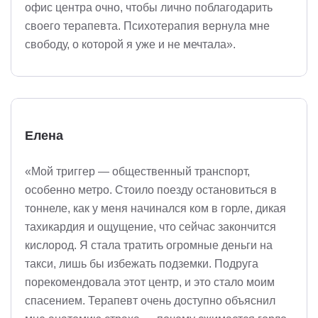
офис центра очно, чтобы лично поблагодарить
своего терапевта. Психотерапия вернула мне
свободу, о которой я уже и не мечтала».
Елена
«Мой триггер — общественный транспорт,
особенно метро. Стоило поезду остановиться в
тоннеле, как у меня начинался ком в горле, дикая
тахикардия и ощущение, что сейчас закончится
кислород. Я стала тратить огромные деньги на
такси, лишь бы избежать подземки. Подруга
порекомендовала этот центр, и это стало моим
спасением. Терапевт очень доступно объяснил