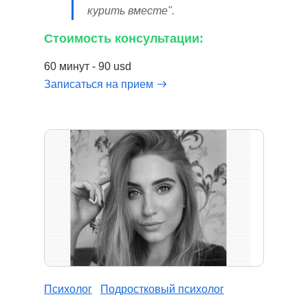
курить вместе".
Стоимость консультации:
60 минут - 90 usd
Записаться на прием
Психолог
Подростковый психолог