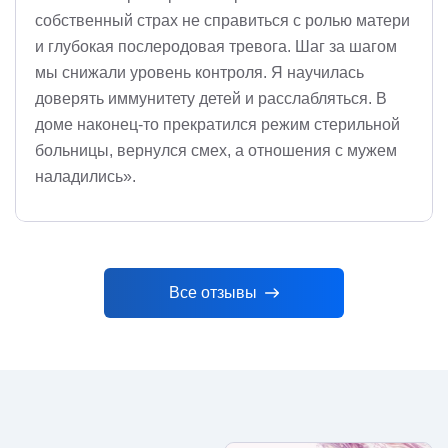
собственный страх не справиться с ролью матери
и глубокая послеродовая тревога. Шаг за шагом
мы снижали уровень контроля. Я научилась
доверять иммунитету детей и расслабляться. В
доме наконец-то прекратился режим стерильной
больницы, вернулся смех, а отношения с мужем
наладились».
Все отзывы