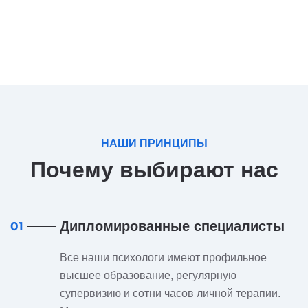
НАШИ ПРИНЦИПЫ
Почему выбирают нас
Дипломированные специалисты
01
Все наши психологи имеют профильное
высшее образование, регулярную
супервизию и сотни часов личной терапии.