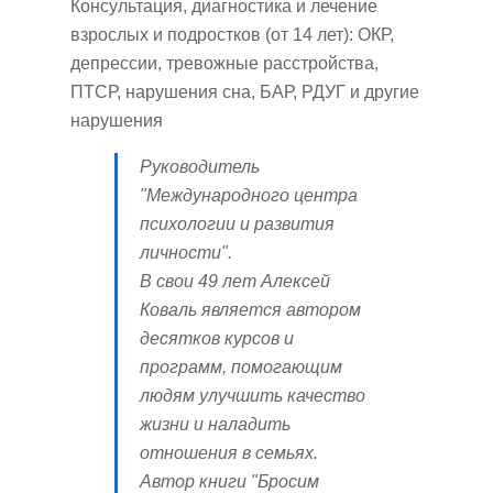
Консультация, диагностика и лечение
взрослых и подростков (от 14 лет): ОКР,
депрессии, тревожные расстройства,
ПТСР, нарушения сна, БАР, РДУГ и другие
нарушения
Руководитель
"Международного центра
психологии и развития
личности".
В свои 49 лет Алексей
Коваль является автором
десятков курсов и
программ, помогающим
людям улучшить качество
жизни и наладить
отношения в семьях.
Автор книги "Бросим