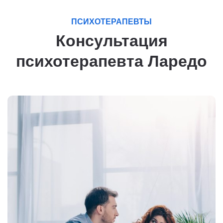
ПСИХОТЕРАПЕВТЫ
Консультация
психотерапевта Ларедо