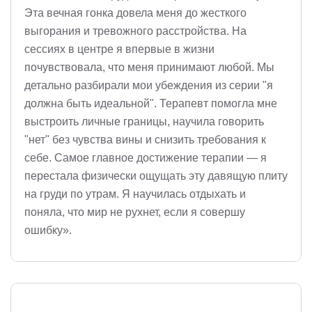
Эта вечная гонка довела меня до жесткого
выгорания и тревожного расстройства. На
сессиях в центре я впервые в жизни
почувствовала, что меня принимают любой. Мы
детально разбирали мои убеждения из серии "я
должна быть идеальной". Терапевт помогла мне
выстроить личные границы, научила говорить
"нет" без чувства вины и снизить требования к
себе. Самое главное достижение терапии — я
перестала физически ощущать эту давящую плиту
на груди по утрам. Я научилась отдыхать и
поняла, что мир не рухнет, если я совершу
ошибку».