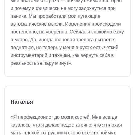
мне анатомию страха — почему сжимается горло
и почему я физически не могу задохнуться при
панике. Мы проработали мои пугающие
автоматические мысли. Изменения происходили
постепенно, но уверенно. Сейчас я спокойно езжу
в метро. Да, иногда фоновая тревога пытается
подняться, но теперь у меня в руках есть четкий
инструментарий и техники, как вернуть себя в
реальность за пару минут».
Наталья
«Я перфекционист до мозга костей. Мне всегда
казалось, что я делаю недостаточно, что я плохая
мать, плохой сотрудник и скоро все это поймут.