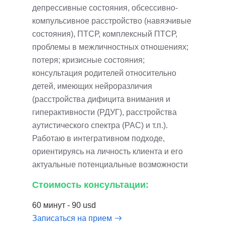
депрессивные состояния, обсессивно-
компульсивное расстройство (навязчивые
состояния), ПТСР, комплексный ПТСР,
проблемы в межличностных отношениях;
потеря; кризисные состояния;
консультация родителей относительно
детей, имеющих нейроразличия
(расстройства дифицита внимания и
гиперактивности (РДУГ), расстройства
аутистического спектра (РАС) и т.п.).
Работаю в интегративном подходе,
ориентируясь на личность клиента и его
актуальные потенциальные возможности
Стоимость консультации:
60 минут - 90 usd
Записаться на прием