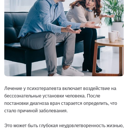
Лечение у психотерапевта включает воздействие на
бессознательные установки человека. После
постановки диагноза врач старается определить, что
стало причиной заболевания.
Это может быть глубокая неудовлетворенность жизнью,