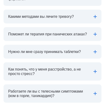
Какими методами вы лечите тревогу?
Поможет ли терапия при панических атаках?
Нужно ли мне сразу принимать таблетки?
Как понять, что у меня расстройство, а не
просто стресс?
Работаете ли вы с телесными симптомами
(ком в горле, тахикардия)?