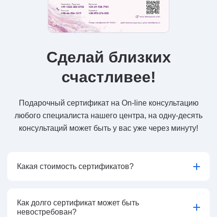
Сделай близких
счастливее!
Подарочный сертификат на On-line консультацию
любого специалиста нашего центра, на одну-десять
консультаций может быть у вас уже через минуту!
Какая стоимость сертификатов?
Как долго сертификат может быть
невостребован?