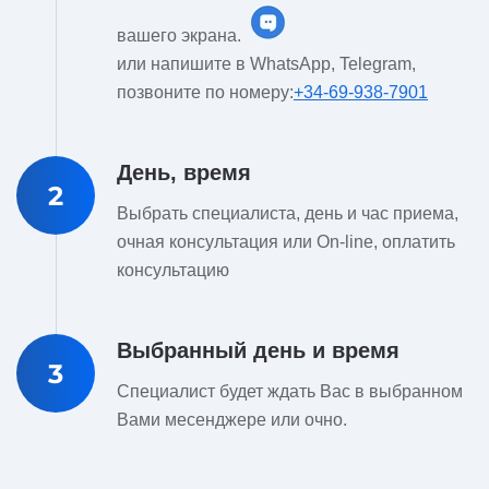
вашего экрана.
или напишите в WhatsApp, Telegram,
позвоните по номеру:
+34-69-938-7901
День, время
2
Выбрать специалиста, день и час приема,
очная консультация или On-line, оплатить
консультацию
Выбранный день и время
3
Специалист будет ждать Вас в выбранном
Вами месенджере или очно.