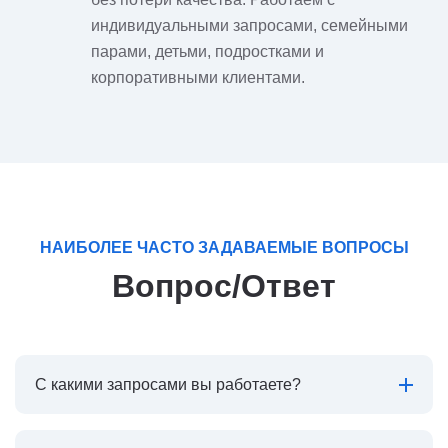
индивидуальными запросами, семейными
парами, детьми, подростками и
корпоративными клиентами.
НАИБОЛЕЕ ЧАСТО ЗАДАВАЕМЫЕ ВОПРОСЫ
Вопрос/Ответ
С какими запросами вы работаете?