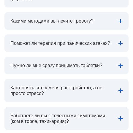
Какими методами вы лечите тревогу?
Поможет ли терапия при панических атаках?
Нужно ли мне сразу принимать таблетки?
Как понять, что у меня расстройство, а не
просто стресс?
Работаете ли вы с телесными симптомами
(ком в горле, тахикардия)?