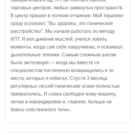
торговых центров, любых замкнутых пространств.
В центр пришел в полном отчаянии. Мой терапевт
сразу успокоил: "Вы здоровы, это паническое
расстройство". Мы начали работать по методу
КПТ. Я вел дневник мыслей, учился ловить
моменты, когда сам себя накручиваю, и осваивал
дыхательные техники. Самым сложным шагом
была экспозиция — когда мы вместе со
специалистом постепенно возвращались в те
места, которых я избегал. Спустя 3 месяца
регулярных сессий панические атаки полностью
прекратились. Я снова свободно вожу машину,
летаю в командировки и, главное, больше не
боюсь собственного тела».