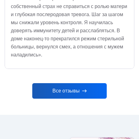
собственный страх не справиться с ролью матери
и глубокая послеродовая тревога. Шаг за шагом
мы снижали уровень контроля. Я научилась
доверять иммунитету детей и расслабляться. В
доме наконец-то прекратился режим стерильной
больницы, вернулся смех, а отношения с мужем
наладились».
Все отзывы