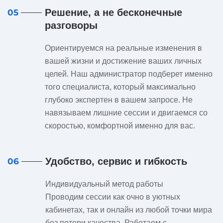
Решение, а не бесконечные
05
разговоры
Ориентируемся на реальные изменения в
вашей жизни и достижение ваших личных
целей. Наш администратор подберет именно
того специалиста, который максимально
глубоко экспертен в вашем запросе. Не
навязываем лишние сессии и двигаемся со
скоростью, комфортной именно для вас.
Удобство, сервис и гибкость
06
Индивидуальный метод работы
Проводим сессии как очно в уютных
кабинетах, так и онлайн из любой точки мира
без потери качества. Работаем с