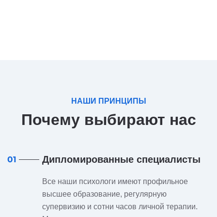
НАШИ ПРИНЦИПЫ
Почему выбирают нас
Дипломированные специалисты
01
Все наши психологи имеют профильное
высшее образование, регулярную
супервизию и сотни часов личной терапии.