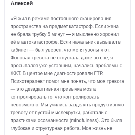
Алексей
«Я жил в режиме постоянного сканирования
пространства на предмет катастроф. Если жена
не брала трубку 5 минут — я мысленно хоронил
её в автокатастрофе. Если начальник вызывал в
кабинет — был уверен, что меня увольняют.
Фоновая тревога не отпускала даже во сне, я
просыпался уже уставшим, начались проблемы с
ЖКТ. В центре мне диагностировали ГТР.
Психотерапевт помог мне понять, что моя тревога
— это дезадаптивная привычка мозга
контролировать то, что контролировать
невозможно. Мы учились разделять продуктивную
тревогу от пустой мыслекрутки, работали с
практиками осознанности (mindfulness). Это была
глубокая и структурная работа. Моя жизнь не