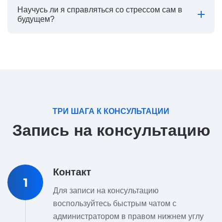
Научусь ли я справляться со стрессом сам в
будущем?
ТРИ ШАГА К КОНСУЛЬТАЦИИ
Запись на консультацию
Контакт
1
Для записи на консультацию
воспользуйтесь быстрым чатом с
администратором в правом нижнем углу