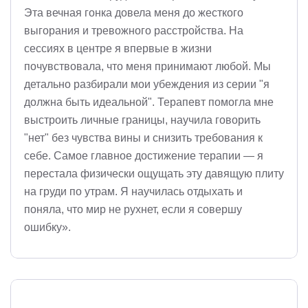
Эта вечная гонка довела меня до жесткого
выгорания и тревожного расстройства. На
сессиях в центре я впервые в жизни
почувствовала, что меня принимают любой. Мы
детально разбирали мои убеждения из серии "я
должна быть идеальной". Терапевт помогла мне
выстроить личные границы, научила говорить
"нет" без чувства вины и снизить требования к
себе. Самое главное достижение терапии — я
перестала физически ощущать эту давящую плиту
на груди по утрам. Я научилась отдыхать и
поняла, что мир не рухнет, если я совершу
ошибку».