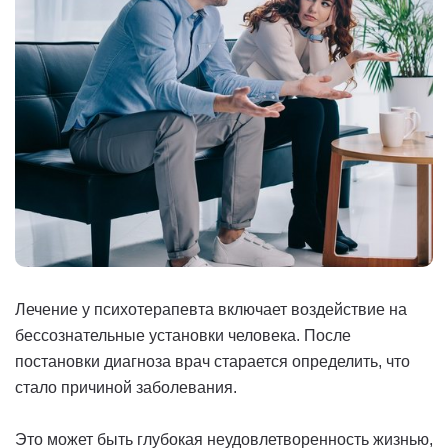
Лечение у психотерапевта включает воздействие на
бессознательные установки человека. После
постановки диагноза врач старается определить, что
стало причиной заболевания.
Это может быть глубокая неудовлетворенность жизнью,