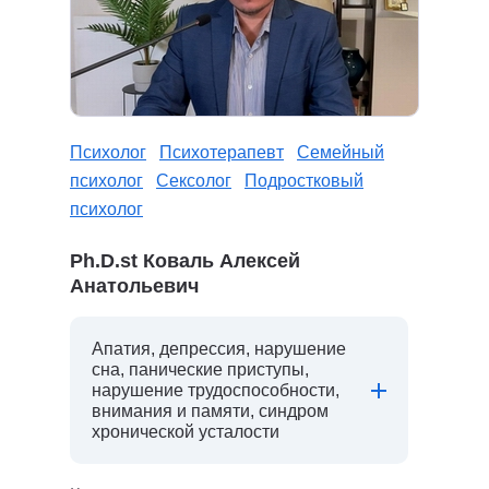
Психолог
Психотерапевт
Семейный
психолог
Сексолог
Подростковый
психолог
Ph.D.st Коваль Алексей
Анатольевич
Апатия, депрессия, нарушение
сна, панические приступы,
нарушение трудоспособности,
внимания и памяти, синдром
хронической усталости