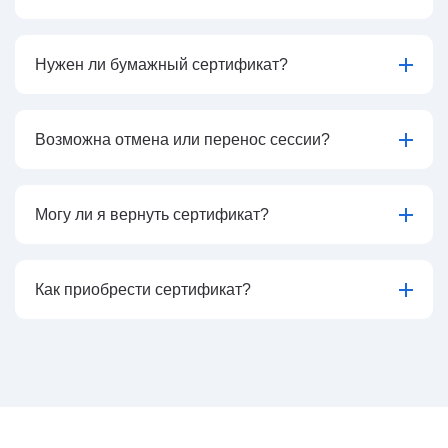
Нужен ли бумажный сертификат?
Возможна отмена или перенос сессии?
Могу ли я вернуть сертификат?
Как приобрести сертификат?