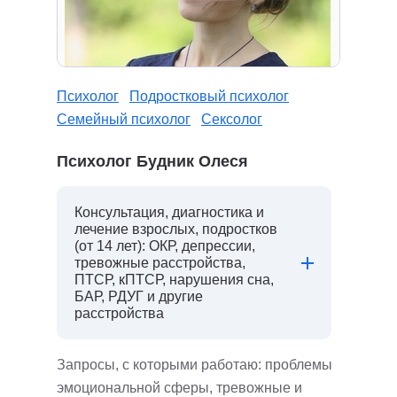
Психолог
Подростковый психолог
Семейный психолог
Сексолог
Психолог Будник Олеся
Консультация, диагностика и
лечение взрослых, подростков
(от 14 лет): ОКР, депрессии,
тревожные расстройства,
ПТСР, кПТСР, нарушения сна,
БАР, РДУГ и другие
расстройства
Запросы, с которыми работаю: проблемы
эмоциональной сферы, тревожные и