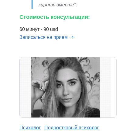
курить вместе".
Стоимость консультации:
60 минут - 90 usd
Записаться на прием
Психолог
Подростковый психолог