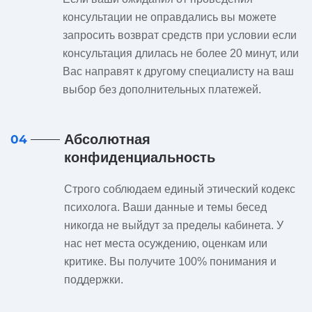
консультации не оправдались вы можете
запросить возврат средств при условии если
консультация длилась не более 20 минут, или
Вас направят к другому специалисту на ваш
выбор без дополнительных платежей.
Абсолютная
04
конфиденциальность
Строго соблюдаем единый этический кодекс
психолога. Ваши данные и темы бесед
никогда не выйдут за пределы кабинета. У
нас нет места осуждению, оценкам или
критике. Вы получите 100% понимания и
поддержки.