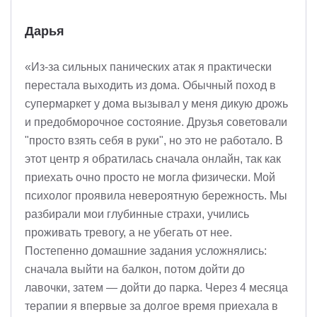
Дарья
«Из-за сильных панических атак я практически
перестала выходить из дома. Обычный поход в
супермаркет у дома вызывал у меня дикую дрожь
и предобморочное состояние. Друзья советовали
"просто взять себя в руки", но это не работало. В
этот центр я обратилась сначала онлайн, так как
приехать очно просто не могла физически. Мой
психолог проявила невероятную бережность. Мы
разбирали мои глубинные страхи, учились
проживать тревогу, а не убегать от нее.
Постепенно домашние задания усложнялись:
сначала выйти на балкон, потом дойти до
лавочки, затем — дойти до парка. Через 4 месяца
терапии я впервые за долгое время приехала в