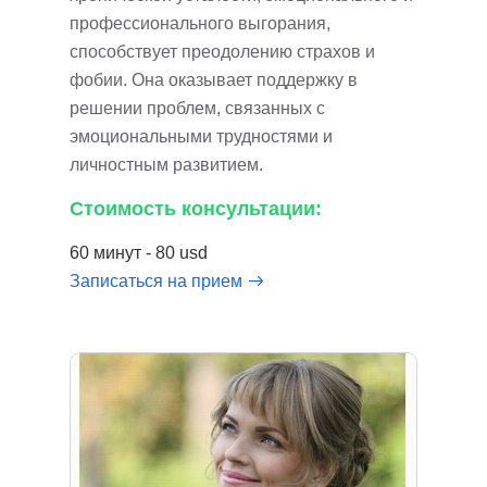
профессионального выгорания,
способствует преодолению страхов и
фобии. Она оказывает поддержку в
решении проблем, связанных с
эмоциональными трудностями и
личностным развитием.
Стоимость консультации:
60 минут - 80 usd
Записаться на прием