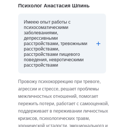
Психолог Анастасия Шпинь
Имеею опыт работы с
психосоматическими
заболеваниями,
депрессивными
расстройствами, тревожными
расстройствами,
расстройствами пищевого
поведения, невротическими
расстройствами
Провожу психокоррекцию при тревоге,
агрессии и стрессе, решает проблемы
межличностных отношений, помогает
пережить потери, работает с самооценкой,
поддерживает в переживании личностных
кризисов, психологических травм,
хронической усталости, эмоционального и