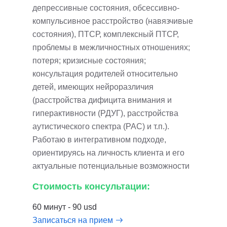
депрессивные состояния, обсессивно-
компульсивное расстройство (навязчивые
состояния), ПТСР, комплексный ПТСР,
проблемы в межличностных отношениях;
потеря; кризисные состояния;
консультация родителей относительно
детей, имеющих нейроразличия
(расстройства дифицита внимания и
гиперактивности (РДУГ), расстройства
аутистического спектра (РАС) и т.п.).
Работаю в интегративном подходе,
ориентируясь на личность клиента и его
актуальные потенциальные возможности
Стоимость консультации:
60 минут - 90 usd
Записаться на прием