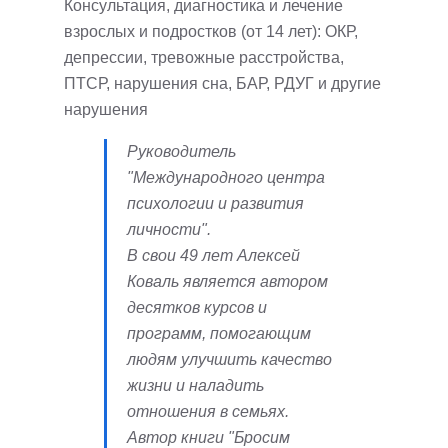
Консультация, диагностика и лечение
взрослых и подростков (от 14 лет): ОКР,
депрессии, тревожные расстройства,
ПТСР, нарушения сна, БАР, РДУГ и другие
нарушения
Руководитель
"Международного центра
психологии и развития
личности".
В свои 49 лет Алексей
Коваль является автором
десятков курсов и
программ, помогающим
людям улучшить качество
жизни и наладить
отношения в семьях.
Автор книги "Бросим