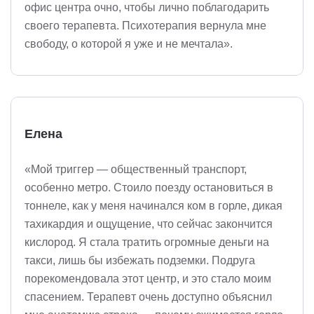
офис центра очно, чтобы лично поблагодарить
своего терапевта. Психотерапия вернула мне
свободу, о которой я уже и не мечтала».
Елена
«Мой триггер — общественный транспорт,
особенно метро. Стоило поезду остановиться в
тоннеле, как у меня начинался ком в горле, дикая
тахикардия и ощущение, что сейчас закончится
кислород. Я стала тратить огромные деньги на
такси, лишь бы избежать подземки. Подруга
порекомендовала этот центр, и это стало моим
спасением. Терапевт очень доступно объяснил