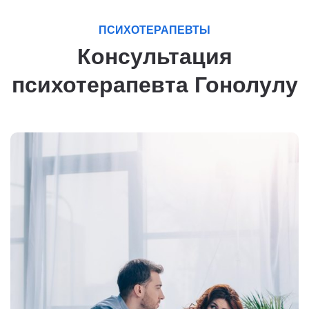
ПСИХОТЕРАПЕВТЫ
Консультация
психотерапевта Гонолулу