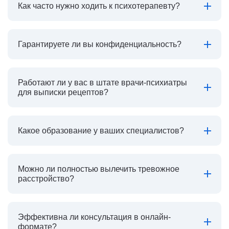
Как часто нужно ходить к психотерапевту?
Гарантируете ли вы конфиденциальность?
Работают ли у вас в штате врачи-психиатры
для выписки рецептов?
Какое образование у ваших специалистов?
Можно ли полностью вылечить тревожное
расстройство?
Эффективна ли консультация в онлайн-
формате?