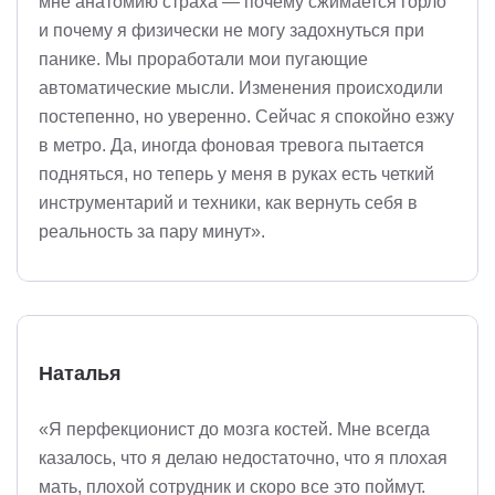
мне анатомию страха — почему сжимается горло
и почему я физически не могу задохнуться при
панике. Мы проработали мои пугающие
автоматические мысли. Изменения происходили
постепенно, но уверенно. Сейчас я спокойно езжу
в метро. Да, иногда фоновая тревога пытается
подняться, но теперь у меня в руках есть четкий
инструментарий и техники, как вернуть себя в
реальность за пару минут».
Наталья
«Я перфекционист до мозга костей. Мне всегда
казалось, что я делаю недостаточно, что я плохая
мать, плохой сотрудник и скоро все это поймут.