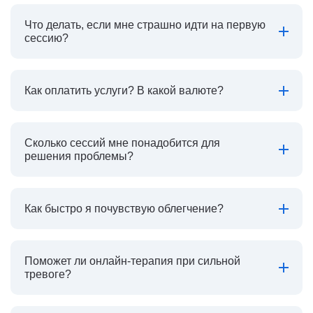
Что делать, если мне страшно идти на первую
сессию?
Как оплатить услуги? В какой валюте?
Сколько сессий мне понадобится для
решения проблемы?
Как быстро я почувствую облегчение?
Поможет ли онлайн-терапия при сильной
тревоге?