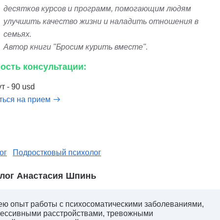
десятков курсов и программ, помогающим людям
улучшить качество жизни и наладить отношения в
семьях.
Автор книги "Бросим курить вместе".
ость консультации:
т - 90 usd
ться на прием
ог
Подростковый психолог
лог Анастасия Шпинь
ю опыт работы с психосоматическими заболеваниями,
ессивными расстройствами, тревожными