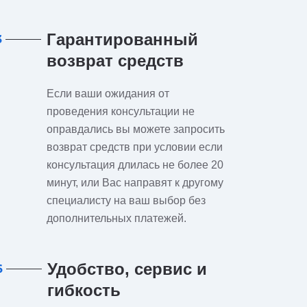
Гарантированный
3
возврат средств
Если ваши ожидания от
проведения консультации не
оправдались вы можете запросить
возврат средств при условии если
консультация длилась не более 20
минут, или Вас направят к другому
специалисту на ваш выбор без
дополнительных платежей.
Удобство, сервис и
6
гибкость