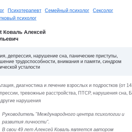
ог
Психотерапевт
Семейный психолог
Сексолог
тковый психолог
st Коваль Алексей
льевич
ия, депрессия, нарушение сна, панические приступы,
шение трудоспособности, внимания и памяти, синдром
ической усталости
тация, диагностика и лечение взрослых и подростков (от 14 
епрессии, тревожные расстройства, ПТСР, нарушения сна, Б
 другие нарушения
Руководитель "Международного центра психологии и
развития личности".
В свои 49 лет Алексей Коваль является автором