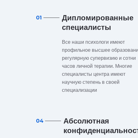
Дипломированные
01
специалисты
Все наши психологи имеют
профильное высшее образовани
регулярную супервизию и сотни
часов личной терапии. Многие
специалисты центра имеют
научную степень в своей
специализации
Абсолютная
04
конфиденциальнос