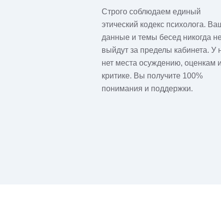
Строго соблюдаем единый
этический кодекс психолога. Ва
данные и темы бесед никогда н
выйдут за пределы кабинета. У 
нет места осуждению, оценкам 
критике. Вы получите 100%
понимания и поддержки.