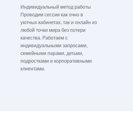
Индивидуальный метод работы
Проводим сессии как очно в
уютных кабинетах, так и онлайн из
любой точки мира без потери
качества. Работаем с
индивидуальными запросами,
семейными парами, детьми,
подростками и корпоративными
клиентами.