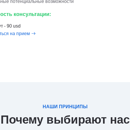
ьные потенциальные возможности
ость консультации:
т - 90 usd
ться на прием
НАШИ ПРИНЦИПЫ
Почему выбирают нас