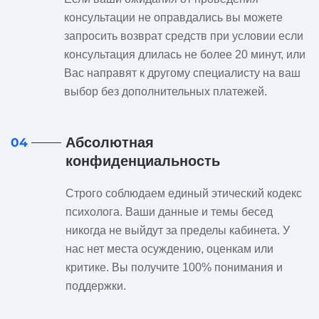
консультации не оправдались вы можете
запросить возврат средств при условии если
консультация длилась не более 20 минут, или
Вас направят к другому специалисту на ваш
выбор без дополнительных платежей.
Абсолютная
04
конфиденциальность
Строго соблюдаем единый этический кодекс
психолога. Ваши данные и темы бесед
никогда не выйдут за пределы кабинета. У
нас нет места осуждению, оценкам или
критике. Вы получите 100% понимания и
поддержки.