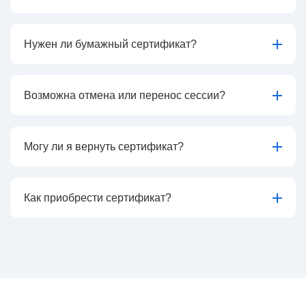
Нужен ли бумажный сертификат?
Возможна отмена или перенос сессии?
Могу ли я вернуть сертификат?
Как приобрести сертификат?