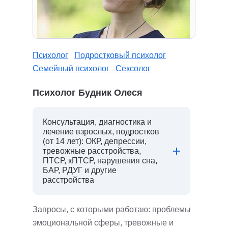
Психолог
Подростковый психолог
Семейный психолог
Сексолог
Психолог Будник Олеся
Консультация, диагностика и
лечение взрослых, подростков
(от 14 лет): ОКР, депрессии,
тревожные расстройства,
ПТСР, кПТСР, нарушения сна,
БАР, РДУГ и другие
расстройства
Запросы, с которыми работаю: проблемы
эмоциональной сферы, тревожные и