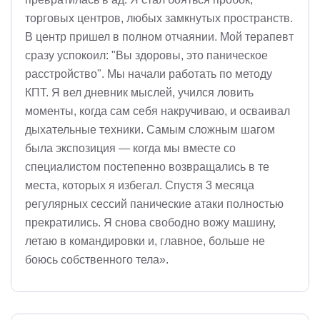
торговых центров, любых замкнутых пространств.
В центр пришел в полном отчаянии. Мой терапевт
сразу успокоил: "Вы здоровы, это паническое
расстройство". Мы начали работать по методу
КПТ. Я вел дневник мыслей, учился ловить
моменты, когда сам себя накручиваю, и осваивал
дыхательные техники. Самым сложным шагом
была экспозиция — когда мы вместе со
специалистом постепенно возвращались в те
места, которых я избегал. Спустя 3 месяца
регулярных сессий панические атаки полностью
прекратились. Я снова свободно вожу машину,
летаю в командировки и, главное, больше не
боюсь собственного тела».