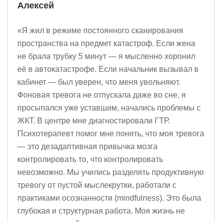
Алексей
«Я жил в режиме постоянного сканирования
пространства на предмет катастроф. Если жена
не брала трубку 5 минут — я мысленно хоронил
её в автокатастрофе. Если начальник вызывал в
кабинет — был уверен, что меня увольняют.
Фоновая тревога не отпускала даже во сне, я
просыпался уже уставшим, начались проблемы с
ЖКТ. В центре мне диагностировали ГТР.
Психотерапевт помог мне понять, что моя тревога
— это дезадаптивная привычка мозга
контролировать то, что контролировать
невозможно. Мы учились разделять продуктивную
тревогу от пустой мыслекрутки, работали с
практиками осознанности (mindfulness). Это была
глубокая и структурная работа. Моя жизнь не