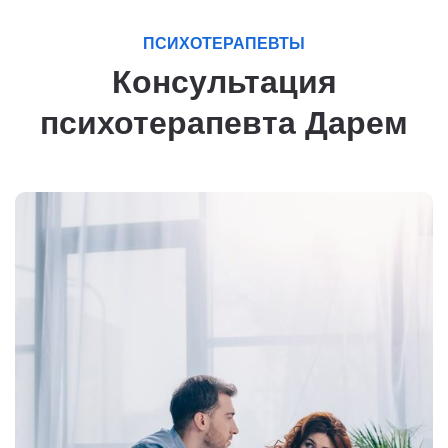
ПСИХОТЕРАПЕВТЫ
Консультация
психотерапевта Дарем