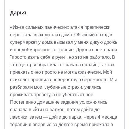
Дарья
«Из-за сильных панических атак я практически
перестала выходить из дома. Обычный поход в
супермаркет у дома вызывал у меня дикую дрожь
и предобморочное состояние. Друзья советовали
"просто взять себя в руки", но это не работало. В
этот центр я обратилась сначала онлайн, так как
приехать очно просто не могла физически. Мой
психолог проявила невероятную бережность. Мы
разбирали мои глубинные страхи, учились
проживать тревогу, а не убегать от нее.
Постепенно домашние задания усложнялись:
сначала выйти на балкон, потом дойти до
лавочки, затем — дойти до парка. Через 4 месяца
терапии я впервые за долгое время приехала в