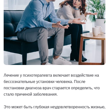
Лечение у психотерапевта включает воздействие на
бессознательные установки человека. После
постановки диагноза врач старается определить, что
стало причиной заболевания.
Это может быть глубокая неудовлетворенность жизнью,