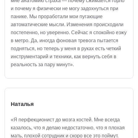
мне анатомию страха — почему сжимается горло
и почему я физически не могу задохнуться при
панике. Мы проработали мои пугающие
автоматические мысли. Изменения происходили
постепенно, но уверенно. Сейчас я спокойно езжу
в метро. Да, иногда фоновая тревога пытается
подняться, но теперь у меня в руках есть четкий
инструментарий и техники, как вернуть себя в
реальность за пару минут».
Наталья
«Я перфекционист до мозга костей. Мне всегда
казалось, что я делаю недостаточно, что я плохая
мать, плохой сотрудник и скоро все это поймут.