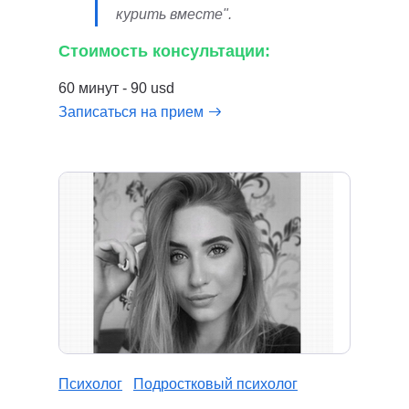
курить вместе".
Стоимость консультации:
60 минут - 90 usd
Записаться на прием
Психолог
Подростковый психолог