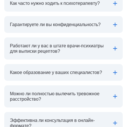
Как часто нужно ходить к психотерапевту?
Гарантируете ли вы конфиденциальность?
Работают ли у вас в штате врачи-психиатры
для выписки рецептов?
Какое образование у ваших специалистов?
Можно ли полностью вылечить тревожное
расстройство?
Эффективна ли консультация в онлайн-
формате?