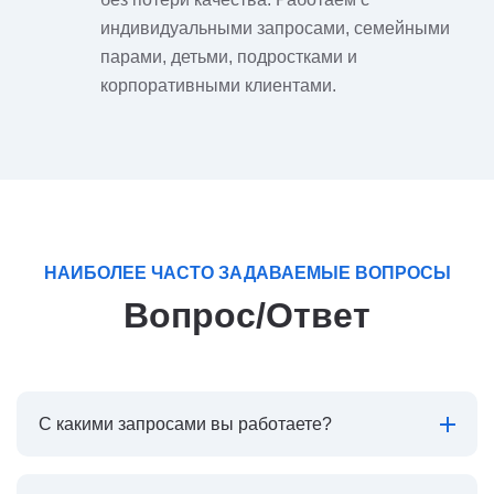
индивидуальными запросами, семейными
парами, детьми, подростками и
корпоративными клиентами.
НАИБОЛЕЕ ЧАСТО ЗАДАВАЕМЫЕ ВОПРОСЫ
Вопрос/Ответ
С какими запросами вы работаете?