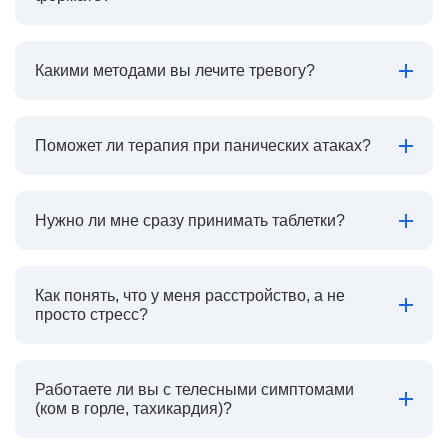
Какими методами вы лечите тревогу?
Поможет ли терапия при панических атаках?
Нужно ли мне сразу принимать таблетки?
Как понять, что у меня расстройство, а не
просто стресс?
Работаете ли вы с телесными симптомами
(ком в горле, тахикардия)?