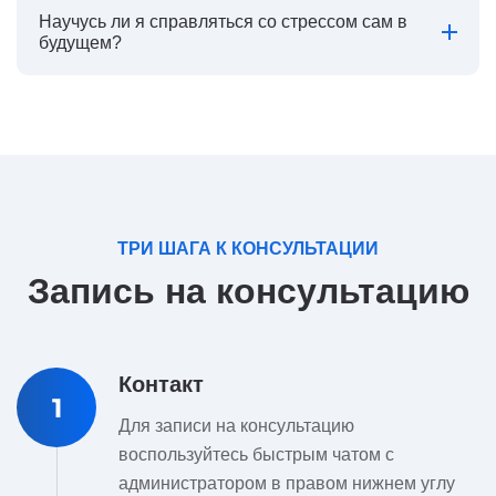
Научусь ли я справляться со стрессом сам в
будущем?
ТРИ ШАГА К КОНСУЛЬТАЦИИ
Запись на консультацию
Контакт
1
Для записи на консультацию
воспользуйтесь быстрым чатом с
администратором в правом нижнем углу