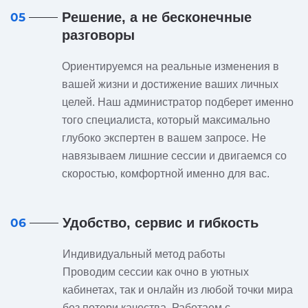
Решение, а не бесконечные
05
разговоры
Ориентируемся на реальные изменения в
вашей жизни и достижение ваших личных
целей. Наш администратор подберет именно
того специалиста, который максимально
глубоко экспертен в вашем запросе. Не
навязываем лишние сессии и двигаемся со
скоростью, комфортной именно для вас.
Удобство, сервис и гибкость
06
Индивидуальный метод работы
Проводим сессии как очно в уютных
кабинетах, так и онлайн из любой точки мира
без потери качества. Работаем с