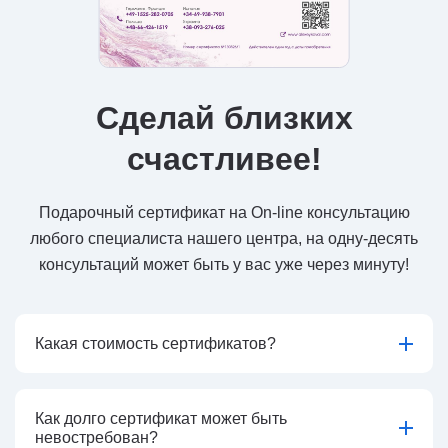
Сделай близких
счастливее!
Подарочный сертификат на On-line консультацию
любого специалиста нашего центра, на одну-десять
консультаций может быть у вас уже через минуту!
Какая стоимость сертификатов?
Как долго сертификат может быть
невостребован?