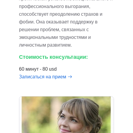
профессионального выгорания,
способствует преодолению страхов и
фобии. Она оказывает поддержку в
решении проблем, связанных с
эмоциональными трудностями и
личностным развитием.
Стоимость консультации:
60 минут - 80 usd
Записаться на прием