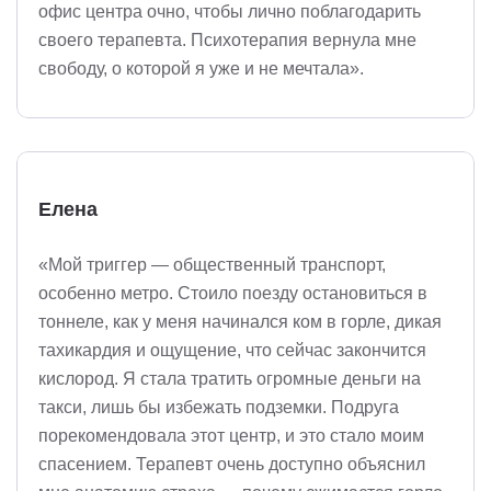
офис центра очно, чтобы лично поблагодарить
своего терапевта. Психотерапия вернула мне
свободу, о которой я уже и не мечтала».
Елена
«Мой триггер — общественный транспорт,
особенно метро. Стоило поезду остановиться в
тоннеле, как у меня начинался ком в горле, дикая
тахикардия и ощущение, что сейчас закончится
кислород. Я стала тратить огромные деньги на
такси, лишь бы избежать подземки. Подруга
порекомендовала этот центр, и это стало моим
спасением. Терапевт очень доступно объяснил