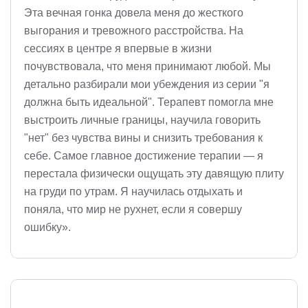
Эта вечная гонка довела меня до жесткого
выгорания и тревожного расстройства. На
сессиях в центре я впервые в жизни
почувствовала, что меня принимают любой. Мы
детально разбирали мои убеждения из серии "я
должна быть идеальной". Терапевт помогла мне
выстроить личные границы, научила говорить
"нет" без чувства вины и снизить требования к
себе. Самое главное достижение терапии — я
перестала физически ощущать эту давящую плиту
на груди по утрам. Я научилась отдыхать и
поняла, что мир не рухнет, если я совершу
ошибку».