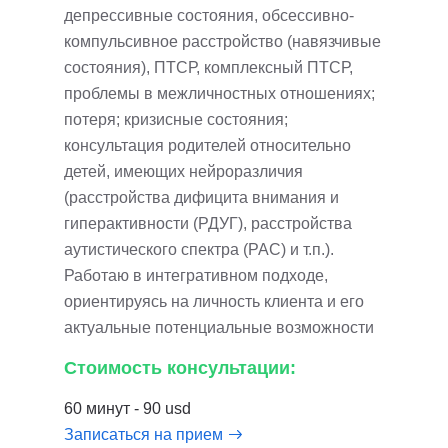
депрессивные состояния, обсессивно-
компульсивное расстройство (навязчивые
состояния), ПТСР, комплексный ПТСР,
проблемы в межличностных отношениях;
потеря; кризисные состояния;
консультация родителей относительно
детей, имеющих нейроразличия
(расстройства дифицита внимания и
гиперактивности (РДУГ), расстройства
аутистического спектра (РАС) и т.п.).
Работаю в интегративном подходе,
ориентируясь на личность клиента и его
актуальные потенциальные возможности
Стоимость консультации:
60 минут - 90 usd
Записаться на прием