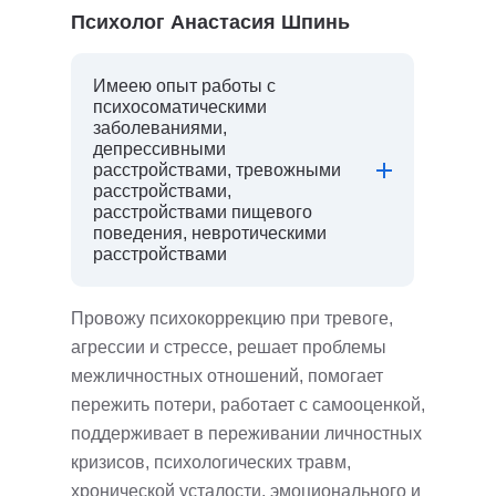
Психолог Анастасия Шпинь
Имеею опыт работы с
психосоматическими
заболеваниями,
депрессивными
расстройствами, тревожными
расстройствами,
расстройствами пищевого
поведения, невротическими
расстройствами
Провожу психокоррекцию при тревоге,
агрессии и стрессе, решает проблемы
межличностных отношений, помогает
пережить потери, работает с самооценкой,
поддерживает в переживании личностных
кризисов, психологических травм,
хронической усталости, эмоционального и