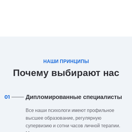
НАШИ ПРИНЦИПЫ
Почему выбирают нас
Дипломированные специалисты
01
Все наши психологи имеют профильное
высшее образование, регулярную
супервизию и сотни часов личной терапии.