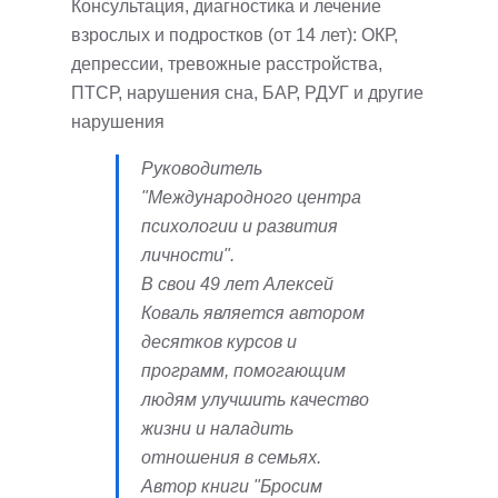
Консультация, диагностика и лечение
взрослых и подростков (от 14 лет): ОКР,
депрессии, тревожные расстройства,
ПТСР, нарушения сна, БАР, РДУГ и другие
нарушения
Руководитель
"Международного центра
психологии и развития
личности".
В свои 49 лет Алексей
Коваль является автором
десятков курсов и
программ, помогающим
людям улучшить качество
жизни и наладить
отношения в семьях.
Автор книги "Бросим