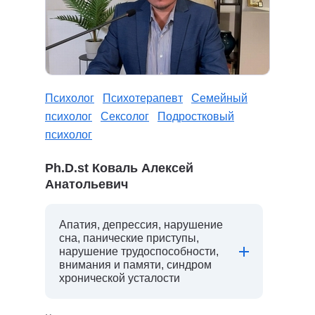
Психолог
Психотерапевт
Семейный
психолог
Сексолог
Подростковый
психолог
Ph.D.st Коваль Алексей
Анатольевич
Апатия, депрессия, нарушение
сна, панические приступы,
нарушение трудоспособности,
внимания и памяти, синдром
хронической усталости