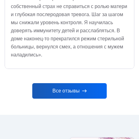
собственный страх не справиться с ролью матери
и глубокая послеродовая тревога. Шаг за шагом
мы снижали уровень контроля. Я научилась
доверять иммунитету детей и расслабляться. В
доме наконец-то прекратился режим стерильной
больницы, вернулся смех, а отношения с мужем
наладились».
Все отзывы