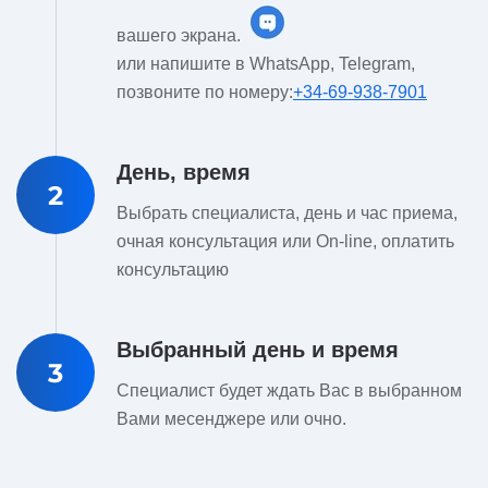
вашего экрана.
или напишите в WhatsApp, Telegram,
позвоните по номеру:
+34-69-938-7901
День, время
2
Выбрать специалиста, день и час приема,
очная консультация или On-line, оплатить
консультацию
Выбранный день и время
3
Специалист будет ждать Вас в выбранном
Вами месенджере или очно.