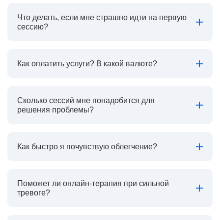
Что делать, если мне страшно идти на первую
сессию?
Как оплатить услуги? В какой валюте?
Сколько сессий мне понадобится для
решения проблемы?
Как быстро я почувствую облегчение?
Поможет ли онлайн-терапия при сильной
тревоге?