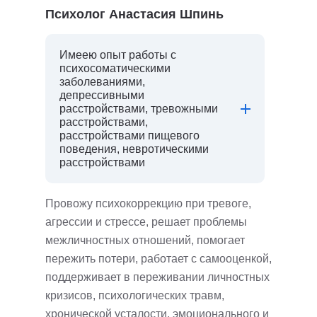
Психолог Анастасия Шпинь
Имеею опыт работы с
психосоматическими
заболеваниями,
депрессивными
расстройствами, тревожными
расстройствами,
расстройствами пищевого
поведения, невротическими
расстройствами
Провожу психокоррекцию при тревоге,
агрессии и стрессе, решает проблемы
межличностных отношений, помогает
пережить потери, работает с самооценкой,
поддерживает в переживании личностных
кризисов, психологических травм,
хронической усталости, эмоционального и