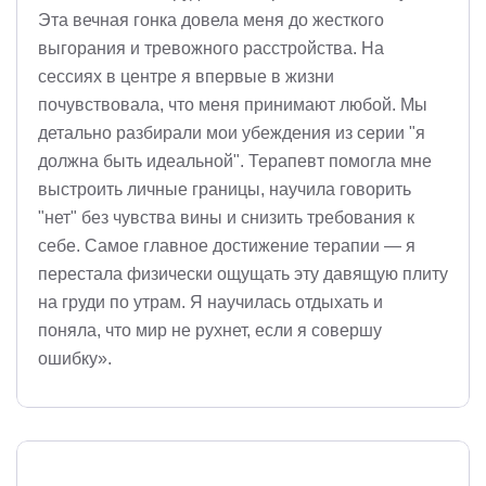
Эта вечная гонка довела меня до жесткого
выгорания и тревожного расстройства. На
сессиях в центре я впервые в жизни
почувствовала, что меня принимают любой. Мы
детально разбирали мои убеждения из серии "я
должна быть идеальной". Терапевт помогла мне
выстроить личные границы, научила говорить
"нет" без чувства вины и снизить требования к
себе. Самое главное достижение терапии — я
перестала физически ощущать эту давящую плиту
на груди по утрам. Я научилась отдыхать и
поняла, что мир не рухнет, если я совершу
ошибку».