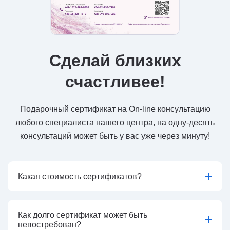
Сделай близких
счастливее!
Подарочный сертификат на On-line консультацию
любого специалиста нашего центра, на одну-десять
консультаций может быть у вас уже через минуту!
Какая стоимость сертификатов?
Как долго сертификат может быть
невостребован?