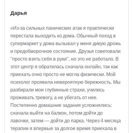
Дарья
«Из-за сильных панических атак я практически
перестала выходить из дома. Обычный поход в
супермаркет у дома вызывал у меня дикую дрожь
и предобморочное состояние. Друзья советовали
"просто взять себя в руки", но это не работало. В
этот центр я обратилась сначала онлайн, так как
приехать очно просто не могла физически. Мой
психолог проявила невероятную бережность. Мы
разбирали мои глубинные страхи, учились
проживать тревогу, а не убегать от нее.
Постепенно домашние задания усложнялись:
сначала выйти на балкон, потом дойти до
лавочки, затем — дойти до парка. Через 4 месяца
терапии я впервые за долгое время приехала в