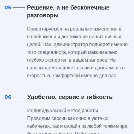
Решение, а не бесконечные
05
разговоры
Ориентируемся на реальные изменения в
вашей жизни и достижение ваших личных
целей. Наш администратор подберет именно
того специалиста, который максимально
глубоко экспертен в вашем запросе. Не
навязываем лишние сессии и двигаемся со
скоростью, комфортной именно для вас.
Удобство, сервис и гибкость
06
Индивидуальный метод работы
Проводим сессии как очно в уютных
кабинетах, так и онлайн из любой точки мира
без потери качества. Работаем с