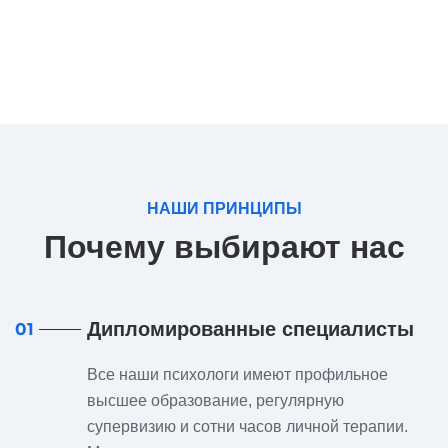
НАШИ ПРИНЦИПЫ
Почему выбирают нас
Дипломированные специалисты
01
Все наши психологи имеют профильное
высшее образование, регулярную
супервизию и сотни часов личной терапии.