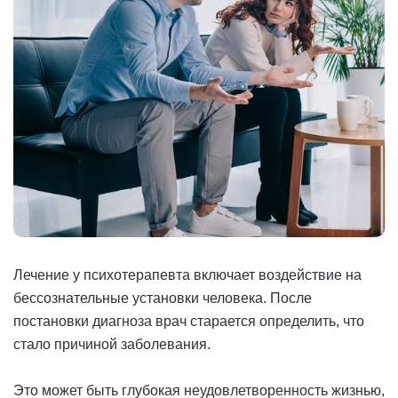
Лечение у психотерапевта включает воздействие на
бессознательные установки человека. После
постановки диагноза врач старается определить, что
стало причиной заболевания.
Это может быть глубокая неудовлетворенность жизнью,