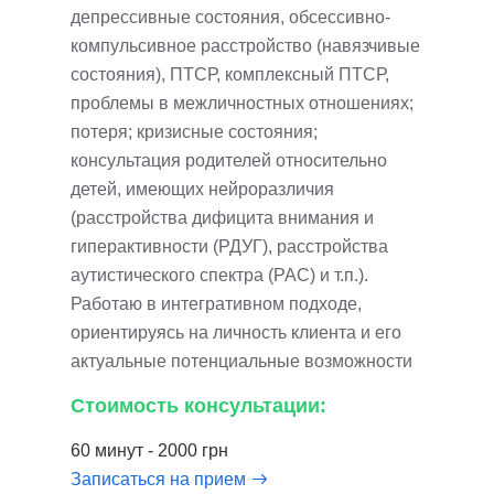
депрессивные состояния, обсессивно-
компульсивное расстройство (навязчивые
состояния), ПТСР, комплексный ПТСР,
проблемы в межличностных отношениях;
потеря; кризисные состояния;
консультация родителей относительно
детей, имеющих нейроразличия
(расстройства дифицита внимания и
гиперактивности (РДУГ), расстройства
аутистического спектра (РАС) и т.п.).
Работаю в интегративном подходе,
ориентируясь на личность клиента и его
актуальные потенциальные возможности
Стоимость консультации:
60 минут - 2000 грн
Записаться на прием