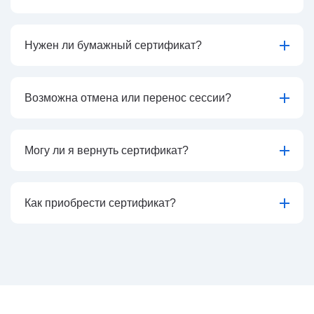
Нужен ли бумажный сертификат?
Возможна отмена или перенос сессии?
Могу ли я вернуть сертификат?
Как приобрести сертификат?