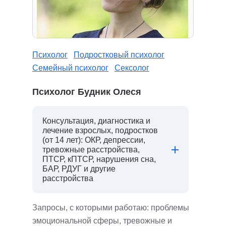
Психолог
Подростковый психолог
Семейный психолог
Сексолог
Психолог Будник Олеся
Консультация, диагностика и
лечение взрослых, подростков
(от 14 лет): ОКР, депрессии,
тревожные расстройства,
ПТСР, кПТСР, нарушения сна,
БАР, РДУГ и другие
расстройства
Запросы, с которыми работаю: проблемы
эмоциональной сферы, тревожные и