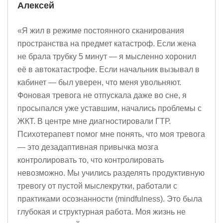
Алексей
«Я жил в режиме постоянного сканирования
пространства на предмет катастроф. Если жена
не брала трубку 5 минут — я мысленно хоронил
её в автокатастрофе. Если начальник вызывал в
кабинет — был уверен, что меня увольняют.
Фоновая тревога не отпускала даже во сне, я
просыпался уже уставшим, начались проблемы с
ЖКТ. В центре мне диагностировали ГТР.
Психотерапевт помог мне понять, что моя тревога
— это дезадаптивная привычка мозга
контролировать то, что контролировать
невозможно. Мы учились разделять продуктивную
тревогу от пустой мыслекрутки, работали с
практиками осознанности (mindfulness). Это была
глубокая и структурная работа. Моя жизнь не