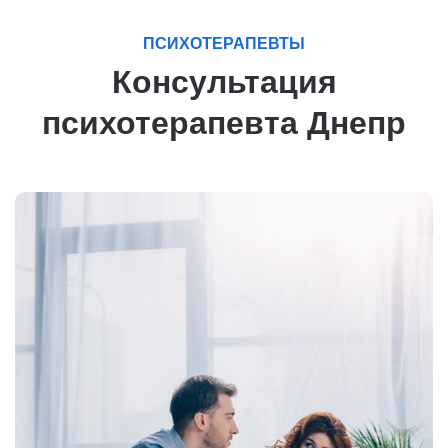
ПСИХОТЕРАПЕВТЫ
Консультация
психотерапевта Днепр