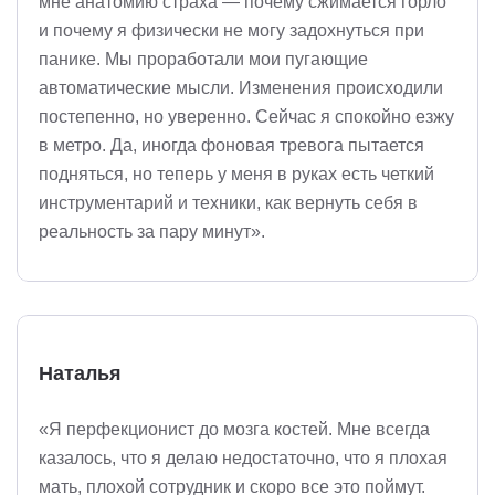
мне анатомию страха — почему сжимается горло
и почему я физически не могу задохнуться при
панике. Мы проработали мои пугающие
автоматические мысли. Изменения происходили
постепенно, но уверенно. Сейчас я спокойно езжу
в метро. Да, иногда фоновая тревога пытается
подняться, но теперь у меня в руках есть четкий
инструментарий и техники, как вернуть себя в
реальность за пару минут».
Наталья
«Я перфекционист до мозга костей. Мне всегда
казалось, что я делаю недостаточно, что я плохая
мать, плохой сотрудник и скоро все это поймут.