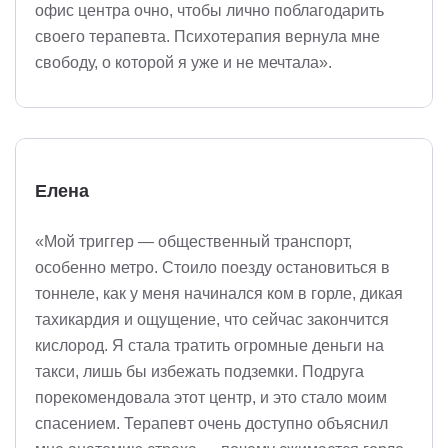
офис центра очно, чтобы лично поблагодарить
своего терапевта. Психотерапия вернула мне
свободу, о которой я уже и не мечтала».
Елена
«Мой триггер — общественный транспорт,
особенно метро. Стоило поезду остановиться в
тоннеле, как у меня начинался ком в горле, дикая
тахикардия и ощущение, что сейчас закончится
кислород. Я стала тратить огромные деньги на
такси, лишь бы избежать подземки. Подруга
порекомендовала этот центр, и это стало моим
спасением. Терапевт очень доступно объяснил