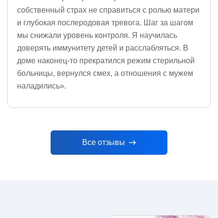
собственный страх не справиться с ролью матери
и глубокая послеродовая тревога. Шаг за шагом
мы снижали уровень контроля. Я научилась
доверять иммунитету детей и расслабляться. В
доме наконец-то прекратился режим стерильной
больницы, вернулся смех, а отношения с мужем
наладились».
Все отзывы