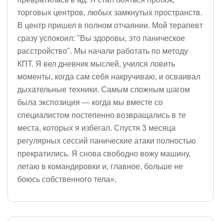
торговых центров, любых замкнутых пространств.
В центр пришел в полном отчаянии. Мой терапевт
сразу успокоил: "Вы здоровы, это паническое
расстройство". Мы начали работать по методу
КПТ. Я вел дневник мыслей, учился ловить
моменты, когда сам себя накручиваю, и осваивал
дыхательные техники. Самым сложным шагом
была экспозиция — когда мы вместе со
специалистом постепенно возвращались в те
места, которых я избегал. Спустя 3 месяца
регулярных сессий панические атаки полностью
прекратились. Я снова свободно вожу машину,
летаю в командировки и, главное, больше не
боюсь собственного тела».