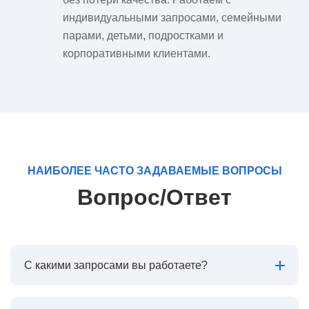
индивидуальными запросами, семейными
парами, детьми, подростками и
корпоративными клиентами.
НАИБОЛЕЕ ЧАСТО ЗАДАВАЕМЫЕ ВОПРОСЫ
Вопрос/Ответ
С какими запросами вы работаете?