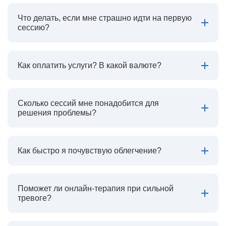
Что делать, если мне страшно идти на первую
сессию?
Как оплатить услуги? В какой валюте?
Сколько сессий мне понадобится для
решения проблемы?
Как быстро я почувствую облегчение?
Поможет ли онлайн-терапия при сильной
тревоге?