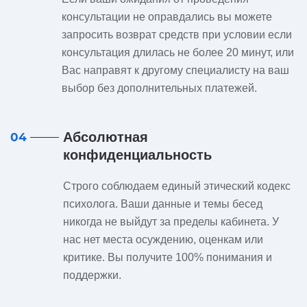
консультации не оправдались вы можете
запросить возврат средств при условии если
консультация длилась не более 20 минут, или
Вас направят к другому специалисту на ваш
выбор без дополнительных платежей.
Абсолютная
04
конфиденциальность
Строго соблюдаем единый этический кодекс
психолога. Ваши данные и темы бесед
никогда не выйдут за пределы кабинета. У
нас нет места осуждению, оценкам или
критике. Вы получите 100% понимания и
поддержки.