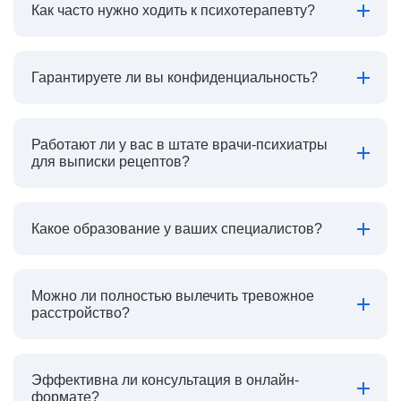
Как часто нужно ходить к психотерапевту?
Гарантируете ли вы конфиденциальность?
Работают ли у вас в штате врачи-психиатры
для выписки рецептов?
Какое образование у ваших специалистов?
Можно ли полностью вылечить тревожное
расстройство?
Эффективна ли консультация в онлайн-
формате?