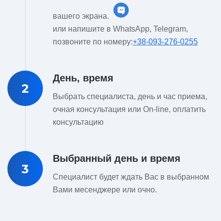
вашего экрана.
или напишите в WhatsApp, Telegram,
позвоните по номеру:
+38-093-276-0255
День, время
2
Выбрать специалиста, день и час приема,
очная консультация или On-line, оплатить
консультацию
Выбранный день и время
3
Специалист будет ждать Вас в выбранном
Вами месенджере или очно.