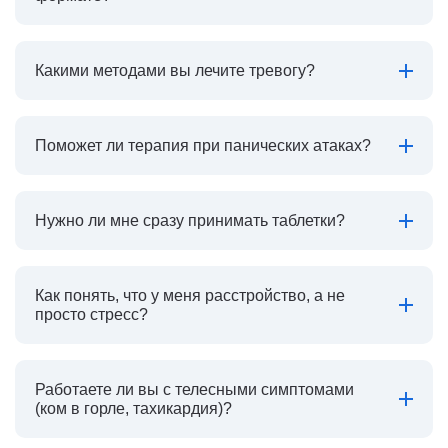
Какими методами вы лечите тревогу?
Поможет ли терапия при панических атаках?
Нужно ли мне сразу принимать таблетки?
Как понять, что у меня расстройство, а не
просто стресс?
Работаете ли вы с телесными симптомами
(ком в горле, тахикардия)?