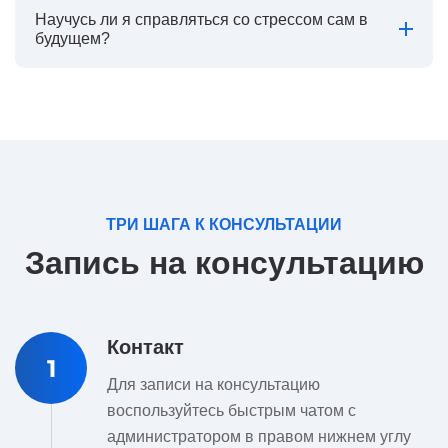
Научусь ли я справляться со стрессом сам в
будущем?
ТРИ ШАГА К КОНСУЛЬТАЦИИ
Запись на консультацию
Контакт
1
Для записи на консультацию
воспользуйтесь быстрым чатом с
администратором в правом нижнем углу