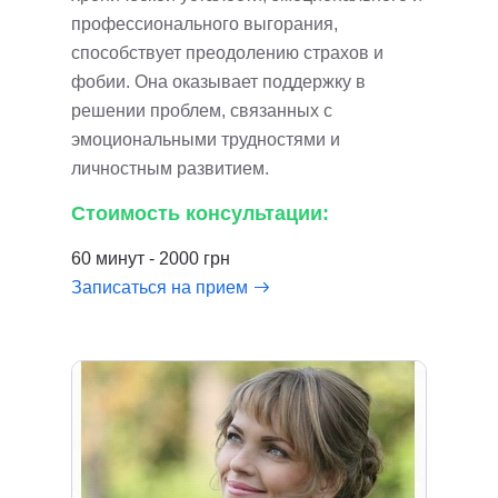
профессионального выгорания,
способствует преодолению страхов и
фобии. Она оказывает поддержку в
решении проблем, связанных с
эмоциональными трудностями и
личностным развитием.
Стоимость консультации:
60 минут - 2000 грн
Записаться на прием