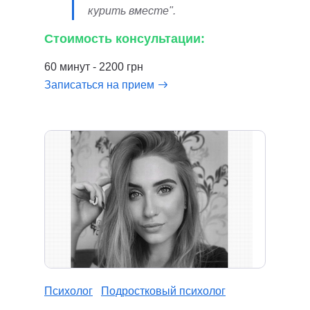
курить вместе".
Стоимость консультации:
60 минут - 2200 грн
Записаться на прием
Психолог
Подростковый психолог