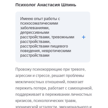
Психолог Анастасия Шпинь
Имеею опыт работы с
психосоматическими
заболеваниями,
депрессивными
расстройствами, тревожными
расстройствами,
расстройствами пищевого
поведения, невротическими
расстройствами
Провожу психокоррекцию при тревоге,
агрессии и стрессе, решает проблемы
межличностных отношений, помогает
пережить потери, работает с самооценкой,
поддерживает в переживании личностных
кризисов, психологических травм,
хронической усталости, эмоционального и