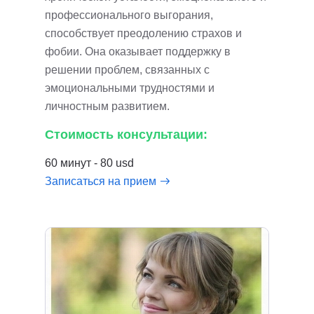
профессионального выгорания,
способствует преодолению страхов и
фобии. Она оказывает поддержку в
решении проблем, связанных с
эмоциональными трудностями и
личностным развитием.
Стоимость консультации:
60 минут - 80 usd
Записаться на прием