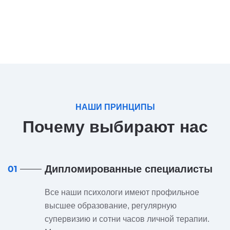
НАШИ ПРИНЦИПЫ
Почему выбирают нас
Дипломированные специалисты
01
Все наши психологи имеют профильное
высшее образование, регулярную
супервизию и сотни часов личной терапии.