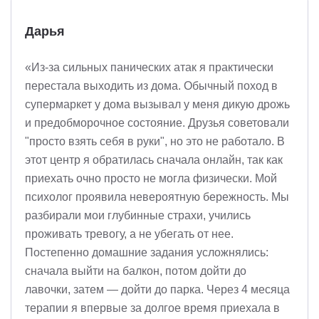
Дарья
«Из-за сильных панических атак я практически
перестала выходить из дома. Обычный поход в
супермаркет у дома вызывал у меня дикую дрожь
и предобморочное состояние. Друзья советовали
"просто взять себя в руки", но это не работало. В
этот центр я обратилась сначала онлайн, так как
приехать очно просто не могла физически. Мой
психолог проявила невероятную бережность. Мы
разбирали мои глубинные страхи, учились
проживать тревогу, а не убегать от нее.
Постепенно домашние задания усложнялись:
сначала выйти на балкон, потом дойти до
лавочки, затем — дойти до парка. Через 4 месяца
терапии я впервые за долгое время приехала в