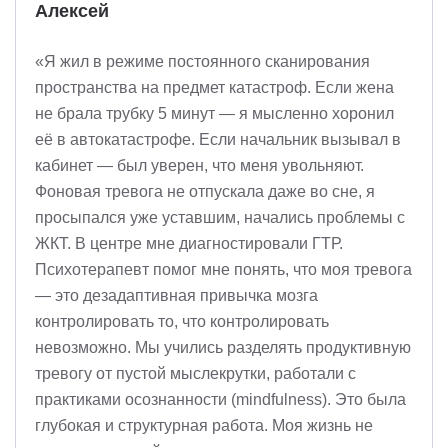
Алексей
«Я жил в режиме постоянного сканирования
пространства на предмет катастроф. Если жена
не брала трубку 5 минут — я мысленно хоронил
её в автокатастрофе. Если начальник вызывал в
кабинет — был уверен, что меня увольняют.
Фоновая тревога не отпускала даже во сне, я
просыпался уже уставшим, начались проблемы с
ЖКТ. В центре мне диагностировали ГТР.
Психотерапевт помог мне понять, что моя тревога
— это дезадаптивная привычка мозга
контролировать то, что контролировать
невозможно. Мы учились разделять продуктивную
тревогу от пустой мыслекрутки, работали с
практиками осознанности (mindfulness). Это была
глубокая и структурная работа. Моя жизнь не