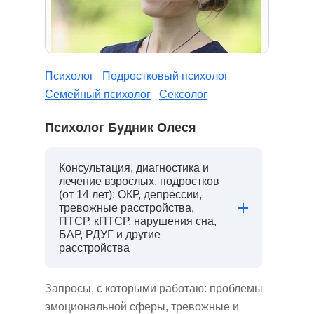
Психолог
Подростковый психолог
Семейный психолог
Сексолог
Психолог Будник Олеся
Консультация, диагностика и
лечение взрослых, подростков
(от 14 лет): ОКР, депрессии,
тревожные расстройства,
ПТСР, кПТСР, нарушения сна,
БАР, РДУГ и другие
расстройства
Запросы, с которыми работаю: проблемы
эмоциональной сферы, тревожные и