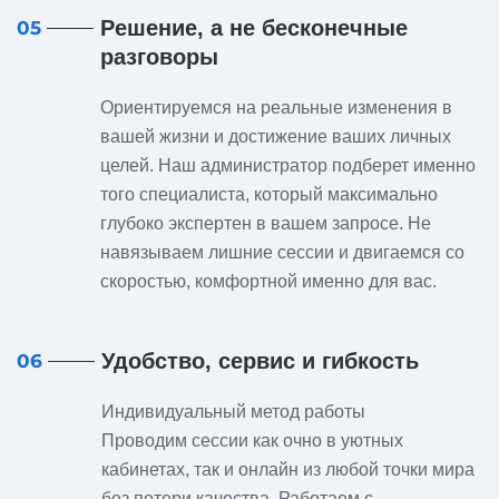
Решение, а не бесконечные
05
разговоры
Ориентируемся на реальные изменения в
вашей жизни и достижение ваших личных
целей. Наш администратор подберет именно
того специалиста, который максимально
глубоко экспертен в вашем запросе. Не
навязываем лишние сессии и двигаемся со
скоростью, комфортной именно для вас.
Удобство, сервис и гибкость
06
Индивидуальный метод работы
Проводим сессии как очно в уютных
кабинетах, так и онлайн из любой точки мира
без потери качества. Работаем с