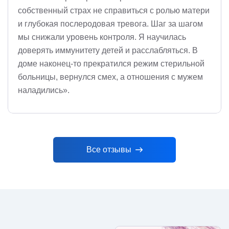
собственный страх не справиться с ролью матери
и глубокая послеродовая тревога. Шаг за шагом
мы снижали уровень контроля. Я научилась
доверять иммунитету детей и расслабляться. В
доме наконец-то прекратился режим стерильной
больницы, вернулся смех, а отношения с мужем
наладились».
Все отзывы