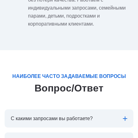
индивидуальными запросами, семейными
парами, детьми, подростками и
корпоративными клиентами.
НАИБОЛЕЕ ЧАСТО ЗАДАВАЕМЫЕ ВОПРОСЫ
Вопрос/Ответ
С какими запросами вы работаете?