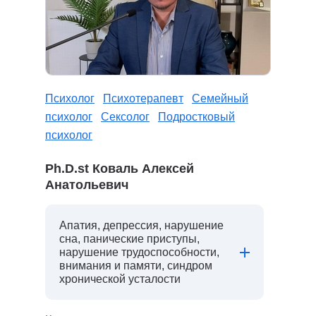
Психолог
Психотерапевт
Семейный
психолог
Сексолог
Подростковый
психолог
Ph.D.st Коваль Алексей
Анатольевич
Апатия, депрессия, нарушение
сна, панические приступы,
нарушение трудоспособности,
внимания и памяти, синдром
хронической усталости