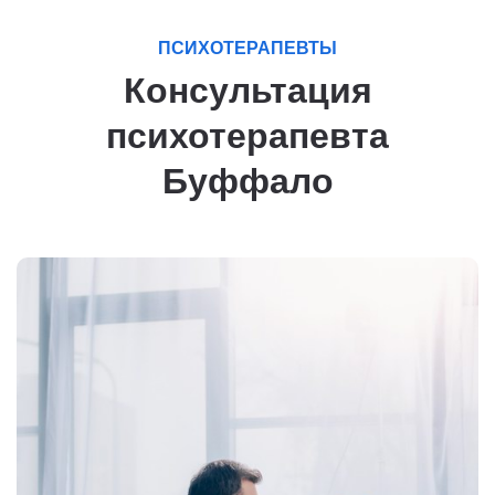
ПСИХОТЕРАПЕВТЫ
Консультация
психотерапевта
Буффало