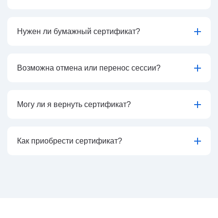
Нужен ли бумажный сертификат?
Возможна отмена или перенос сессии?
Могу ли я вернуть сертификат?
Как приобрести сертификат?