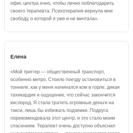
офис центра очно, чтобы лично поблагодарить
своего терапевта. Психотерапия вернула мне
свободу, о которой я уже и не мечтала».
Елена
«Мой триггер — общественный транспорт,
особенно метро. Стоило поезду остановиться в
тоннеле, как у меня начинался ком в горле, дикая
тахикардия и ощущение, что сейчас закончится
кислород. Я стала тратить огромные деньги на
такси, лишь бы избежать подземки. Подруга
порекомендовала этот центр, и это стало моим
спасением. Терапевт очень доступно объяснил