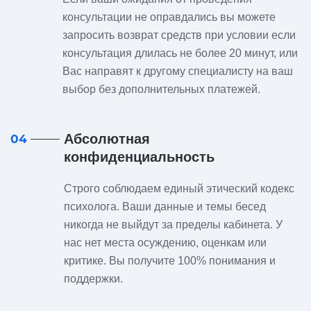
консультации не оправдались вы можете
запросить возврат средств при условии если
консультация длилась не более 20 минут, или
Вас направят к другому специалисту на ваш
выбор без дополнительных платежей.
Абсолютная
04
конфиденциальность
Строго соблюдаем единый этический кодекс
психолога. Ваши данные и темы бесед
никогда не выйдут за пределы кабинета. У
нас нет места осуждению, оценкам или
критике. Вы получите 100% понимания и
поддержки.