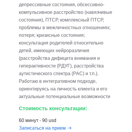
депрессивные состояния, обсессивно-
компульсивное расстройство (навязчивые
состояния), ПТСР, комплексный ПТСР,
проблемы в межличностных отношениях;
потеря; кризисные состояния;
консультация родителей относительно
детей, имеющих нейроразличия
(расстройства дифицита внимания и
гиперактивности (РДУГ), расстройства
аутистического спектра (РАС) и т.п.).
Работаю в интегративном подходе,
ориентируясь на личность клиента и его
актуальные потенциальные возможности
Стоимость консультации:
60 минут - 90 usd
Записаться на прием