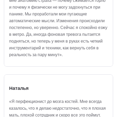
мне анатомию страха — почему сжимается горло
и почему я физически не могу задохнуться при
панике. Мы проработали мои пугающие
автоматические мысли. Изменения происходили
постепенно, но уверенно. Сейчас я спокойно езжу
в метро. Да, иногда фоновая тревога пытается
подняться, но теперь у меня в руках есть четкий
инструментарий и техники, как вернуть себя в
реальность за пару минут».
Наталья
«Я перфекционист до мозга костей. Мне всегда
казалось, что я делаю недостаточно, что я плохая
мать, плохой сотрудник и скоро все это поймут.