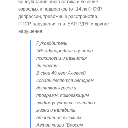
Консультация, диагностика и лечение
взрослых и подростков (от 14 лет): ОКР,
депрессии, тревожные расстройства,
ПТСР, нарушения сна, БАР, РДУГ и другие
нарушения
Руководитель
"Международного центра
психологии и развития
личности".
В свои 49 лет Алексей
Коваль является автором
десятков курсов и
программ, помогающим
людям улучшить качество
жизни и наладить
отношения в семьях.
Автор книги "Бросим