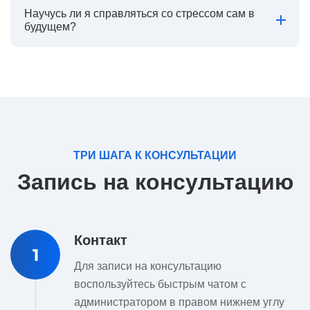
Научусь ли я справляться со стрессом сам в
будущем?
ТРИ ШАГА К КОНСУЛЬТАЦИИ
Запись на консультацию
Контакт
1
Для записи на консультацию
воспользуйтесь быстрым чатом с
администратором в правом нижнем углу