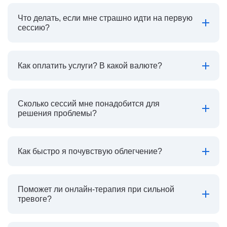
Что делать, если мне страшно идти на первую
сессию?
Как оплатить услуги? В какой валюте?
Сколько сессий мне понадобится для
решения проблемы?
Как быстро я почувствую облегчение?
Поможет ли онлайн-терапия при сильной
тревоге?