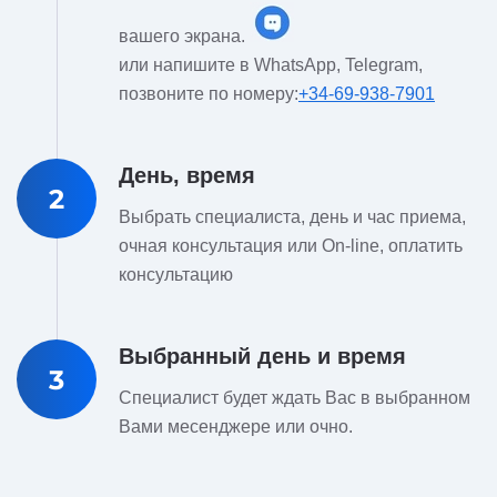
вашего экрана.
или напишите в WhatsApp, Telegram,
позвоните по номеру:
+34-69-938-7901
День, время
2
Выбрать специалиста, день и час приема,
очная консультация или On-line, оплатить
консультацию
Выбранный день и время
3
Специалист будет ждать Вас в выбранном
Вами месенджере или очно.