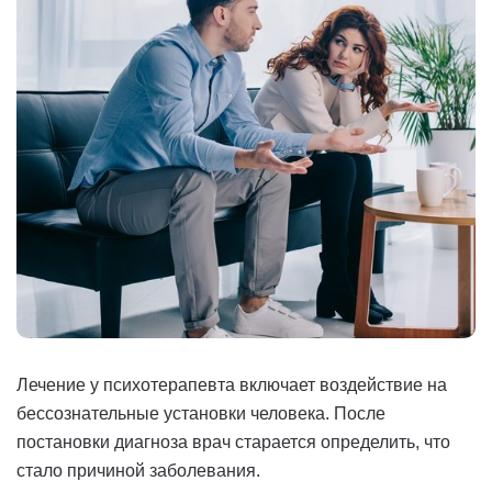
Лечение у психотерапевта включает воздействие на
бессознательные установки человека. После
постановки диагноза врач старается определить, что
стало причиной заболевания.