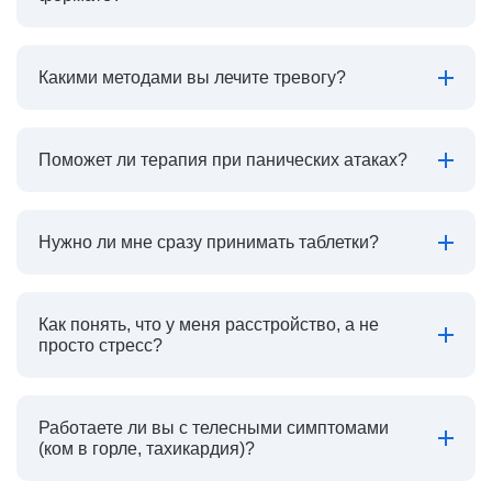
Какими методами вы лечите тревогу?
Поможет ли терапия при панических атаках?
Нужно ли мне сразу принимать таблетки?
Как понять, что у меня расстройство, а не
просто стресс?
Работаете ли вы с телесными симптомами
(ком в горле, тахикардия)?