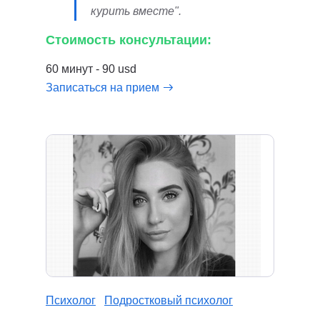
курить вместе".
Стоимость консультации:
60 минут - 90 usd
Записаться на прием
Психолог
Подростковый психолог