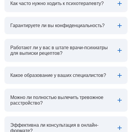
Как часто нужно ходить к психотерапевту?
Гарантируете ли вы конфиденциальность?
Работают ли у вас в штате врачи-психиатры
для выписки рецептов?
Какое образование у ваших специалистов?
Можно ли полностью вылечить тревожное
расстройство?
Эффективна ли консультация в онлайн-
формате?