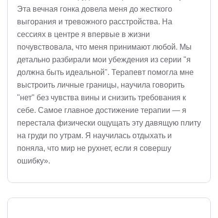
Эта вечная гонка довела меня до жесткого
выгорания и тревожного расстройства. На
сессиях в центре я впервые в жизни
почувствовала, что меня принимают любой. Мы
детально разбирали мои убеждения из серии "я
должна быть идеальной". Терапевт помогла мне
выстроить личные границы, научила говорить
"нет" без чувства вины и снизить требования к
себе. Самое главное достижение терапии — я
перестала физически ощущать эту давящую плиту
на груди по утрам. Я научилась отдыхать и
поняла, что мир не рухнет, если я совершу
ошибку».