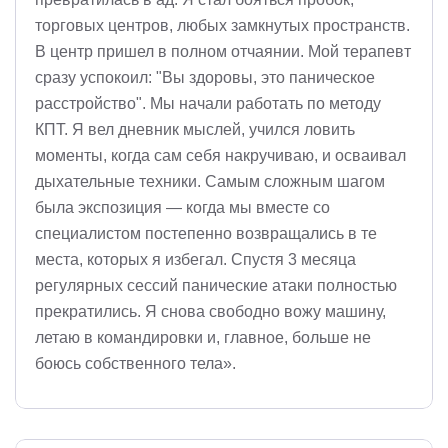
торговых центров, любых замкнутых пространств.
В центр пришел в полном отчаянии. Мой терапевт
сразу успокоил: "Вы здоровы, это паническое
расстройство". Мы начали работать по методу
КПТ. Я вел дневник мыслей, учился ловить
моменты, когда сам себя накручиваю, и осваивал
дыхательные техники. Самым сложным шагом
была экспозиция — когда мы вместе со
специалистом постепенно возвращались в те
места, которых я избегал. Спустя 3 месяца
регулярных сессий панические атаки полностью
прекратились. Я снова свободно вожу машину,
летаю в командировки и, главное, больше не
боюсь собственного тела».