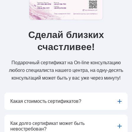
Сделай близких
счастливее!
Подарочный сертификат на On-line консультацию
любого специалиста нашего центра, на одну-десять
консультаций может быть у вас уже через минуту!
Какая стоимость сертификатов?
Как долго сертификат может быть
невостребован?