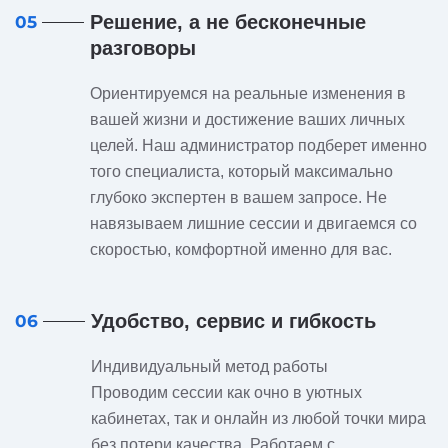
Решение, а не бесконечные
05
разговоры
Ориентируемся на реальные изменения в
вашей жизни и достижение ваших личных
целей. Наш администратор подберет именно
того специалиста, который максимально
глубоко экспертен в вашем запросе. Не
навязываем лишние сессии и двигаемся со
скоростью, комфортной именно для вас.
Удобство, сервис и гибкость
06
Индивидуальный метод работы
Проводим сессии как очно в уютных
кабинетах, так и онлайн из любой точки мира
без потери качества. Работаем с