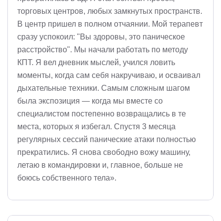
торговых центров, любых замкнутых пространств.
В центр пришел в полном отчаянии. Мой терапевт
сразу успокоил: "Вы здоровы, это паническое
расстройство". Мы начали работать по методу
КПТ. Я вел дневник мыслей, учился ловить
моменты, когда сам себя накручиваю, и осваивал
дыхательные техники. Самым сложным шагом
была экспозиция — когда мы вместе со
специалистом постепенно возвращались в те
места, которых я избегал. Спустя 3 месяца
регулярных сессий панические атаки полностью
прекратились. Я снова свободно вожу машину,
летаю в командировки и, главное, больше не
боюсь собственного тела».