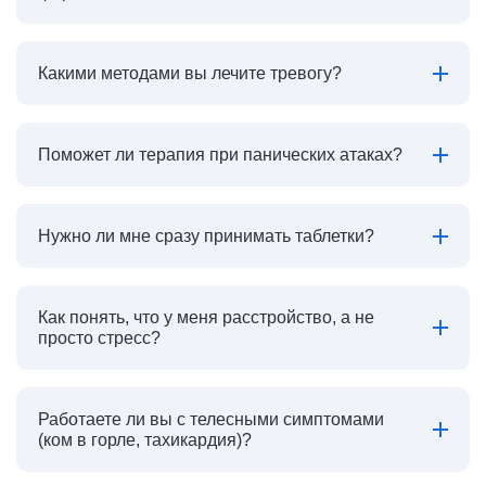
Какими методами вы лечите тревогу?
Поможет ли терапия при панических атаках?
Нужно ли мне сразу принимать таблетки?
Как понять, что у меня расстройство, а не
просто стресс?
Работаете ли вы с телесными симптомами
(ком в горле, тахикардия)?