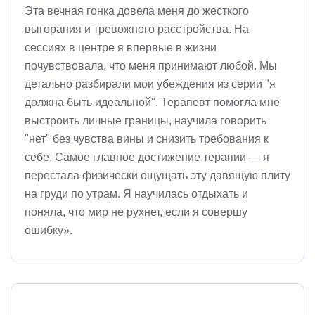
Эта вечная гонка довела меня до жесткого
выгорания и тревожного расстройства. На
сессиях в центре я впервые в жизни
почувствовала, что меня принимают любой. Мы
детально разбирали мои убеждения из серии "я
должна быть идеальной". Терапевт помогла мне
выстроить личные границы, научила говорить
"нет" без чувства вины и снизить требования к
себе. Самое главное достижение терапии — я
перестала физически ощущать эту давящую плиту
на груди по утрам. Я научилась отдыхать и
поняла, что мир не рухнет, если я совершу
ошибку».