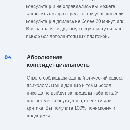
консультации не оправдались вы можете
запросить возврат средств при условии если
консультация длилась не более 20 минут, или
Вас направят к другому специалисту на ваш
выбор без дополнительных платежей.
Абсолютная
04
конфиденциальность
Строго соблюдаем единый этический кодекс
психолога. Ваши данные и темы бесед
никогда не выйдут за пределы кабинета. У
нас нет места осуждению, оценкам или
критике. Вы получите 100% понимания и
поддержки.