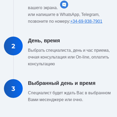
вашего экрана.
или напишите в WhatsApp, Telegram,
позвоните по номеру:
+34-69-938-7901
День, время
2
Выбрать специалиста, день и час приема,
очная консультация или On-line, оплатить
консультацию
Выбранный день и время
3
Специалист будет ждать Вас в выбранном
Вами месенджере или очно.