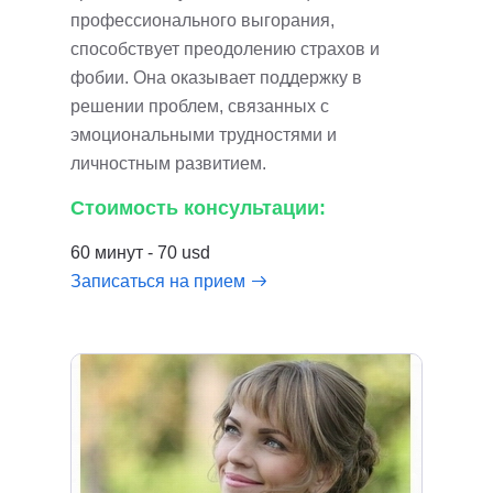
профессионального выгорания,
способствует преодолению страхов и
фобии. Она оказывает поддержку в
решении проблем, связанных с
эмоциональными трудностями и
личностным развитием.
Стоимость консультации:
60 минут - 70 usd
Записаться на прием