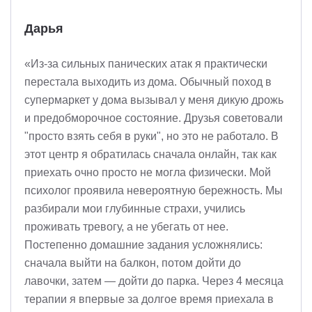
Дарья
«Из-за сильных панических атак я практически
перестала выходить из дома. Обычный поход в
супермаркет у дома вызывал у меня дикую дрожь
и предобморочное состояние. Друзья советовали
"просто взять себя в руки", но это не работало. В
этот центр я обратилась сначала онлайн, так как
приехать очно просто не могла физически. Мой
психолог проявила невероятную бережность. Мы
разбирали мои глубинные страхи, учились
проживать тревогу, а не убегать от нее.
Постепенно домашние задания усложнялись:
сначала выйти на балкон, потом дойти до
лавочки, затем — дойти до парка. Через 4 месяца
терапии я впервые за долгое время приехала в