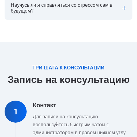
Научусь ли я справляться со стрессом сам в
будущем?
ТРИ ШАГА К КОНСУЛЬТАЦИИ
Запись на консультацию
Контакт
1
Для записи на консультацию
воспользуйтесь быстрым чатом с
администратором в правом нижнем углу