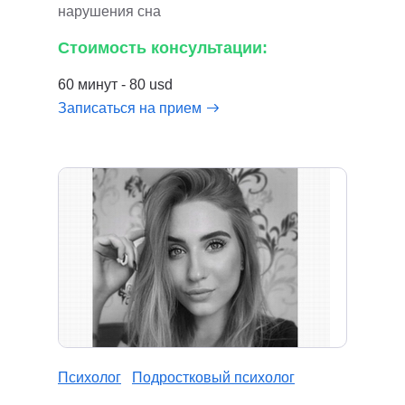
нарушения сна
Стоимость консультации:
60 минут - 80 usd
Записаться на прием
Психолог
Подростковый психолог