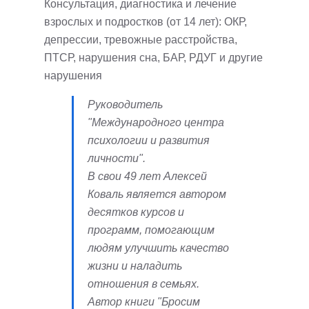
Консультация, диагностика и лечение
взрослых и подростков (от 14 лет): ОКР,
депрессии, тревожные расстройства,
ПТСР, нарушения сна, БАР, РДУГ и другие
нарушения
Руководитель
"Международного центра
психологии и развития
личности".
В свои 49 лет Алексей
Коваль является автором
десятков курсов и
программ, помогающим
людям улучшить качество
жизни и наладить
отношения в семьях.
Автор книги "Бросим