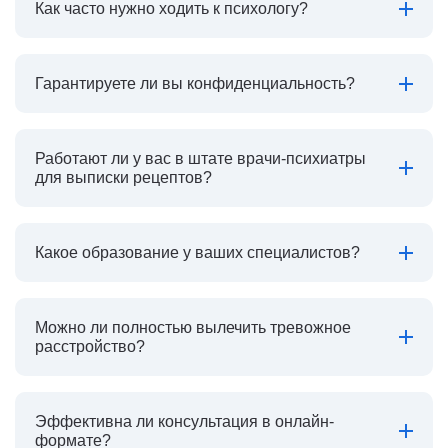
Как часто нужно ходить к психологу?
Гарантируете ли вы конфиденциальность?
Работают ли у вас в штате врачи-психиатры
для выписки рецептов?
Какое образование у ваших специалистов?
Можно ли полностью вылечить тревожное
расстройство?
Эффективна ли консультация в онлайн-
формате?