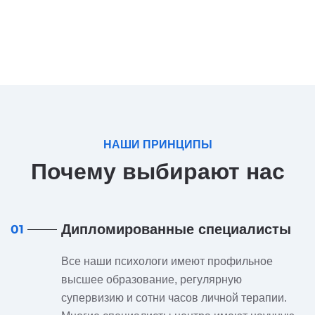
НАШИ ПРИНЦИПЫ
Почему выбирают нас
Дипломированные специалисты
01
Все наши психологи имеют профильное
высшее образование, регулярную
супервизию и сотни часов личной терапии.