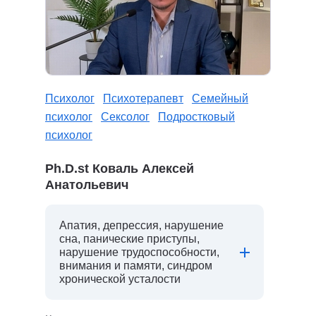
Психолог
Психотерапевт
Семейный
психолог
Сексолог
Подростковый
психолог
Ph.D.st Коваль Алексей
Анатольевич
Апатия, депрессия, нарушение
сна, панические приступы,
нарушение трудоспособности,
внимания и памяти, синдром
хронической усталости