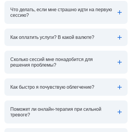
Что делать, если мне страшно идти на первую
сессию?
Как оплатить услуги? В какой валюте?
Сколько сессий мне понадобится для
решения проблемы?
Как быстро я почувствую облегчение?
Поможет ли онлайн-терапия при сильной
тревоге?