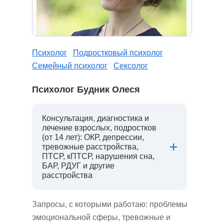
Психолог
Подростковый психолог
Семейный психолог
Сексолог
Психолог Будник Олеся
Консультация, диагностика и
лечение взрослых, подростков
(от 14 лет): ОКР, депрессии,
тревожные расстройства,
ПТСР, кПТСР, нарушения сна,
БАР, РДУГ и другие
расстройства
Запросы, с которыми работаю: проблемы
эмоциональной сферы, тревожные и