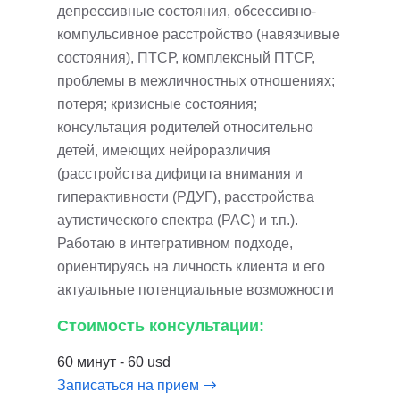
депрессивные состояния, обсессивно-
компульсивное расстройство (навязчивые
состояния), ПТСР, комплексный ПТСР,
проблемы в межличностных отношениях;
потеря; кризисные состояния;
консультация родителей относительно
детей, имеющих нейроразличия
(расстройства дифицита внимания и
гиперактивности (РДУГ), расстройства
аутистического спектра (РАС) и т.п.).
Работаю в интегративном подходе,
ориентируясь на личность клиента и его
актуальные потенциальные возможности
Стоимость консультации:
60 минут - 60 usd
Записаться на прием