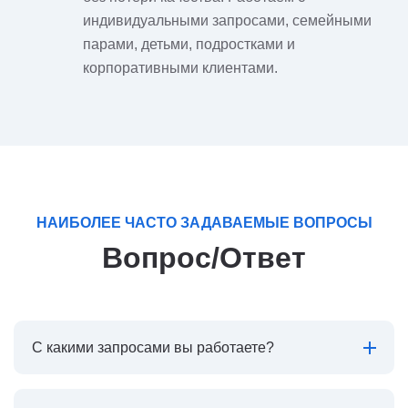
индивидуальными запросами, семейными
парами, детьми, подростками и
корпоративными клиентами.
НАИБОЛЕЕ ЧАСТО ЗАДАВАЕМЫЕ ВОПРОСЫ
Вопрос/Ответ
С какими запросами вы работаете?