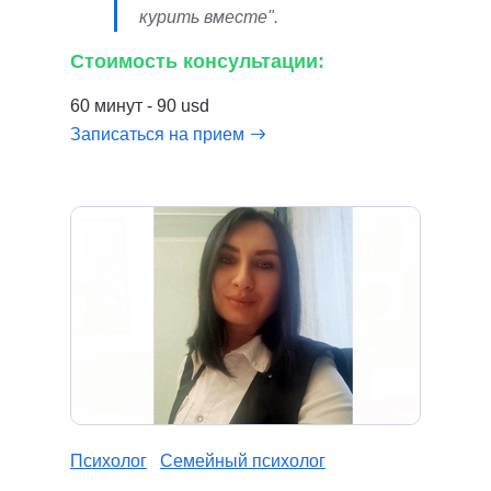
курить вместе".
Стоимость консультации:
60 минут - 90 usd
Записаться на прием
Психолог
Семейный психолог