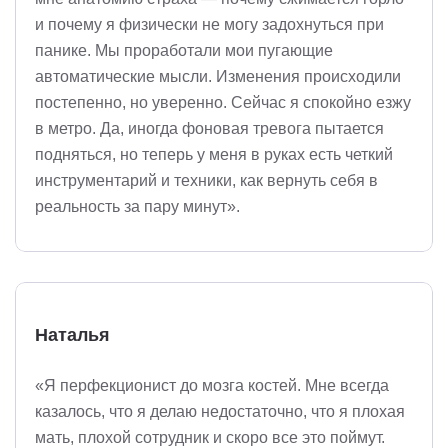
и почему я физически не могу задохнуться при
панике. Мы проработали мои пугающие
автоматические мысли. Изменения происходили
постепенно, но уверенно. Сейчас я спокойно езжу
в метро. Да, иногда фоновая тревога пытается
подняться, но теперь у меня в руках есть четкий
инструментарий и техники, как вернуть себя в
реальность за пару минут».
Наталья
«Я перфекционист до мозга костей. Мне всегда
казалось, что я делаю недостаточно, что я плохая
мать, плохой сотрудник и скоро все это поймут.