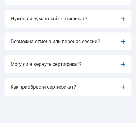
Нужен ли бумажный сертификат?
Возможна отмена или перенос сессии?
Могу ли я вернуть сертификат?
Как приобрести сертификат?