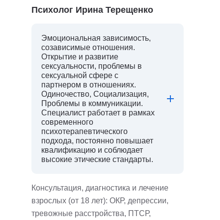
Психолог Ирина Терещенко
Эмоциональная зависимость,
созависимые отношения.
Открытие и развитие
сексуальности, проблемы в
сексуальной сфере с
партнером в отношениях.
Одиночество, Социализация,
Проблемы в коммуникации.
Специалист работает в рамках
современного
психотерапевтического
подхода, постоянно повышает
квалификацию и соблюдает
высокие этические стандарты.
Консультация, диагностика и лечение
взрослых (от 18 лет): ОКР, депрессии,
тревожные расстройства, ПТСР,