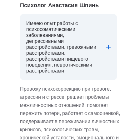
Психолог Анастасия Шпинь
Имеею опыт работы с
психосоматическими
заболеваниями,
депрессивными
расстройствами, тревожными
расстройствами,
расстройствами пищевого
поведения, невротическими
расстройствами
Провожу психокоррекцию при тревоге,
агрессии и стрессе, решает проблемы
межличностных отношений, помогает
пережить потери, работает с самооценкой,
поддерживает в переживании личностных
кризисов, психологических травм,
хронической усталости, эмоционального и