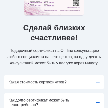
Сделай близких
счастливее!
Подарочный сертификат на On-line консультацию
любого специалиста нашего центра, на одну-десять
консультаций может быть у вас уже через минуту!
Какая стоимость сертификатов?
Как долго сертификат может быть
невостребован?