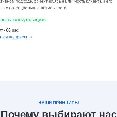
тивном подходе, ориентируясь на личность клиента и его
ьные потенциальные возможности
ость консультации:
т - 80 usd
ться на прием
НАШИ ПРИНЦИПЫ
Почему выбирают нас