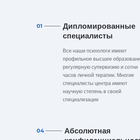
Дипломированные
01
специалисты
Все наши психологи имеют
профильное высшее образовани
регулярную супервизию и сотни
часов личной терапии. Многие
специалисты центра имеют
научную степень в своей
специализации
Абсолютная
04