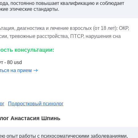
ода, постоянно повышает квалификацию и соблюдает
кие этические стандарты.
тация, диагностика и лечение взрослых (от 18 лет): ОКР,
сии, тревожные расстройства, ПТСР, нарушения сна
ость консультации:
т - 80 usd
ться на прием
ог
Подростковый психолог
лог Анастасия Шпинь
ю опыт работы с психосоматическими заболеваниями,