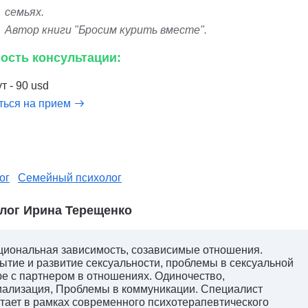
семьях.
Автор книги "Бросим курить вместе".
ость консультации:
т - 90 usd
ться на прием
ог
Семейный психолог
лог Ирина Терещенко
иональная зависимость, созависимые отношения.
ытие и развитие сексуальности, проблемы в сексуальной
е с партнером в отношениях. Одиночество,
ализация, Проблемы в коммуникации. Специалист
тает в рамках современного психотерапевтического