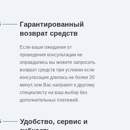
Гарантированный
3
возврат средств
Если ваши ожидания от
проведения консультации не
оправдались вы можете запросить
возврат средств при условии если
консультация длилась не более 20
минут, или Вас направят к другому
специалисту на ваш выбор без
дополнительных платежей.
Удобство, сервис и
6