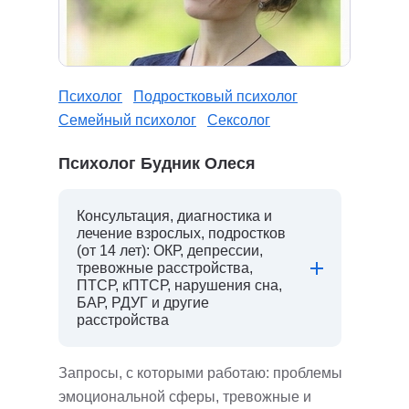
Психолог
Подростковый психолог
Семейный психолог
Сексолог
Психолог Будник Олеся
Консультация, диагностика и
лечение взрослых, подростков
(от 14 лет): ОКР, депрессии,
тревожные расстройства,
ПТСР, кПТСР, нарушения сна,
БАР, РДУГ и другие
расстройства
Запросы, с которыми работаю: проблемы
эмоциональной сферы, тревожные и