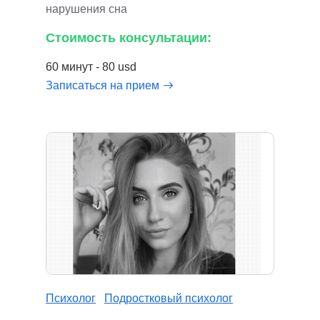
нарушения сна
Стоимость консультации:
60 минут - 80 usd
Записаться на прием
Психолог
Подростковый психолог