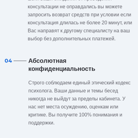
консультации не оправдались вы можете
запросить возврат средств при условии если
консультация длилась не более 20 минут, или
Вас направят к другому специалисту на ваш
выбор без дополнительных платежей.
Абсолютная
04
конфиденциальность
Строго соблюдаем единый этический кодекс
психолога. Ваши данные и темы бесед
никогда не выйдут за пределы кабинета. У
нас нет места осуждению, оценкам или
критике. Вы получите 100% понимания и
поддержки.