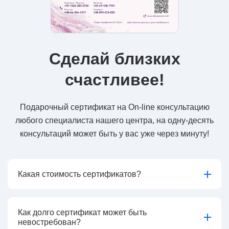
Сделай близких
счастливее!
Подарочный сертификат на On-line консультацию
любого специалиста нашего центра, на одну-десять
консультаций может быть у вас уже через минуту!
Какая стоимость сертификатов?
Как долго сертификат может быть
невостребован?