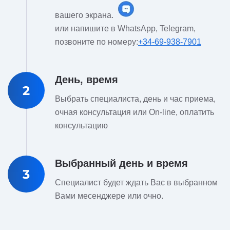
вашего экрана.
или напишите в WhatsApp, Telegram,
позвоните по номеру:
+34-69-938-7901
День, время
2
Выбрать специалиста, день и час приема,
очная консультация или On-line, оплатить
консультацию
Выбранный день и время
3
Специалист будет ждать Вас в выбранном
Вами месенджере или очно.