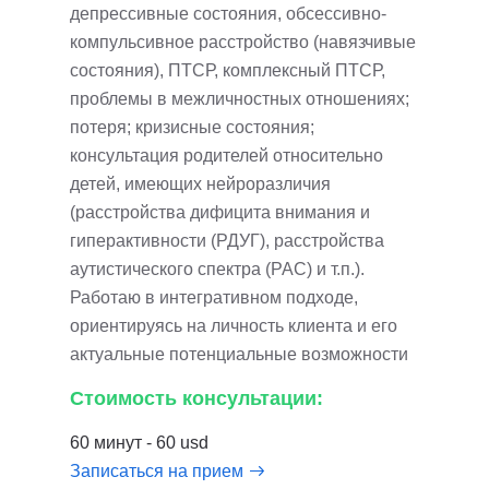
депрессивные состояния, обсессивно-
компульсивное расстройство (навязчивые
состояния), ПТСР, комплексный ПТСР,
проблемы в межличностных отношениях;
потеря; кризисные состояния;
консультация родителей относительно
детей, имеющих нейроразличия
(расстройства дифицита внимания и
гиперактивности (РДУГ), расстройства
аутистического спектра (РАС) и т.п.).
Работаю в интегративном подходе,
ориентируясь на личность клиента и его
актуальные потенциальные возможности
Стоимость консультации:
60 минут - 60 usd
Записаться на прием