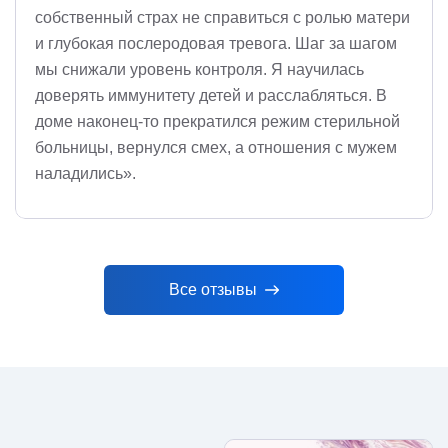
собственный страх не справиться с ролью матери
и глубокая послеродовая тревога. Шаг за шагом
мы снижали уровень контроля. Я научилась
доверять иммунитету детей и расслабляться. В
доме наконец-то прекратился режим стерильной
больницы, вернулся смех, а отношения с мужем
наладились».
Все отзывы