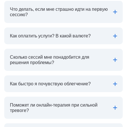
Что делать, если мне страшно идти на первую
сессию?
Как оплатить услуги? В какой валюте?
Сколько сессий мне понадобится для
решения проблемы?
Как быстро я почувствую облегчение?
Поможет ли онлайн-терапия при сильной
тревоге?