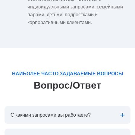
индивидуальными запросами, семейными
парами, детьми, подростками и
корпоративными клиентами.
НАИБОЛЕЕ ЧАСТО ЗАДАВАЕМЫЕ ВОПРОСЫ
Вопрос/Ответ
С какими запросами вы работаете?