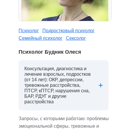
Психолог
Подростковый психолог
Семейный психолог
Сексолог
Психолог Будник Олеся
Консультация, диагностика и
лечение взрослых, подростков
(от 14 лет): ОКР, депрессии,
тревожные расстройства,
ПТСР, кПТСР, нарушения сна,
БАР, РДУГ и другие
расстройства
Запросы, с которыми работаю: проблемы
эмоциональной сферы, тревожные и