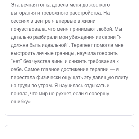
Эта вечная гонка довела меня до жесткого
выгорания и тревожного расстройства. На
сессиях в центре я впервые в жизни
почувствовала, что меня принимают любой. Мы
детально разбирали мои убеждения из серии "я
должна быть идеальной". Терапевт помогла мне
выстроить личные границы, научила говорить
"нет" без чувства вины и снизить требования к
себе. Самое главное достижение терапии — я
перестала физически ощущать эту давящую плиту
на груди по утрам. Я научилась отдыхать и
поняла, что мир не рухнет, если я совершу
ошибку».