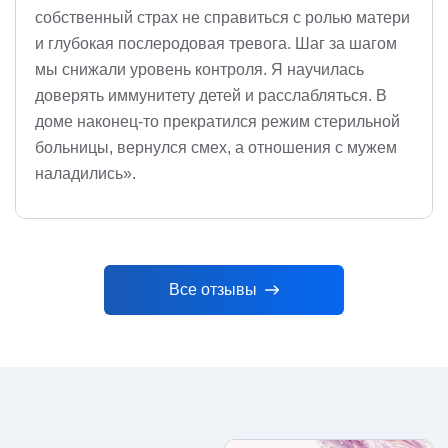
собственный страх не справиться с ролью матери
и глубокая послеродовая тревога. Шаг за шагом
мы снижали уровень контроля. Я научилась
доверять иммунитету детей и расслабляться. В
доме наконец-то прекратился режим стерильной
больницы, вернулся смех, а отношения с мужем
наладились».
Все отзывы