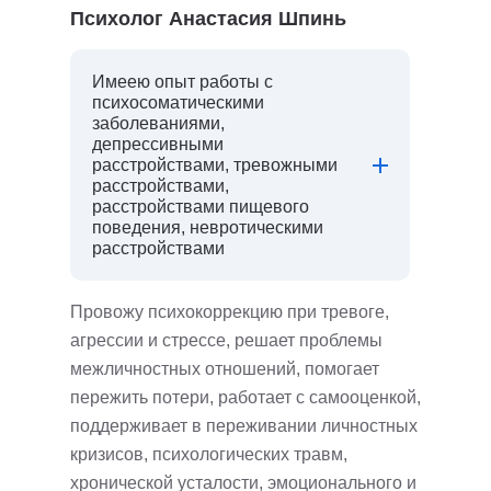
Психолог Анастасия Шпинь
Имеею опыт работы с
психосоматическими
заболеваниями,
депрессивными
расстройствами, тревожными
расстройствами,
расстройствами пищевого
поведения, невротическими
расстройствами
Провожу психокоррекцию при тревоге,
агрессии и стрессе, решает проблемы
межличностных отношений, помогает
пережить потери, работает с самооценкой,
поддерживает в переживании личностных
кризисов, психологических травм,
хронической усталости, эмоционального и