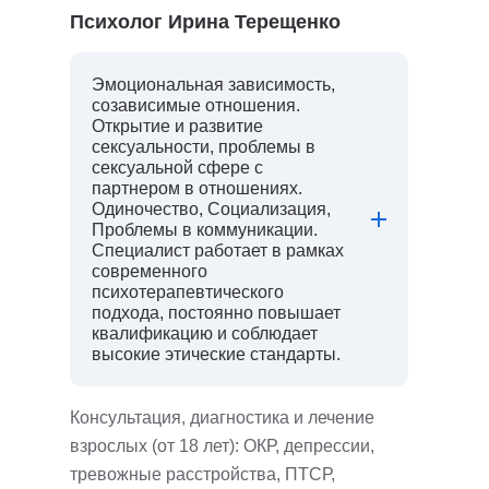
Психолог Ирина Терещенко
Эмоциональная зависимость,
созависимые отношения.
Открытие и развитие
сексуальности, проблемы в
сексуальной сфере с
партнером в отношениях.
Одиночество, Социализация,
Проблемы в коммуникации.
Специалист работает в рамках
современного
психотерапевтического
подхода, постоянно повышает
квалификацию и соблюдает
высокие этические стандарты.
Консультация, диагностика и лечение
взрослых (от 18 лет): ОКР, депрессии,
тревожные расстройства, ПТСР,