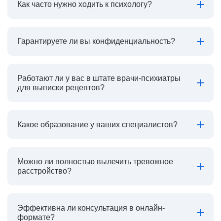
Как часто нужно ходить к психологу?
Гарантируете ли вы конфиденциальность?
Работают ли у вас в штате врачи-психиатры
для выписки рецептов?
Какое образование у ваших специалистов?
Можно ли полностью вылечить тревожное
расстройство?
Эффективна ли консультация в онлайн-
формате?