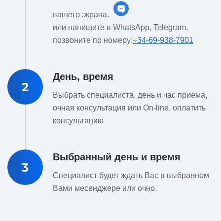
вашего экрана.
или напишите в WhatsApp, Telegram,
позвоните по номеру:
+34-69-938-7901
День, время
2
Выбрать специалиста, день и час приема,
очная консультация или On-line, оплатить
консультацию
Выбранный день и время
3
Специалист будет ждать Вас в выбранном
Вами месенджере или очно.