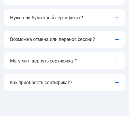
Нужен ли бумажный сертификат?
Возможна отмена или перенос сессии?
Могу ли я вернуть сертификат?
Как приобрести сертификат?