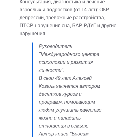
Консультация, диагностика и лечение
взрослых и подростков (от 14 лет): ОКР,
депрессии, тревожные расстройства,
ПТСР, нарушения сна, БАР, РДУГ и другие
нарушения
Руководитель
"Международного центра
психологии и развития
личности".
В свои 49 лет Алексей
Коваль является автором
десятков курсов и
программ, помогающим
людям улучшить качество
жизни и наладить
отношения в семьях.
Автор книги "Бросим