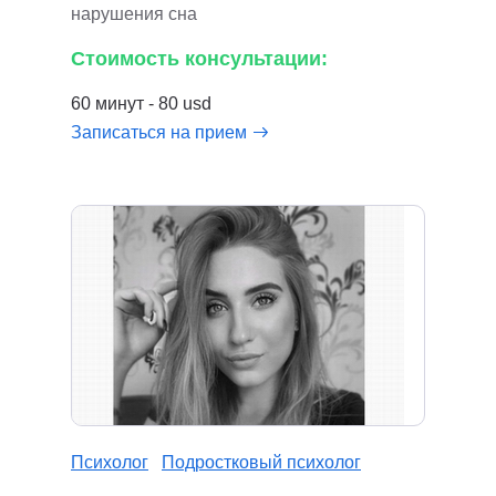
нарушения сна
Стоимость консультации:
60 минут - 80 usd
Записаться на прием
Психолог
Подростковый психолог