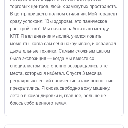
торговых центров, любых замкнутых пространств.
В центр пришел в полном отчаянии. Мой терапевт
сразу успокоил: "Вы здоровы, это паническое
расстройство". Мы начали работать по методу
КПТ. Я вел дневник мыслей, учился ловить
моменты, когда сам себя накручиваю, и осваивал
дыхательные техники. Самым сложным шагом
была экспозиция — когда мы вместе со
специалистом постепенно возвращались в те
места, которых я избегал. Спустя 3 месяца
регулярных сессий панические атаки полностью
прекратились. Я снова свободно вожу машину,
летаю в командировки и, главное, больше не
боюсь собственного тела».