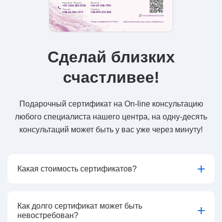
Сделай близких
счастливее!
Подарочный сертификат на On-line консультацию
любого специалиста нашего центра, на одну-десять
консультаций может быть у вас уже через минуту!
Какая стоимость сертификатов?
Как долго сертификат может быть
невостребован?