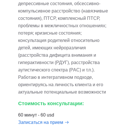
депрессивные состояния, обсессивно-
компульсивное расстройство (навязчивые
состояния), ПТСР, комплексный ПТСР,
проблемы в межличностных отношениях;
потеря; кризисные состояния;
консультация родителей относительно
детей, имеющих нейроразличия
(расстройства дифицита внимания и
гиперактивности (РДУГ), расстройства
аутистического спектра (РАС) и т.п.).
Работаю в интегративном подходе,
ориентируясь на личность клиента и его
актуальные потенциальные возможности
Стоимость консультации:
60 минут - 60 usd
Записаться на прием