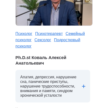
Психолог
Психотерапевт
Семейный
психолог
Сексолог
Подростковый
психолог
Ph.D.st Коваль Алексей
Анатольевич
Апатия, депрессия, нарушение
сна, панические приступы,
нарушение трудоспособности,
внимания и памяти, синдром
хронической усталости