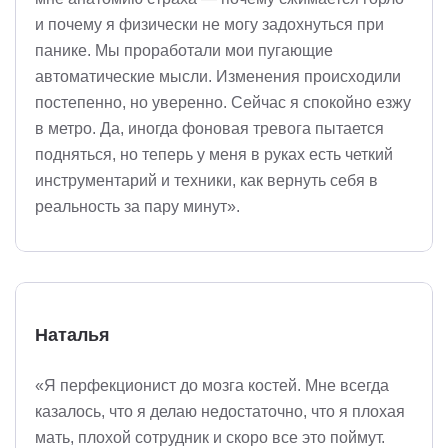
и почему я физически не могу задохнуться при
панике. Мы проработали мои пугающие
автоматические мысли. Изменения происходили
постепенно, но уверенно. Сейчас я спокойно езжу
в метро. Да, иногда фоновая тревога пытается
подняться, но теперь у меня в руках есть четкий
инструментарий и техники, как вернуть себя в
реальность за пару минут».
Наталья
«Я перфекционист до мозга костей. Мне всегда
казалось, что я делаю недостаточно, что я плохая
мать, плохой сотрудник и скоро все это поймут.