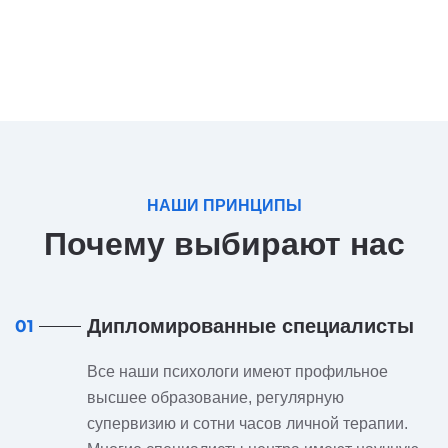
НАШИ ПРИНЦИПЫ
Почему выбирают нас
Дипломированные специалисты
01
Все наши психологи имеют профильное
высшее образование, регулярную
супервизию и сотни часов личной терапии.