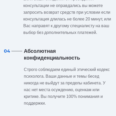
консультации не оправдались вы можете
запросить возврат средств при условии если
консультация длилась не более 20 минут, или
Вас направят к другому специалисту на ваш
выбор без дополнительных платежей.
Абсолютная
04
конфиденциальность
Строго соблюдаем единый этический кодекс
психолога. Ваши данные и темы бесед
никогда не выйдут за пределы кабинета. У
нас нет места осуждению, оценкам или
критике. Вы получите 100% понимания и
поддержки.