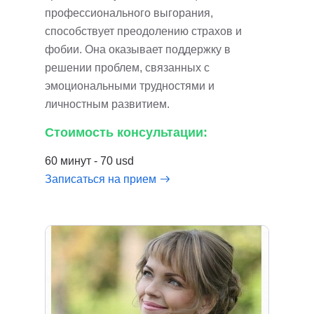
профессионального выгорания,
способствует преодолению страхов и
фобии. Она оказывает поддержку в
решении проблем, связанных с
эмоциональными трудностями и
личностным развитием.
Стоимость консультации:
60 минут - 70 usd
Записаться на прием