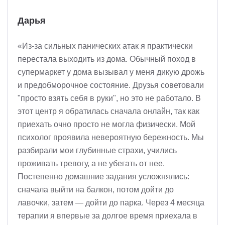
Дарья
«Из-за сильных панических атак я практически
перестала выходить из дома. Обычный поход в
супермаркет у дома вызывал у меня дикую дрожь
и предобморочное состояние. Друзья советовали
"просто взять себя в руки", но это не работало. В
этот центр я обратилась сначала онлайн, так как
приехать очно просто не могла физически. Мой
психолог проявила невероятную бережность. Мы
разбирали мои глубинные страхи, учились
проживать тревогу, а не убегать от нее.
Постепенно домашние задания усложнялись:
сначала выйти на балкон, потом дойти до
лавочки, затем — дойти до парка. Через 4 месяца
терапии я впервые за долгое время приехала в