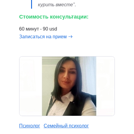
курить вместе".
Стоимость консультации:
60 минут - 90 usd
Записаться на прием
Психолог
Семейный психолог