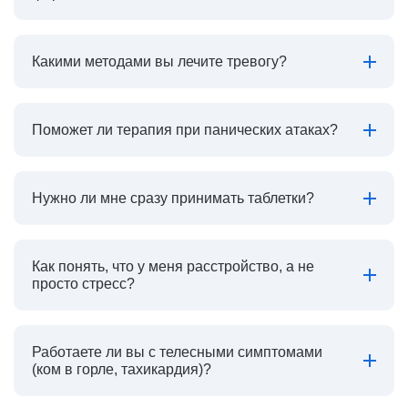
Какими методами вы лечите тревогу?
Поможет ли терапия при панических атаках?
Нужно ли мне сразу принимать таблетки?
Как понять, что у меня расстройство, а не
просто стресс?
Работаете ли вы с телесными симптомами
(ком в горле, тахикардия)?