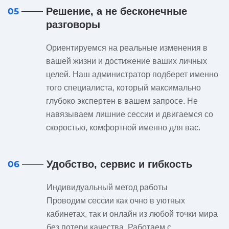
Решение, а не бесконечные
05
разговоры
Ориентируемся на реальные изменения в
вашей жизни и достижение ваших личных
целей. Наш администратор подберет именно
того специалиста, который максимально
глубоко экспертен в вашем запросе. Не
навязываем лишние сессии и двигаемся со
скоростью, комфортной именно для вас.
Удобство, сервис и гибкость
06
Индивидуальный метод работы
Проводим сессии как очно в уютных
кабинетах, так и онлайн из любой точки мира
без потери качества. Работаем с