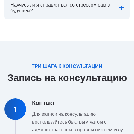
Научусь ли я справляться со стрессом сам в
будущем?
ТРИ ШАГА К КОНСУЛЬТАЦИИ
Запись на консультацию
Контакт
1
Для записи на консультацию
воспользуйтесь быстрым чатом с
администратором в правом нижнем углу