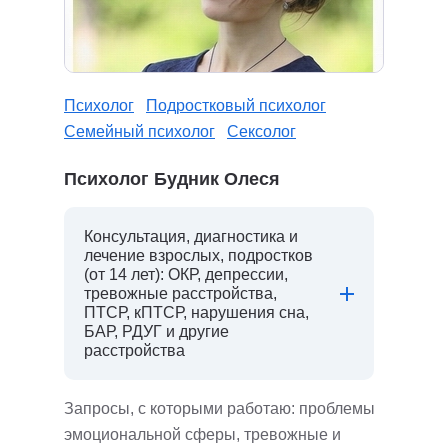
Психолог
Подростковый психолог
Семейный психолог
Сексолог
Психолог Будник Олеся
Консультация, диагностика и
лечение взрослых, подростков
(от 14 лет): ОКР, депрессии,
тревожные расстройства,
ПТСР, кПТСР, нарушения сна,
БАР, РДУГ и другие
расстройства
Запросы, с которыми работаю: проблемы
эмоциональной сферы, тревожные и