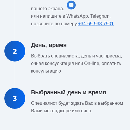
вашего экрана.
или напишите в WhatsApp, Telegram,
позвоните по номеру:
+34-69-938-7901
День, время
2
Выбрать специалиста, день и час приема,
очная консультация или On-line, оплатить
консультацию
Выбранный день и время
3
Специалист будет ждать Вас в выбранном
Вами месенджере или очно.