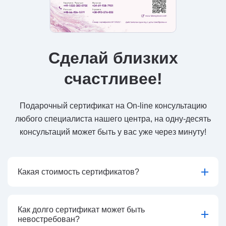
Сделай близких
счастливее!
Подарочный сертификат на On-line консультацию
любого специалиста нашего центра, на одну-десять
консультаций может быть у вас уже через минуту!
Какая стоимость сертификатов?
Как долго сертификат может быть
невостребован?