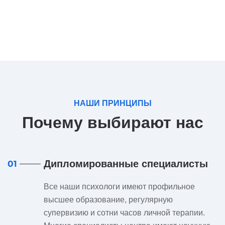
НАШИ ПРИНЦИПЫ
Почему выбирают нас
Дипломированные специалисты
01
Все наши психологи имеют профильное
высшее образование, регулярную
супервизию и сотни часов личной терапии.