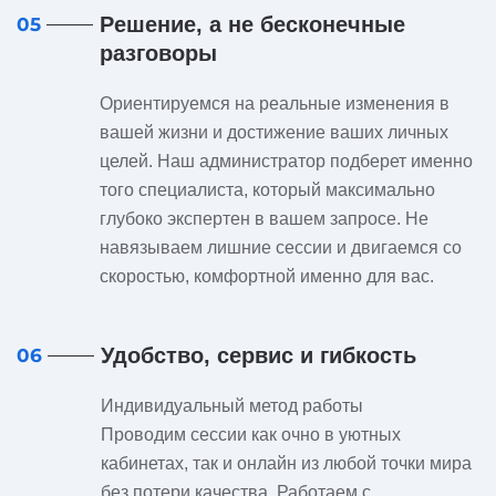
Решение, а не бесконечные
05
разговоры
Ориентируемся на реальные изменения в
вашей жизни и достижение ваших личных
целей. Наш администратор подберет именно
того специалиста, который максимально
глубоко экспертен в вашем запросе. Не
навязываем лишние сессии и двигаемся со
скоростью, комфортной именно для вас.
Удобство, сервис и гибкость
06
Индивидуальный метод работы
Проводим сессии как очно в уютных
кабинетах, так и онлайн из любой точки мира
без потери качества. Работаем с