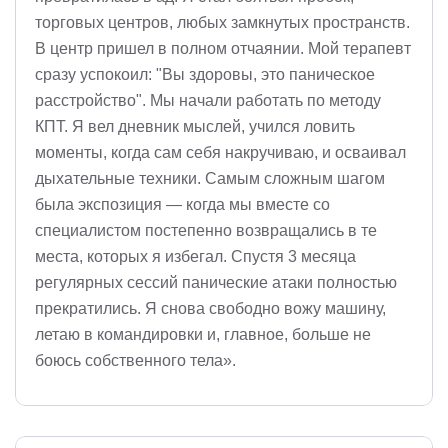
торговых центров, любых замкнутых пространств.
В центр пришел в полном отчаянии. Мой терапевт
сразу успокоил: "Вы здоровы, это паническое
расстройство". Мы начали работать по методу
КПТ. Я вел дневник мыслей, учился ловить
моменты, когда сам себя накручиваю, и осваивал
дыхательные техники. Самым сложным шагом
была экспозиция — когда мы вместе со
специалистом постепенно возвращались в те
места, которых я избегал. Спустя 3 месяца
регулярных сессий панические атаки полностью
прекратились. Я снова свободно вожу машину,
летаю в командировки и, главное, больше не
боюсь собственного тела».