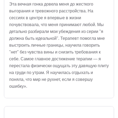
Эта вечная гонка довела меня до жесткого
выгорания и тревожного расстройства. На
сессиях в центре я впервые в жизни
почувствовала, что меня принимают любой. Мы
детально разбирали мои убеждения из серии "я
должна быть идеальной". Терапевт помогла мне
выстроить личные границы, научила говорить
"нет" без чувства вины и снизить требования к
себе. Самое главное достижение терапии — я
перестала физически ощущать эту давящую плиту
на груди по утрам. Я научилась отдыхать и
поняла, что мир не рухнет, если я совершу
ошибку».