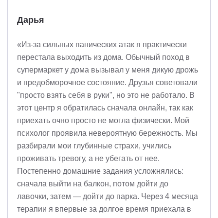
Дарья
«Из-за сильных панических атак я практически
перестала выходить из дома. Обычный поход в
супермаркет у дома вызывал у меня дикую дрожь
и предобморочное состояние. Друзья советовали
"просто взять себя в руки", но это не работало. В
этот центр я обратилась сначала онлайн, так как
приехать очно просто не могла физически. Мой
психолог проявила невероятную бережность. Мы
разбирали мои глубинные страхи, учились
проживать тревогу, а не убегать от нее.
Постепенно домашние задания усложнялись:
сначала выйти на балкон, потом дойти до
лавочки, затем — дойти до парка. Через 4 месяца
терапии я впервые за долгое время приехала в