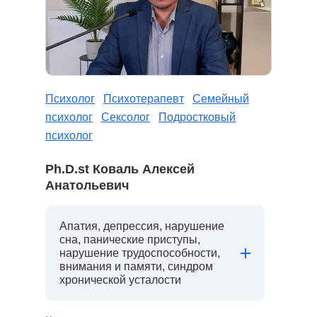
Психолог
Психотерапевт
Семейный
психолог
Сексолог
Подростковый
психолог
Ph.D.st Коваль Алексей
Анатольевич
Апатия, депрессия, нарушение
сна, панические приступы,
нарушение трудоспособности,
внимания и памяти, синдром
хронической усталости