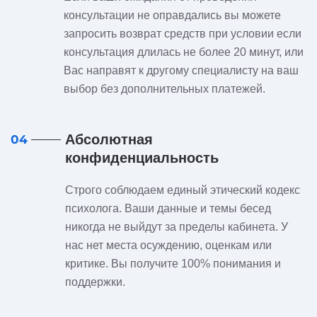
консультации не оправдались вы можете
запросить возврат средств при условии если
консультация длилась не более 20 минут, или
Вас направят к другому специалисту на ваш
выбор без дополнительных платежей.
Абсолютная
04
конфиденциальность
Строго соблюдаем единый этический кодекс
психолога. Ваши данные и темы бесед
никогда не выйдут за пределы кабинета. У
нас нет места осуждению, оценкам или
критике. Вы получите 100% понимания и
поддержки.