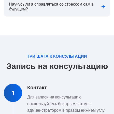
Научусь ли я справляться со стрессом сам в
будущем?
ТРИ ШАГА К КОНСУЛЬТАЦИИ
Запись на консультацию
Контакт
1
Для записи на консультацию
воспользуйтесь быстрым чатом с
администратором в правом нижнем углу