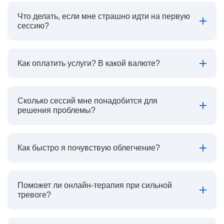
Что делать, если мне страшно идти на первую
сессию?
Как оплатить услуги? В какой валюте?
Сколько сессий мне понадобится для
решения проблемы?
Как быстро я почувствую облегчение?
Поможет ли онлайн-терапия при сильной
тревоге?