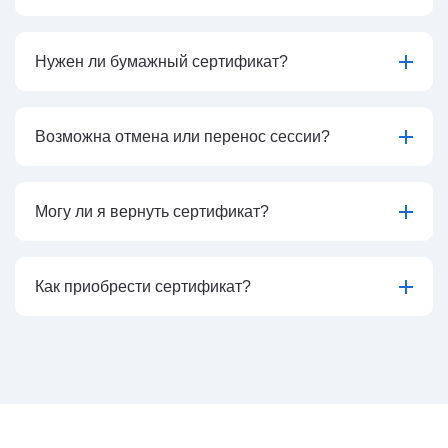
Нужен ли бумажный сертификат?
Возможна отмена или перенос сессии?
Могу ли я вернуть сертификат?
Как приобрести сертификат?