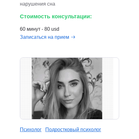
нарушения сна
Стоимость консультации:
60 минут - 80 usd
Записаться на прием
Психолог
Подростковый психолог