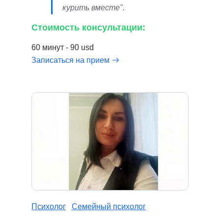
курить вместе".
Стоимость консультации:
60 минут - 90 usd
Записаться на прием
Психолог
Семейный психолог