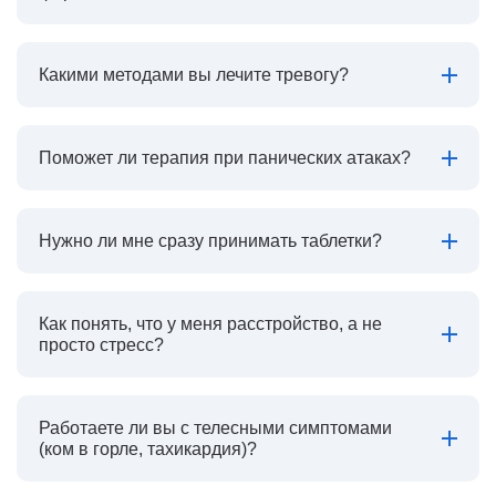
Какими методами вы лечите тревогу?
Поможет ли терапия при панических атаках?
Нужно ли мне сразу принимать таблетки?
Как понять, что у меня расстройство, а не
просто стресс?
Работаете ли вы с телесными симптомами
(ком в горле, тахикардия)?