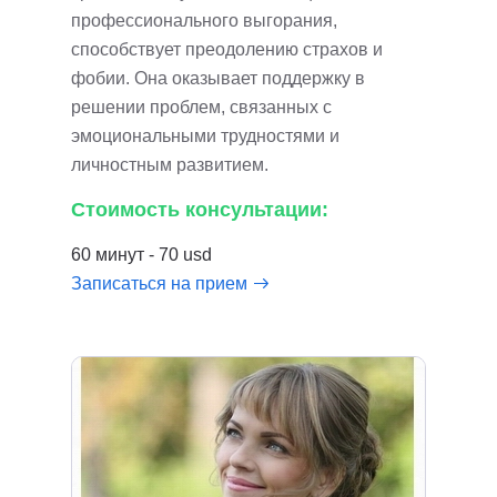
профессионального выгорания,
способствует преодолению страхов и
фобии. Она оказывает поддержку в
решении проблем, связанных с
эмоциональными трудностями и
личностным развитием.
Стоимость консультации:
60 минут - 70 usd
Записаться на прием