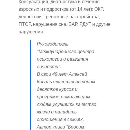
Консультация, диагностика и лечение
взрослых и подростков (от 14 лет): ОКР,
депрессии, тревожные расстройства,
ПТСР, нарушения сна, БАР, РДУГ и другие
нарушения
Руководитель
"Международного центра
психологии и развития
личности".
В свои 49 лет Алексей
Коваль является автором
десятков курсов и
программ, помогающим
людям улучшить качество
жизни и наладить
отношения в семьях.
Автор книги "Бросим