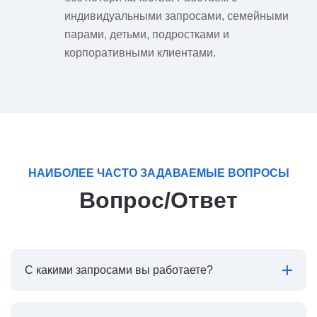
индивидуальными запросами, семейными
парами, детьми, подростками и
корпоративными клиентами.
НАИБОЛЕЕ ЧАСТО ЗАДАВАЕМЫЕ ВОПРОСЫ
Вопрос/Ответ
С какими запросами вы работаете?