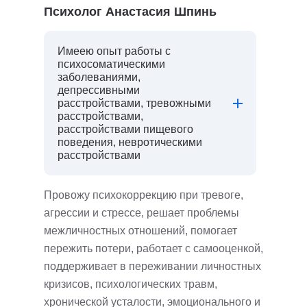
Психолог Анастасия Шпинь
Имеею опыт работы с
психосоматическими
заболеваниями,
депрессивными
расстройствами, тревожными
расстройствами,
расстройствами пищевого
поведения, невротическими
расстройствами
Провожу психокоррекцию при тревоге,
агрессии и стрессе, решает проблемы
межличностных отношений, помогает
пережить потери, работает с самооценкой,
поддерживает в переживании личностных
кризисов, психологических травм,
хронической усталости, эмоционального и