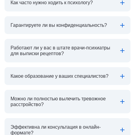
Как часто нужно ходить к психологу?
Гарантируете ли вы конфиденциальность?
Работают ли у вас в штате врачи-психиатры
для выписки рецептов?
Какое образование у ваших специалистов?
Можно ли полностью вылечить тревожное
расстройство?
Эффективна ли консультация в онлайн-
формате?