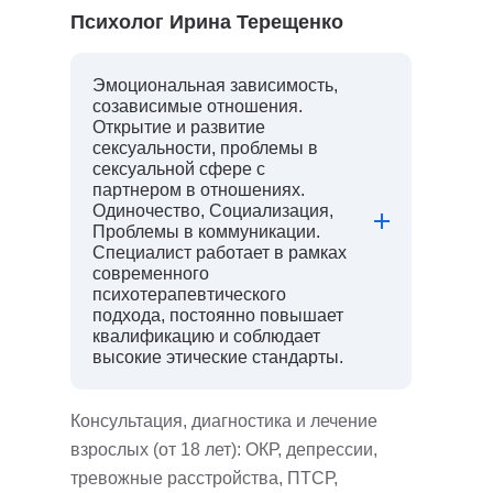
Психолог Ирина Терещенко
Эмоциональная зависимость,
созависимые отношения.
Открытие и развитие
сексуальности, проблемы в
сексуальной сфере с
партнером в отношениях.
Одиночество, Социализация,
Проблемы в коммуникации.
Специалист работает в рамках
современного
психотерапевтического
подхода, постоянно повышает
квалификацию и соблюдает
высокие этические стандарты.
Консультация, диагностика и лечение
взрослых (от 18 лет): ОКР, депрессии,
тревожные расстройства, ПТСР,