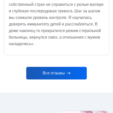
собственный страх не справиться с ролью матери
и глубокая послеродовая тревога. Шаг за шагом
мы снижали уровень контроля. Я научилась
доверять иммунитету детей и расслабляться. В
доме наконец-то прекратился режим стерильной
больницы, вернулся смех, а отношения с мужем
наладились».
Все отзывы