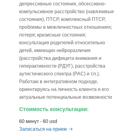
депрессивные состояния, обсессивно-
компульсивное расстройство (навязчивые
состояния), ПТСР, комплексный ПТСР,
проблемы в межличностных отношениях;
потеря; кризисные состояния;
консультация родителей относительно
детей, имеющих нейроразличия
(расстройства дифицита внимания и
гиперактивности (РДУГ), расстройства
аутистического спектра (РАС) и т.п.).
Работаю в интегративном подходе,
ориентируясь на личность клиента и его
актуальные потенциальные возможности
Стоимость консультации:
60 минут - 60 usd
Записаться на прием