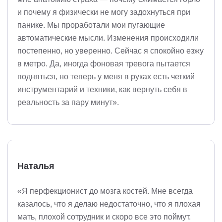
и почему я физически не могу задохнуться при
панике. Мы проработали мои пугающие
автоматические мысли. Изменения происходили
постепенно, но уверенно. Сейчас я спокойно езжу
в метро. Да, иногда фоновая тревога пытается
подняться, но теперь у меня в руках есть четкий
инструментарий и техники, как вернуть себя в
реальность за пару минут».
Наталья
«Я перфекционист до мозга костей. Мне всегда
казалось, что я делаю недостаточно, что я плохая
мать, плохой сотрудник и скоро все это поймут.