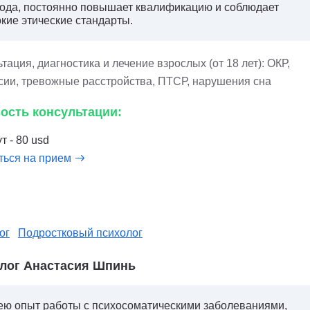
ода, постоянно повышает квалификацию и соблюдает
кие этические стандарты.
тация, диагностика и лечение взрослых (от 18 лет): ОКР,
сии, тревожные расстройства, ПТСР, нарушения сна
ость консультации:
т - 80 usd
ться на прием
ог
Подростковый психолог
лог Анастасия Шпинь
ю опыт работы с психосоматическими заболеваниями,