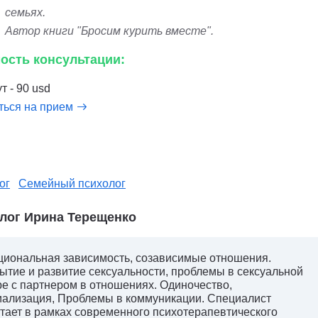
семьях.
Автор книги "Бросим курить вместе".
ость консультации:
т - 90 usd
ться на прием
ог
Семейный психолог
лог Ирина Терещенко
иональная зависимость, созависимые отношения.
ытие и развитие сексуальности, проблемы в сексуальной
е с партнером в отношениях. Одиночество,
ализация, Проблемы в коммуникации. Специалист
тает в рамках современного психотерапевтического