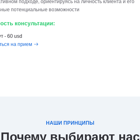
тивном подходе, ориентируясь на личность клиента и его
ьные потенциальные возможности
ость консультации:
т - 60 usd
ться на прием
НАШИ ПРИНЦИПЫ
Почему выбирают нас