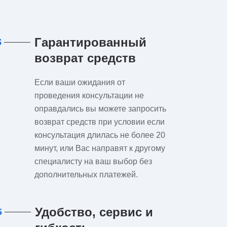
Гарантированный
3
возврат средств
Если ваши ожидания от
проведения консультации не
оправдались вы можете запросить
возврат средств при условии если
консультация длилась не более 20
минут, или Вас направят к другому
специалисту на ваш выбор без
дополнительных платежей.
Удобство, сервис и
6