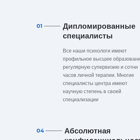
Дипломированные
01
специалисты
Все наши психологи имеют
профильное высшее образовани
регулярную супервизию и сотни
часов личной терапии. Многие
специалисты центра имеют
научную степень в своей
специализации
Абсолютная
04