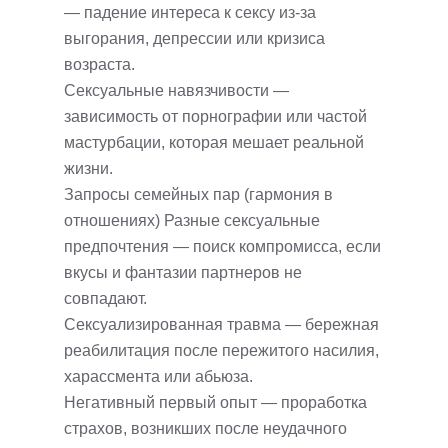
— падение интереса к сексу из-за
выгорания, депрессии или кризиса
возраста.
Сексуальные навязчивости —
зависимость от порнографии или частой
мастурбации, которая мешает реальной
жизни.
Запросы семейных пар (гармония в
отношениях) Разные сексуальные
предпочтения — поиск компромисса, если
вкусы и фантазии партнеров не
совпадают.
Сексуализированная травма — бережная
реабилитация после пережитого насилия,
харассмента или абьюза.
Негативный первый опыт — проработка
страхов, возникших после неудачного