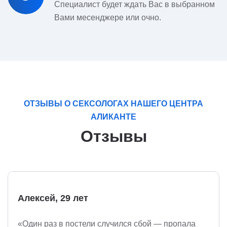
Специалист будет ждать Вас в выбранном
Вами месенджере или очно.
ОТЗЫВЫ О СЕКСОЛОГАХ НАШЕГО ЦЕНТРА
АЛИКАНТЕ
Отзывы
Алексей, 29 лет
«Один раз в постели случился сбой — пропала