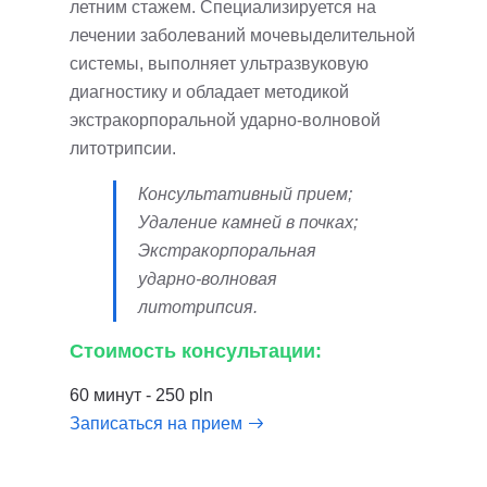
летним стажем. Специализируется на
лечении заболеваний мочевыделительной
системы, выполняет ультразвуковую
диагностику и обладает методикой
экстракорпоральной ударно-волновой
литотрипсии.
Консультативный прием;
Удаление камней в почках;
Экстракорпоральная
ударно-волновая
литотрипсия.
Стоимость консультации:
60 минут - 250 pln
Записаться на прием