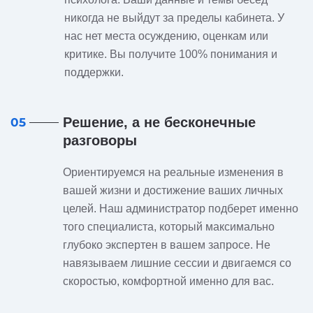
никогда не выйдут за пределы кабинета. У
нас нет места осуждению, оценкам или
критике. Вы получите 100% понимания и
поддержки.
Решение, а не бесконечные
05
разговоры
Ориентируемся на реальные изменения в
вашей жизни и достижение ваших личных
целей. Наш администратор подберет именно
того специалиста, который максимально
глубоко экспертен в вашем запросе. Не
навязываем лишние сессии и двигаемся со
скоростью, комфортной именно для вас.