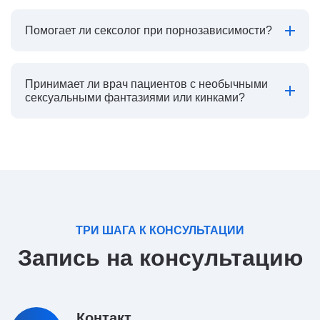
Помогает ли сексолог при порнозависимости?
Принимает ли врач пациентов с необычными
сексуальными фантазиями или кинками?
ТРИ ШАГА К КОНСУЛЬТАЦИИ
Запись на консультацию
Контакт