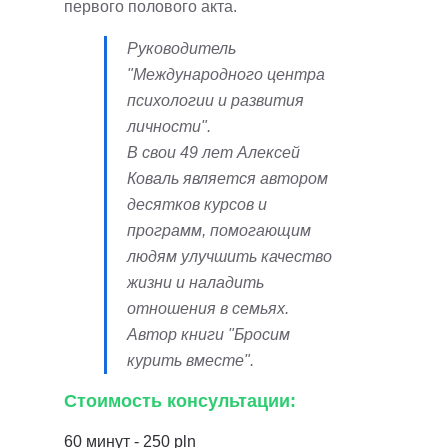
первого полового акта.
Руководитель
"Международного центра
психологии и развития
личности".
В свои 49 лет Алексей
Коваль является автором
десятков курсов и
программ, помогающим
людям улучшить качество
жизни и наладить
отношения в семьях.
Автор книги "Бросим
курить вместе".
Стоимость консультации:
60 минут - 250 pln