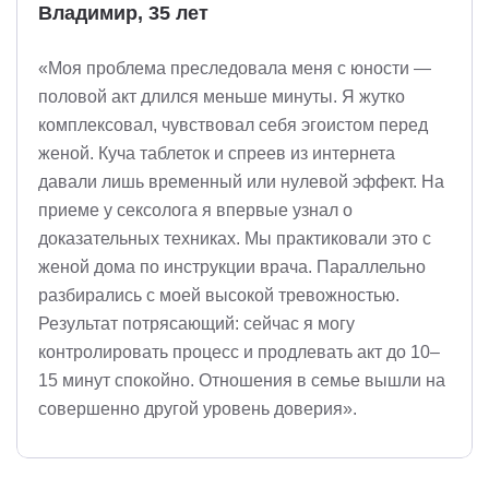
Владимир, 35 лет
«Моя проблема преследовала меня с юности —
половой акт длился меньше минуты. Я жутко
комплексовал, чувствовал себя эгоистом перед
женой. Куча таблеток и спреев из интернета
давали лишь временный или нулевой эффект. На
приеме у сексолога я впервые узнал о
доказательных техниках. Мы практиковали это с
женой дома по инструкции врача. Параллельно
разбирались с моей высокой тревожностью.
Результат потрясающий: сейчас я могу
контролировать процесс и продлевать акт до 10–
15 минут спокойно. Отношения в семье вышли на
совершенно другой уровень доверия».