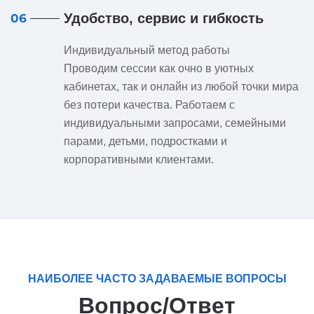
Удобство, сервис и гибкость
06
Индивидуальный метод работы
Проводим сессии как очно в уютных
кабинетах, так и онлайн из любой точки мира
без потери качества. Работаем с
индивидуальными запросами, семейными
парами, детьми, подростками и
корпоративными клиентами.
НАИБОЛЕЕ ЧАСТО ЗАДАВАЕМЫЕ ВОПРОСЫ
Вопрос/Ответ