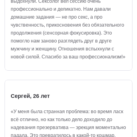
выдохнули. Сексолог вел сессию очень
профессионально и деликатно. Нам давали
домашние задания — не про секс, а про
чувственность, прикосновения без обязательного
продолжения (сенсорная фокусировка). Это
помогло нам заново разглядеть друг в друге
мужчину и женщину. Отношения вспыхнули с
новой силой. Спасибо за ваш профессионализм!»
Сергей, 26 лет
«У меня была странная проблема: во время ласк
всё отлично, но как только дело доходило до
надевания презерватива — эрекция моментально
падала. Это превратилось в какой-то кошмар.