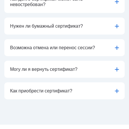
невостребован?
Нужен ли бумажный сертификат?
Возможна отмена или перенос сессии?
Могу ли я вернуть сертификат?
Как приобрести сертификат?