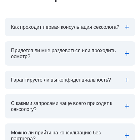
Как проходит первая консультация сексолога?
Придется ли мне раздеваться или проходить
осмотр?
Гарантируете ли вы конфиденциальность?
С какими запросами чаще всего приходят к
сексологу?
Можно ли прийти на консультацию без
партнера?