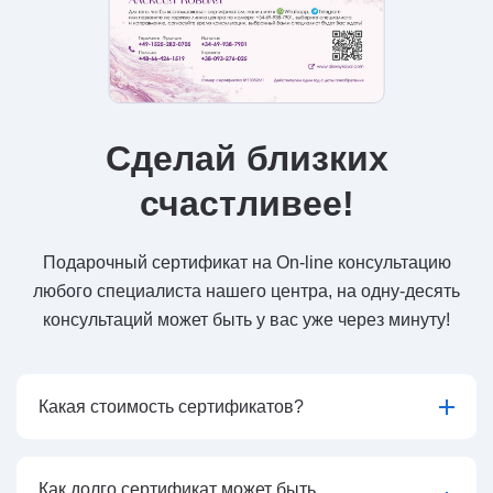
Сделай близких
счастливее!
Подарочный сертификат на On-line консультацию
любого специалиста нашего центра, на одну-десять
консультаций может быть у вас уже через минуту!
Какая стоимость сертификатов?
Как долго сертификат может быть