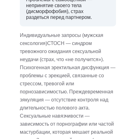
непринятие своего тела
(дисморфофобия), страх
раздеться перед партнером.
Индивидуальные запросы (мужская
сексология)СТОСН — синдром
тревожного ожидания сексуальной
неудачи (страх, что «не получится»).
Психогенная эректильная дисфункция —
проблемы с эрекцией, связанные со
стрессом, тревогой или
порнозависимостью. Преждевременная
эякуляция — отсутствие контроля над
длительностью полового акта.
Сексуальные навязчивости —
зависимость от порнографии или частой
мастурбации, которая мешает реальной