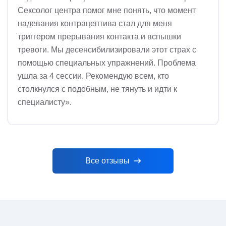
Сексолог центра помог мне понять, что момент
надевания контрацептива стал для меня
триггером прерывания контакта и вспышки
тревоги. Мы десенсибилизировали этот страх с
помощью специальных упражнений. Проблема
ушла за 4 сессии. Рекомендую всем, кто
столкнулся с подобным, не тянуть и идти к
специалисту».
Все отзывы