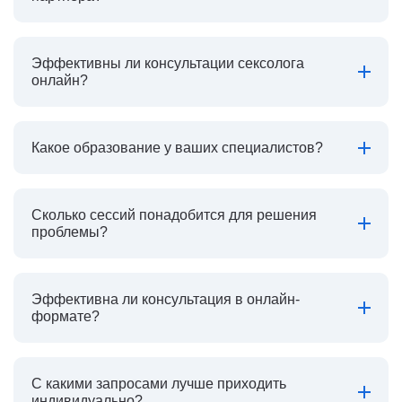
Эффективны ли консультации сексолога
онлайн?
Какое образование у ваших специалистов?
Сколько сессий понадобится для решения
проблемы?
Эффективна ли консультация в онлайн-
формате?
С какими запросами лучше приходить
индивидуально?