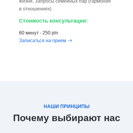
жизни. Запросы семейных пар (гармония
в отношениях)
Стоимость консультации:
60 минут - 250 pln
Записаться на прием
НАШИ ПРИНЦИПЫ
Почему выбирают нас