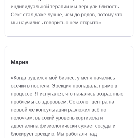
индивидуальной терапии мы вернули близость.
Секс стал даже лучше, чем до родов, потому что
мы научились говорить о нем открыто».
Мария
«Когда рушился мой бизнес, у меня начались
осечки в постели. Эрекция пропадала прямо в
процессе. Я испугался, что начались возрастные
проблемы со здоровьем. Сексолог центра на
первой же консультации разложил всё по
полочкам: высокий уровень кортизола и
адреналина физиологически сужает сосуды и
блокирует эрекцию. Мы работали над