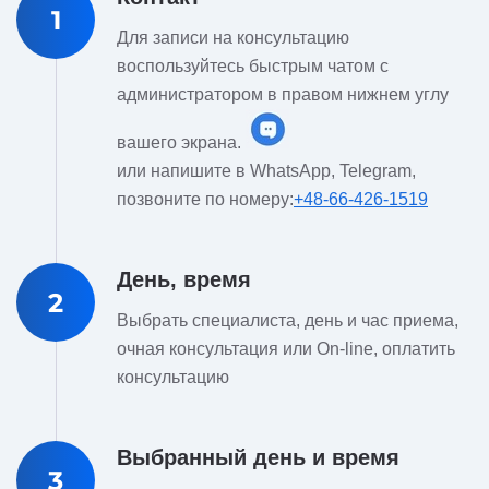
1
Для записи на консультацию
воспользуйтесь быстрым чатом с
администратором в правом нижнем углу
вашего экрана.
или напишите в WhatsApp, Telegram,
позвоните по номеру:
+48-66-426-1519
День, время
2
Выбрать специалиста, день и час приема,
очная консультация или On-line, оплатить
консультацию
Выбранный день и время
3