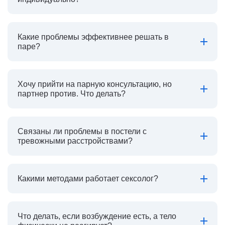
Какие проблемы эффективнее решать в
паре?
Хочу прийти на парную консультацию, но
партнер против. Что делать?
Связаны ли проблемы в постели с
тревожными расстройствами?
Какими методами работает сексолог?
Что делать, если возбуждение есть, а тело