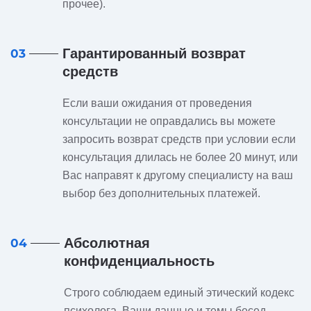
прочее).
Гарантированный возврат
03
средств
Если ваши ожидания от проведения
консультации не оправдались вы можете
запросить возврат средств при условии если
консультация длилась не более 20 минут, или
Вас направят к другому специалисту на ваш
выбор без дополнительных платежей.
Абсолютная
04
конфиденциальность
Строго соблюдаем единый этический кодекс
психолога. Ваши данные и темы бесед