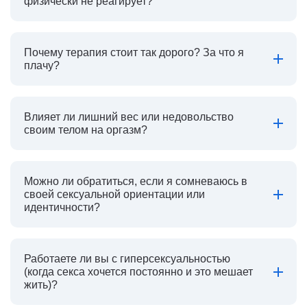
физически не реагирует?
Почему терапия стоит так дорого? За что я
плачу?
Влияет ли лишний вес или недовольство
своим телом на оргазм?
Можно ли обратиться, если я сомневаюсь в
своей сексуальной ориентации или
идентичности?
Работаете ли вы с гиперсексуальностью
(когда секса хочется постоянно и это мешает
жить)?