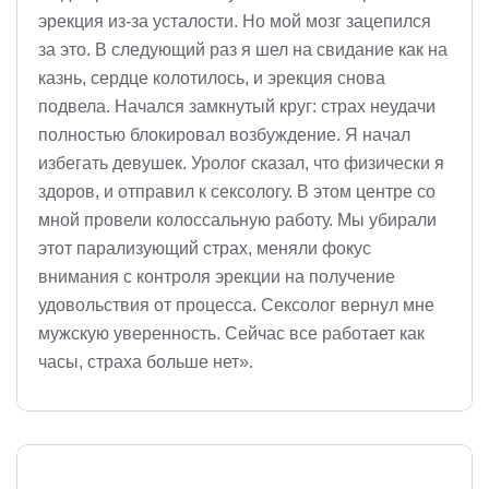
эрекция из-за усталости. Но мой мозг зацепился
за это. В следующий раз я шел на свидание как на
казнь, сердце колотилось, и эрекция снова
подвела. Начался замкнутый круг: страх неудачи
полностью блокировал возбуждение. Я начал
избегать девушек. Уролог сказал, что физически я
здоров, и отправил к сексологу. В этом центре со
мной провели колоссальную работу. Мы убирали
этот парализующий страх, меняли фокус
внимания с контроля эрекции на получение
удовольствия от процесса. Сексолог вернул мне
мужскую уверенность. Сейчас все работает как
часы, страха больше нет».