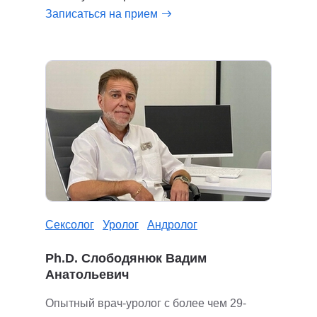
Записаться на прием
Сексолог
Уролог
Андролог
Ph.D. Слободянюк Вадим
Анатольевич
Опытный врач-уролог с более чем 29-