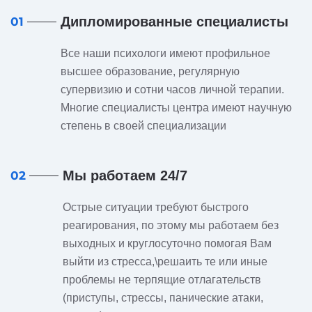
Дипломированные специалисты
01
Все наши психологи имеют профильное
высшее образование, регулярную
супервизию и сотни часов личной терапии.
Многие специалисты центра имеют научную
степень в своей специализации
Мы работаем 24/7
02
Острые ситуации требуют быстрого
реагирования, по этому мы работаем без
выходных и круглосуточно помогая Вам
выйти из стресса,\решаить те или иные
проблемы не терпящие отлагательств
(приступы, стрессы, панические атаки,