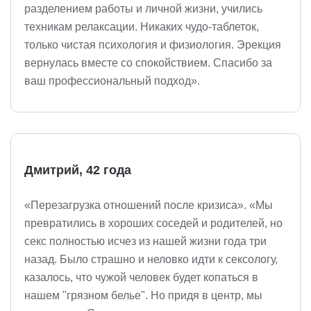
разделением работы и личной жизни, учились
техникам релаксации. Никаких чудо-таблеток,
только чистая психология и физиология. Эрекция
вернулась вместе со спокойствием. Спасибо за
ваш профессиональный подход».
Дмитрий, 42 года
«Перезагрузка отношений после кризиса». «Мы
превратились в хороших соседей и родителей, но
секс полностью исчез из нашей жизни года три
назад. Было страшно и неловко идти к сексологу,
казалось, что чужой человек будет копаться в
нашем "грязном белье". Но придя в центр, мы