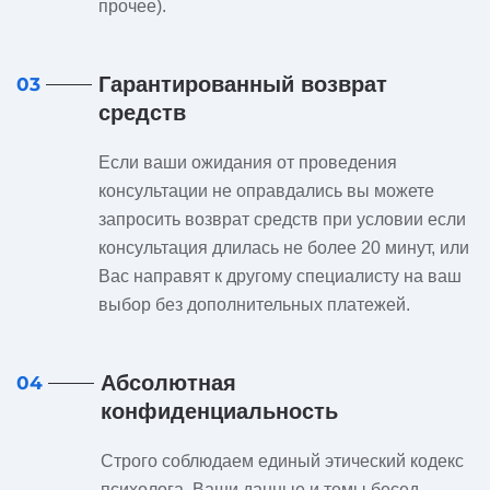
прочее).
Гарантированный возврат
03
средств
Если ваши ожидания от проведения
консультации не оправдались вы можете
запросить возврат средств при условии если
консультация длилась не более 20 минут, или
Вас направят к другому специалисту на ваш
выбор без дополнительных платежей.
Абсолютная
04
конфиденциальность
Строго соблюдаем единый этический кодекс
психолога. Ваши данные и темы бесед