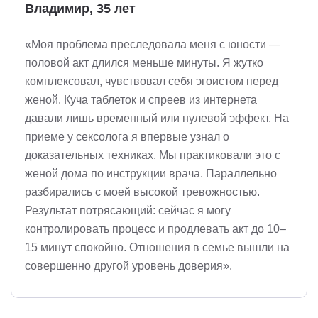
Владимир, 35 лет
«Моя проблема преследовала меня с юности —
половой акт длился меньше минуты. Я жутко
комплексовал, чувствовал себя эгоистом перед
женой. Куча таблеток и спреев из интернета
давали лишь временный или нулевой эффект. На
приеме у сексолога я впервые узнал о
доказательных техниках. Мы практиковали это с
женой дома по инструкции врача. Параллельно
разбирались с моей высокой тревожностью.
Результат потрясающий: сейчас я могу
контролировать процесс и продлевать акт до 10–
15 минут спокойно. Отношения в семье вышли на
совершенно другой уровень доверия».