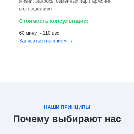
жизни. Запросы семейных пар (гармония
в отношениях)
Стоимость консультации:
60 минут - 110 usd
Записаться на прием
НАШИ ПРИНЦИПЫ
Почему выбирают нас