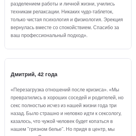
разделением работы и личной жизни, учились
техникам релаксации. Никаких чудо-таблеток,
только чистая психология и физиология. Эрекция
вернулась вместе со спокойствием. Спасибо за
ваш профессиональный подход».
Дмитрий, 42 года
«Перезагрузка отношений после кризиса». «Мы
превратились в хороших соседей и родителей, но
секс полностью исчез из нашей жизни года три
назад. Было страшно и неловко идти к сексологу,
казалось, что чужой человек будет копаться в
нашем "грязном белье". Но придя в центр, мы