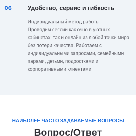
Удобство, сервис и гибкость
06
Индивидуальный метод работы
Проводим сессии как очно в уютных
кабинетах, так и онлайн из любой точки мира
без потери качества. Работаем с
индивидуальными запросами, семейными
парами, детьми, подростками и
корпоративными клиентами.
НАИБОЛЕЕ ЧАСТО ЗАДАВАЕМЫЕ ВОПРОСЫ
Вопрос/Ответ