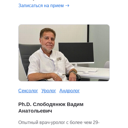
Записаться на прием
Сексолог
Уролог
Андролог
Ph.D. Слободянюк Вадим
Анатольевич
Опытный врач-уролог с более чем 29-