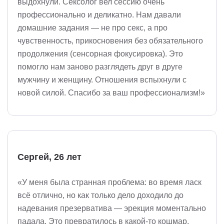
выдохнули. Сексолог вел сессию очень
профессионально и деликатно. Нам давали
домашние задания — не про секс, а про
чувственность, прикосновения без обязательного
продолжения (сенсорная фокусировка). Это
помогло нам заново разглядеть друг в друге
мужчину и женщину. Отношения вспыхнули с
новой силой. Спасибо за ваш профессионализм!»
Сергей, 26 лет
«У меня была странная проблема: во время ласк
всё отлично, но как только дело доходило до
надевания презерватива — эрекция моментально
падала. Это превратилось в какой-то кошмар.