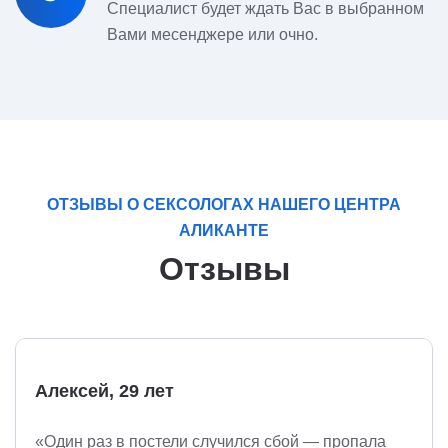
Специалист будет ждать Вас в выбранном
Вами месенджере или очно.
ОТЗЫВЫ О СЕКСОЛОГАХ НАШЕГО ЦЕНТРА
АЛИКАНТЕ
Отзывы
Алексей, 29 лет
«Один раз в постели случился сбой — пропала