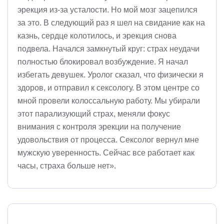
эрекция из-за усталости. Но мой мозг зацепился
за это. В следующий раз я шел на свидание как на
казнь, сердце колотилось, и эрекция снова
подвела. Начался замкнутый круг: страх неудачи
полностью блокировал возбуждение. Я начал
избегать девушек. Уролог сказал, что физически я
здоров, и отправил к сексологу. В этом центре со
мной провели колоссальную работу. Мы убирали
этот парализующий страх, меняли фокус
внимания с контроля эрекции на получение
удовольствия от процесса. Сексолог вернул мне
мужскую уверенность. Сейчас все работает как
часы, страха больше нет».