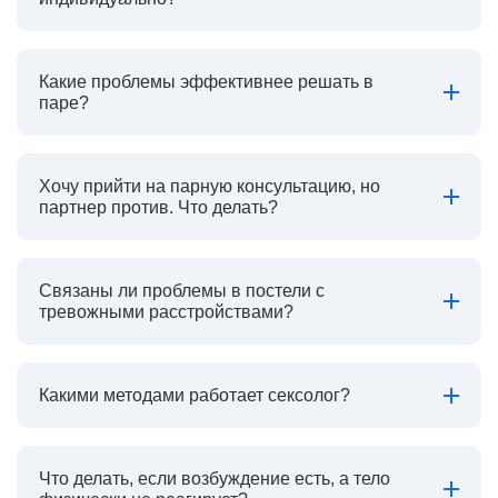
Какие проблемы эффективнее решать в
паре?
Хочу прийти на парную консультацию, но
партнер против. Что делать?
Связаны ли проблемы в постели с
тревожными расстройствами?
Какими методами работает сексолог?
Что делать, если возбуждение есть, а тело