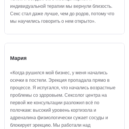
индивидуальной терапии мы вернули близость.
Секс стал даже лучше, чем до родов, потому что
мы научились говорить о нем открыто».
Мария
«Когда рушился мой бизнес, у меня начались
осечки в постели. Эрекция пропадала прямо в
процессе. Я испугался, что начались возрастные
проблемы со здоровьем. Сексолог центра на
первой же консультации разложил всё по
полочкам: высокий уровень кортизола и
адреналина физиологически сужает сосуды и
блокирует эрекцию. Мы работали над