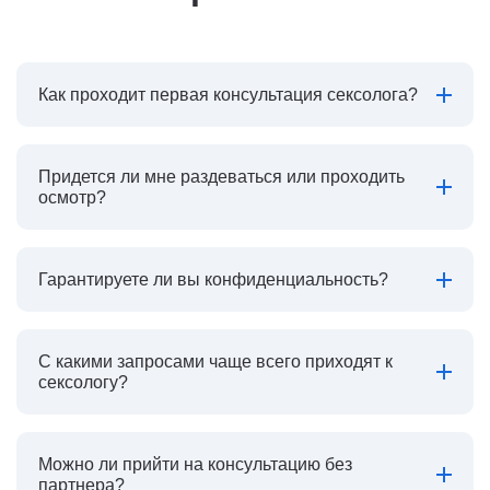
Как проходит первая консультация сексолога?
Придется ли мне раздеваться или проходить
осмотр?
Гарантируете ли вы конфиденциальность?
С какими запросами чаще всего приходят к
сексологу?
Можно ли прийти на консультацию без
партнера?