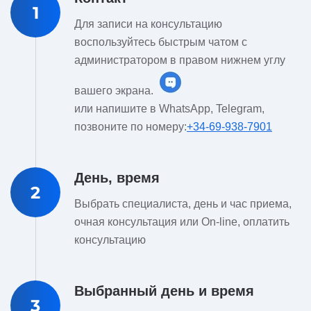
1
Для записи на консультацию
воспользуйтесь быстрым чатом с
администратором в правом нижнем углу
вашего экрана.
или напишите в WhatsApp, Telegram,
позвоните по номеру:
+34-69-938-7901
День, время
2
Выбрать специалиста, день и час приема,
очная консультация или On-line, оплатить
консультацию
Выбранный день и время
3