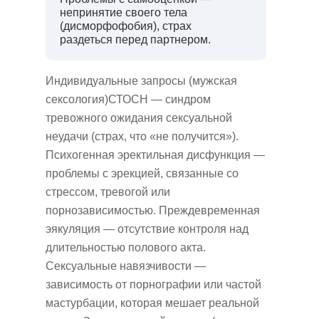
непринятие своего тела
(дисморфофобия), страх
раздеться перед партнером.
Индивидуальные запросы (мужская
сексология)СТОСН — синдром
тревожного ожидания сексуальной
неудачи (страх, что «не получится»).
Психогенная эректильная дисфункция —
проблемы с эрекцией, связанные со
стрессом, тревогой или
порнозависимостью. Преждевременная
эякуляция — отсутствие контроля над
длительностью полового акта.
Сексуальные навязчивости —
зависимость от порнографии или частой
мастурбации, которая мешает реальной