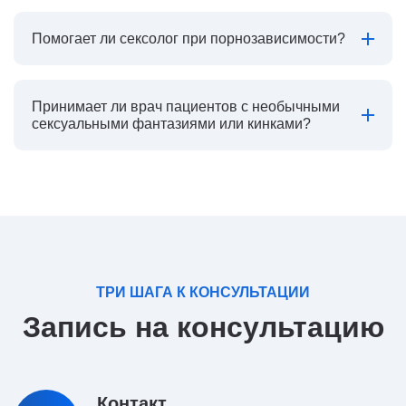
Помогает ли сексолог при порнозависимости?
Принимает ли врач пациентов с необычными
сексуальными фантазиями или кинками?
ТРИ ШАГА К КОНСУЛЬТАЦИИ
Запись на консультацию
Контакт