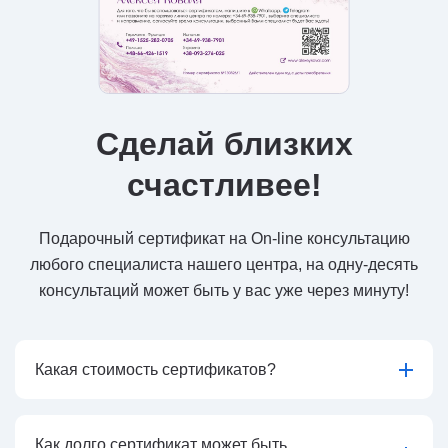
Сделай близких
счастливее!
Подарочный сертификат на On-line консультацию
любого специалиста нашего центра, на одну-десять
консультаций может быть у вас уже через минуту!
Какая стоимость сертификатов?
Как долго сертификат может быть