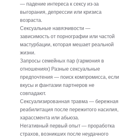
— падение интереса к сексу из-за
выгорания, депрессии или кризиса
возраста.
Сексуальные навязчивости —
зависимость от порнографии или частой
мастурбации, которая мешает реальной
жизни.
Запросы семейных пар (гармония в
отношениях) Разные сексуальные
предпочтения — поиск компромисса, если
вкусы и фантазии партнеров не
совпадают.
Сексуализированная травма — бережная
реабилитация после пережитого насилия,
харассмента или абьюза.
Негативный первый опыт — проработка
страхов, возникших после неудачного