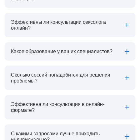
Эффективны ли консультации сексолога
онлайн?
Какое образование у ваших специалистов?
Сколько сессий понадобится для решения
проблемы?
Эффективна ли консультация в онлайн-
формате?
С какими запросами лучше приходить
индивидуально?