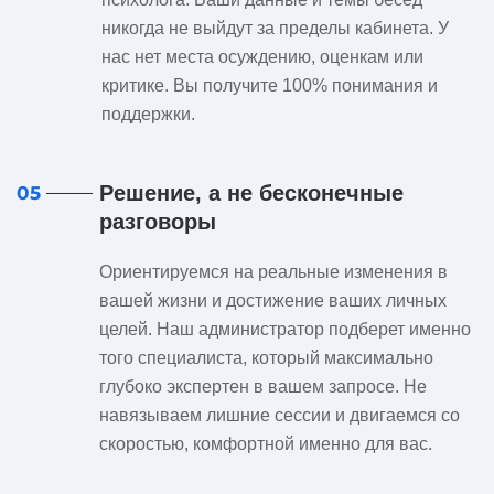
никогда не выйдут за пределы кабинета. У
нас нет места осуждению, оценкам или
критике. Вы получите 100% понимания и
поддержки.
Решение, а не бесконечные
05
разговоры
Ориентируемся на реальные изменения в
вашей жизни и достижение ваших личных
целей. Наш администратор подберет именно
того специалиста, который максимально
глубоко экспертен в вашем запросе. Не
навязываем лишние сессии и двигаемся со
скоростью, комфортной именно для вас.