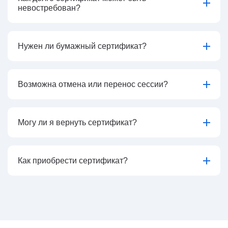
невостребован?
Нужен ли бумажный сертификат?
Возможна отмена или перенос сессии?
Могу ли я вернуть сертификат?
Как приобрести сертификат?