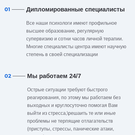
Дипломированные специалисты
01
Все наши психологи имеют профильное
высшее образование, регулярную
супервизию и сотни часов личной терапии.
Многие специалисты центра имеют научную
степень в своей специализации
Мы работаем 24/7
02
Острые ситуации требуют быстрого
реагирования, по этому мы работаем без
выходных и круглосуточно помогая Вам
выйти из стресса,\решаить те или иные
проблемы не терпящие отлагательств
(приступы, стрессы, панические атаки,