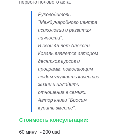
первого полового акта.
Руководитель
"Международного центра
психологии и развития
личности".
В свои 49 лет Алексей
Коваль является автором
десятков курсов и
программ, помогающим
людям улучшить качество
жизни и наладить
отношения в семьях.
Автор книги "Бросим
курить вместе".
Стоимость консультации:
60 минут - 200 usd