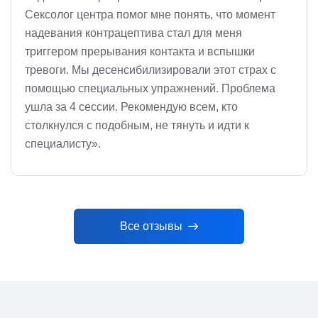
Сексолог центра помог мне понять, что момент
надевания контрацептива стал для меня
триггером прерывания контакта и вспышки
тревоги. Мы десенсибилизировали этот страх с
помощью специальных упражнений. Проблема
ушла за 4 сессии. Рекомендую всем, кто
столкнулся с подобным, не тянуть и идти к
специалисту».
Все отзывы