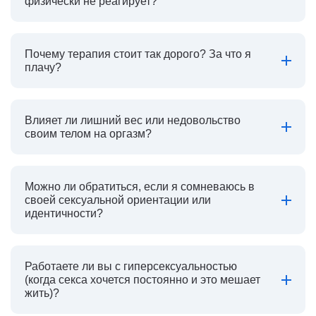
физически не реагирует?
Почему терапия стоит так дорого? За что я
плачу?
Влияет ли лишний вес или недовольство
своим телом на оргазм?
Можно ли обратиться, если я сомневаюсь в
своей сексуальной ориентации или
идентичности?
Работаете ли вы с гиперсексуальностью
(когда секса хочется постоянно и это мешает
жить)?