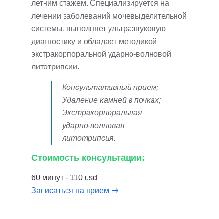
летним стажем. Специализируется на
лечении заболеваний мочевыделительной
системы, выполняет ультразвуковую
диагностику и обладает методикой
экстракорпоральной ударно-волновой
литотрипсии.
Консультативный прием;
Удаление камней в почках;
Экстракорпоральная
ударно-волновая
литотрипсия.
Стоимость консультации:
60 минут - 110 usd
Записаться на прием