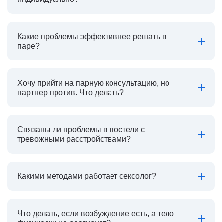
Какие проблемы эффективнее решать в
паре?
Хочу прийти на парную консультацию, но
партнер против. Что делать?
Связаны ли проблемы в постели с
тревожными расстройствами?
Какими методами работает сексолог?
Что делать, если возбуждение есть, а тело