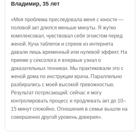
Владимир, 35 лет
«Моя проблема преследовала меня с юности —
половой акт длился меньше минуты. Я жутко
комплексовал, чувствовал себя эгоистом перед
женой. Куча таблеток и спреев из интернета
давали лишь временный или нулевой эффект. На
приеме у сексолога я впервые узнал о
доказательных техниках. Мы практиковали это с
женой дома по инструкции врача. Параллельно
разбирались с моей высокой тревожностью.
Результат потрясающий: сейчас я могу
контролировать процесс и продлевать акт до 10–
15 минут спокойно. Отношения в семье вышли на
совершенно другой уровень доверия».