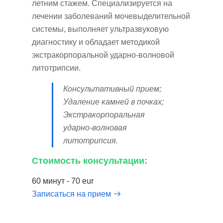
летним стажем. Специализируется на
лечении заболеваний мочевыделительной
системы, выполняет ультразвуковую
диагностику и обладает методикой
экстракорпоральной ударно-волновой
литотрипсии.
Консультативный прием;
Удаление камней в почках;
Экстракорпоральная
ударно-волновая
литотрипсия.
Стоимость консультации:
60 минут - 70 eur
Записаться на прием