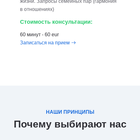
жизни. Запросы семейных пар (гармония
в отношениях)
Стоимость консультации:
60 минут - 60 eur
Записаться на прием
НАШИ ПРИНЦИПЫ
Почему выбирают нас