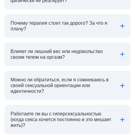
физически не реагирует?
Почему терапия стоит так дорого? За что я
плачу?
Влияет ли лишний вес или недовольство
своим телом на оргазм?
Можно ли обратиться, если я сомневаюсь в
своей сексуальной ориентации или
идентичности?
Работаете ли вы с гиперсексуальностью
(когда секса хочется постоянно и это мешает
жить)?