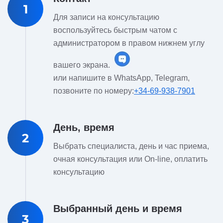
1
Для записи на консультацию
воспользуйтесь быстрым чатом с
администратором в правом нижнем углу
вашего экрана.
или напишите в WhatsApp, Telegram,
позвоните по номеру:
+34-69-938-7901
День, время
2
Выбрать специалиста, день и час приема,
очная консультация или On-line, оплатить
консультацию
Выбранный день и время
3