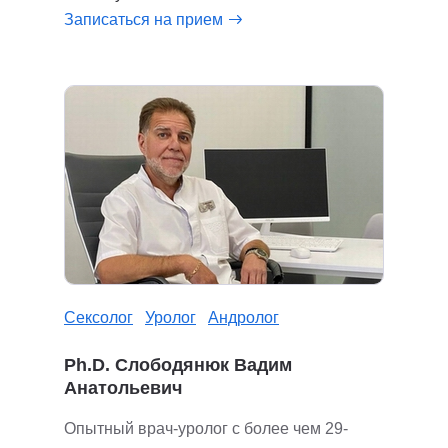
Записаться на прием
Сексолог
Уролог
Андролог
Ph.D. Слободянюк Вадим
Анатольевич
Опытный врач-уролог с более чем 29-