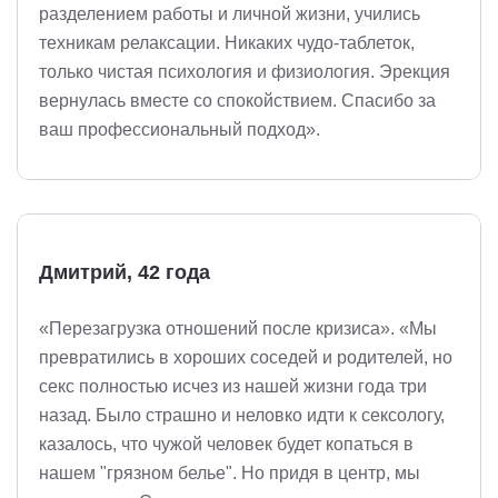
разделением работы и личной жизни, учились
техникам релаксации. Никаких чудо-таблеток,
только чистая психология и физиология. Эрекция
вернулась вместе со спокойствием. Спасибо за
ваш профессиональный подход».
Дмитрий, 42 года
«Перезагрузка отношений после кризиса». «Мы
превратились в хороших соседей и родителей, но
секс полностью исчез из нашей жизни года три
назад. Было страшно и неловко идти к сексологу,
казалось, что чужой человек будет копаться в
нашем "грязном белье". Но придя в центр, мы