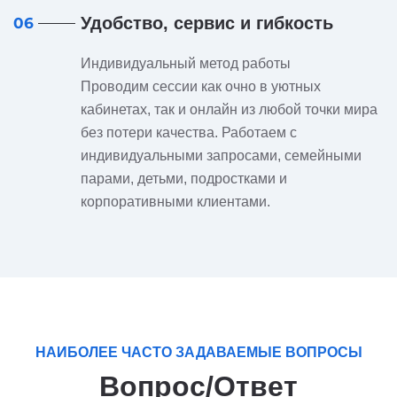
Удобство, сервис и гибкость
06
Индивидуальный метод работы
Проводим сессии как очно в уютных
кабинетах, так и онлайн из любой точки мира
без потери качества. Работаем с
индивидуальными запросами, семейными
парами, детьми, подростками и
корпоративными клиентами.
НАИБОЛЕЕ ЧАСТО ЗАДАВАЕМЫЕ ВОПРОСЫ
Вопрос/Ответ