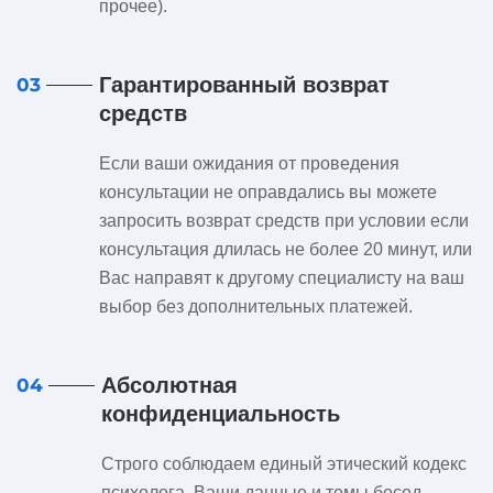
прочее).
Гарантированный возврат
03
средств
Если ваши ожидания от проведения
консультации не оправдались вы можете
запросить возврат средств при условии если
консультация длилась не более 20 минут, или
Вас направят к другому специалисту на ваш
выбор без дополнительных платежей.
Абсолютная
04
конфиденциальность
Строго соблюдаем единый этический кодекс
психолога. Ваши данные и темы бесед