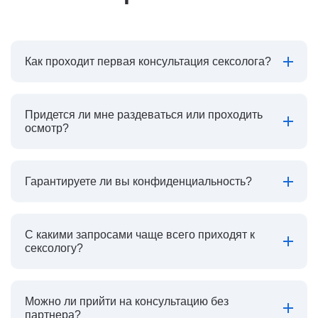
Как проходит первая консультация сексолога?
Придется ли мне раздеваться или проходить
осмотр?
Гарантируете ли вы конфиденциальность?
С какими запросами чаще всего приходят к
сексологу?
Можно ли прийти на консультацию без
партнера?