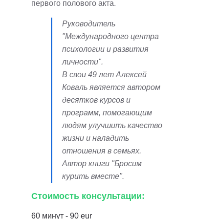
первого полового акта.
Руководитель
"Международного центра
психологии и развития
личности".
В свои 49 лет Алексей
Коваль является автором
десятков курсов и
программ, помогающим
людям улучшить качество
жизни и наладить
отношения в семьях.
Автор книги "Бросим
курить вместе".
Стоимость консультации:
60 минут - 90 eur