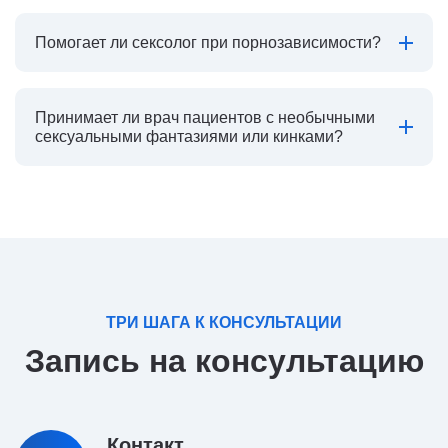
Помогает ли сексолог при порнозависимости?
Принимает ли врач пациентов с необычными
сексуальными фантазиями или кинками?
ТРИ ШАГА К КОНСУЛЬТАЦИИ
Запись на консультацию
Контакт