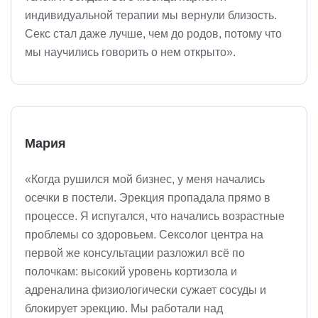
индивидуальной терапии мы вернули близость.
Секс стал даже лучше, чем до родов, потому что
мы научились говорить о нем открыто».
Мария
«Когда рушился мой бизнес, у меня начались
осечки в постели. Эрекция пропадала прямо в
процессе. Я испугался, что начались возрастные
проблемы со здоровьем. Сексолог центра на
первой же консультации разложил всё по
полочкам: высокий уровень кортизола и
адреналина физиологически сужает сосуды и
блокирует эрекцию. Мы работали над