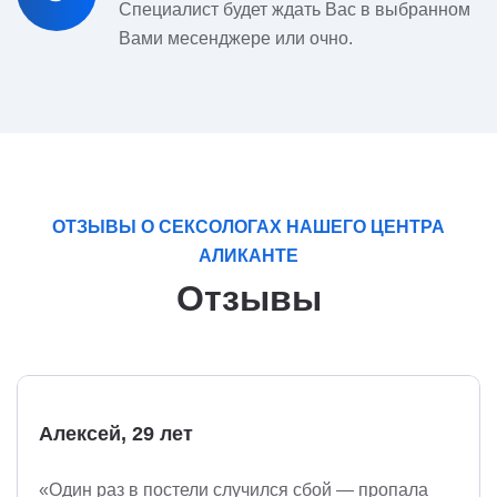
Специалист будет ждать Вас в выбранном
Вами месенджере или очно.
ОТЗЫВЫ О СЕКСОЛОГАХ НАШЕГО ЦЕНТРА
АЛИКАНТЕ
Отзывы
Алексей, 29 лет
«Один раз в постели случился сбой — пропала