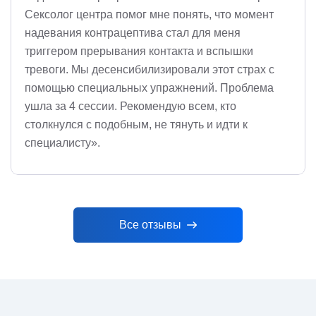
Сексолог центра помог мне понять, что момент
надевания контрацептива стал для меня
триггером прерывания контакта и вспышки
тревоги. Мы десенсибилизировали этот страх с
помощью специальных упражнений. Проблема
ушла за 4 сессии. Рекомендую всем, кто
столкнулся с подобным, не тянуть и идти к
специалисту».
Все отзывы