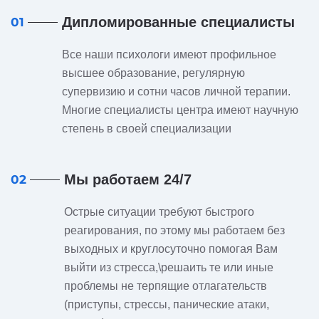
Дипломированные специалисты
01
Все наши психологи имеют профильное
высшее образование, регулярную
супервизию и сотни часов личной терапии.
Многие специалисты центра имеют научную
степень в своей специализации
Мы работаем 24/7
02
Острые ситуации требуют быстрого
реагирования, по этому мы работаем без
выходных и круглосуточно помогая Вам
выйти из стресса,\решаить те или иные
проблемы не терпящие отлагательств
(приступы, стрессы, панические атаки,