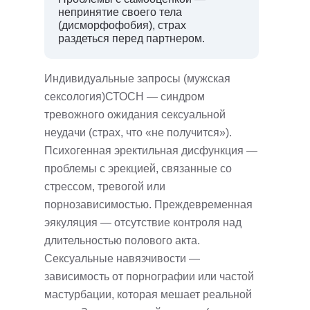
непринятие своего тела
(дисморфофобия), страх
раздеться перед партнером.
Индивидуальные запросы (мужская
сексология)СТОСН — синдром
тревожного ожидания сексуальной
неудачи (страх, что «не получится»).
Психогенная эректильная дисфункция —
проблемы с эрекцией, связанные со
стрессом, тревогой или
порнозависимостью. Преждевременная
эякуляция — отсутствие контроля над
длительностью полового акта.
Сексуальные навязчивости —
зависимость от порнографии или частой
мастурбации, которая мешает реальной