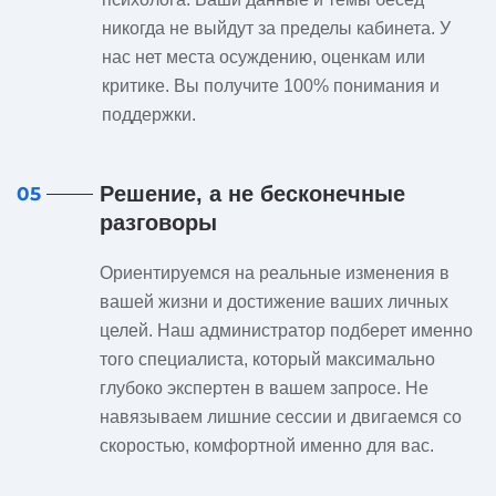
никогда не выйдут за пределы кабинета. У
нас нет места осуждению, оценкам или
критике. Вы получите 100% понимания и
поддержки.
Решение, а не бесконечные
05
разговоры
Ориентируемся на реальные изменения в
вашей жизни и достижение ваших личных
целей. Наш администратор подберет именно
того специалиста, который максимально
глубоко экспертен в вашем запросе. Не
навязываем лишние сессии и двигаемся со
скоростью, комфортной именно для вас.