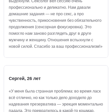
выдохнули. Сексолог вел сессию очень
профессионально и деликатно. Нам давали
домашние задания — не про секс, а про
чувственность, прикосновения без обязательного
продолжения (сенсорная фокусировка). Это
помогло нам заново разглядеть друг в друге
мужчину и женщину. Отношения вспыхнули с
новой силой. Спасибо за ваш профессионализм!»
Сергей, 26 лет
«У меня была странная проблема: во время ласк
всё отлично, но как только дело доходило до
надевания презерватива — эрекция моментально
падала. Это превратилось в какой-то кошмар.