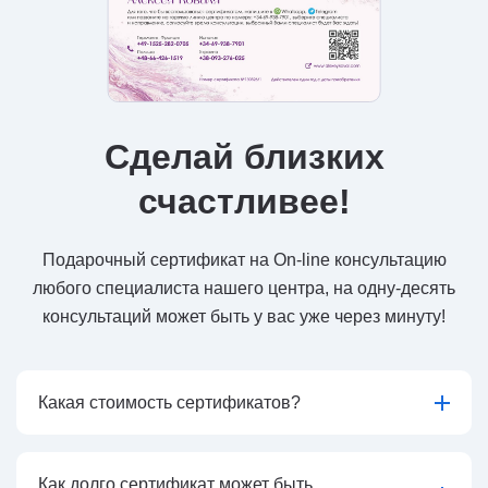
Сделай близких
счастливее!
Подарочный сертификат на On-line консультацию
любого специалиста нашего центра, на одну-десять
консультаций может быть у вас уже через минуту!
Какая стоимость сертификатов?
Как долго сертификат может быть