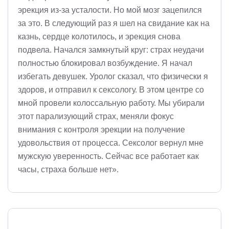
эрекция из-за усталости. Но мой мозг зацепился
за это. В следующий раз я шел на свидание как на
казнь, сердце колотилось, и эрекция снова
подвела. Начался замкнутый круг: страх неудачи
полностью блокировал возбуждение. Я начал
избегать девушек. Уролог сказал, что физически я
здоров, и отправил к сексологу. В этом центре со
мной провели колоссальную работу. Мы убирали
этот парализующий страх, меняли фокус
внимания с контроля эрекции на получение
удовольствия от процесса. Сексолог вернул мне
мужскую уверенность. Сейчас все работает как
часы, страха больше нет».