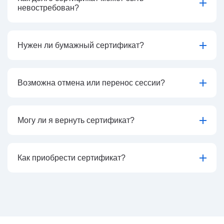
невостребован?
Нужен ли бумажный сертификат?
Возможна отмена или перенос сессии?
Могу ли я вернуть сертификат?
Как приобрести сертификат?