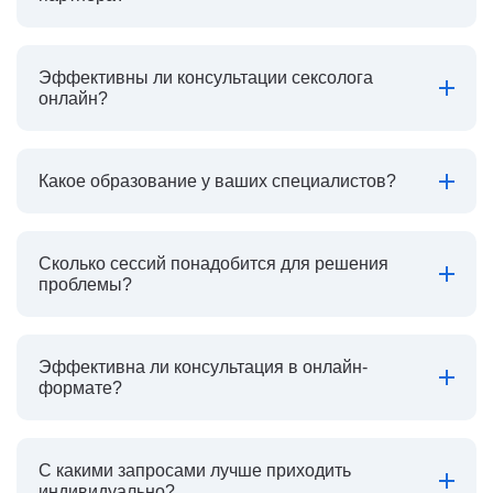
Эффективны ли консультации сексолога
онлайн?
Какое образование у ваших специалистов?
Сколько сессий понадобится для решения
проблемы?
Эффективна ли консультация в онлайн-
формате?
С какими запросами лучше приходить
индивидуально?