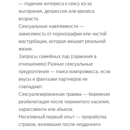
— падение интереса к сексу из-за
выгорания, депрессии или кризиса
возраста.
Сексуальные навязчивости —
зависимость от порнографии или частой
мастурбации, которая мешает реальной
жизни.
Запросы семейных пар (гармония в
отношениях) Разные сексуальные
предпочтения — поиск компромисса, если
вкусы и фантазии партнеров не
совпадают.
Сексуализированная травма — бережная
реабилитация после пережитого насилия,
харассмента или абьюза.
Негативный первый опыт — проработка
страхов, возникших после неудачного