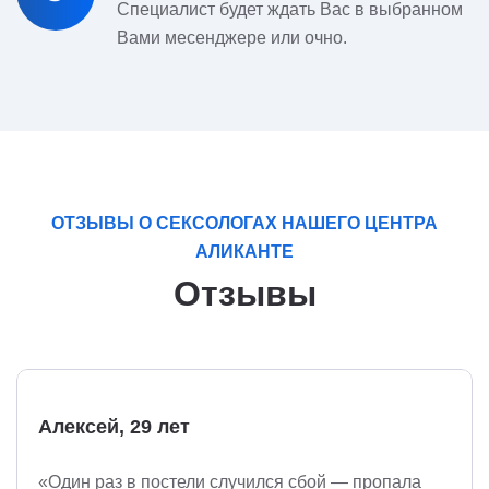
Специалист будет ждать Вас в выбранном
Вами месенджере или очно.
ОТЗЫВЫ О СЕКСОЛОГАХ НАШЕГО ЦЕНТРА
АЛИКАНТЕ
Отзывы
Алексей, 29 лет
«Один раз в постели случился сбой — пропала