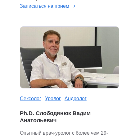
Записаться на прием
Сексолог
Уролог
Андролог
Ph.D. Слободянюк Вадим
Анатольевич
Опытный врач-уролог с более чем 29-