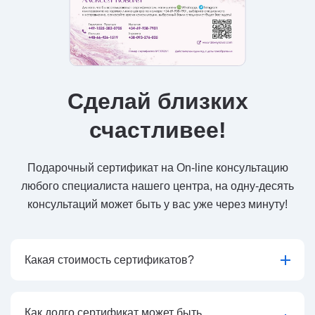
Сделай близких
счастливее!
Подарочный сертификат на On-line консультацию
любого специалиста нашего центра, на одну-десять
консультаций может быть у вас уже через минуту!
Какая стоимость сертификатов?
Как долго сертификат может быть