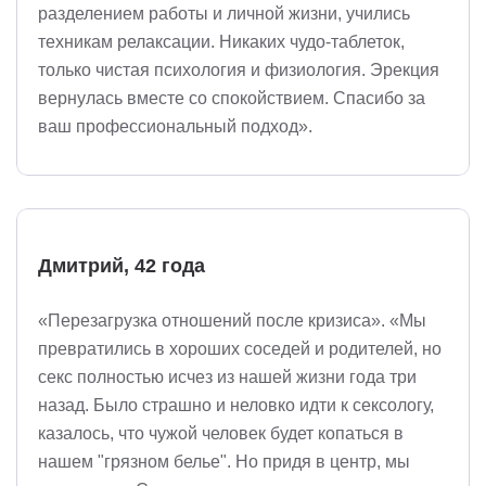
разделением работы и личной жизни, учились
техникам релаксации. Никаких чудо-таблеток,
только чистая психология и физиология. Эрекция
вернулась вместе со спокойствием. Спасибо за
ваш профессиональный подход».
Дмитрий, 42 года
«Перезагрузка отношений после кризиса». «Мы
превратились в хороших соседей и родителей, но
секс полностью исчез из нашей жизни года три
назад. Было страшно и неловко идти к сексологу,
казалось, что чужой человек будет копаться в
нашем "грязном белье". Но придя в центр, мы