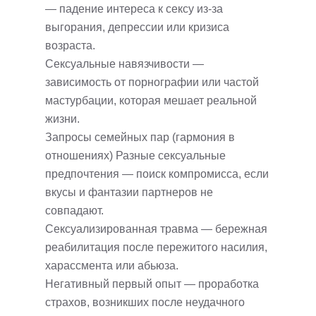
— падение интереса к сексу из-за
выгорания, депрессии или кризиса
возраста.
Сексуальные навязчивости —
зависимость от порнографии или частой
мастурбации, которая мешает реальной
жизни.
Запросы семейных пар (гармония в
отношениях) Разные сексуальные
предпочтения — поиск компромисса, если
вкусы и фантазии партнеров не
совпадают.
Сексуализированная травма — бережная
реабилитация после пережитого насилия,
харассмента или абьюза.
Негативный первый опыт — проработка
страхов, возникших после неудачного