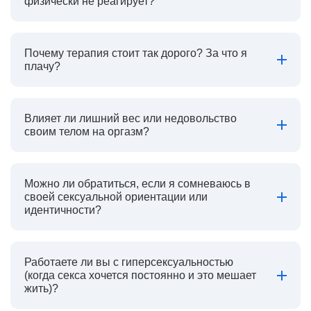
физически не реагирует?
Почему терапия стоит так дорого? За что я
плачу?
Влияет ли лишний вес или недовольство
своим телом на оргазм?
Можно ли обратиться, если я сомневаюсь в
своей сексуальной ориентации или
идентичности?
Работаете ли вы с гиперсексуальностью
(когда секса хочется постоянно и это мешает
жить)?