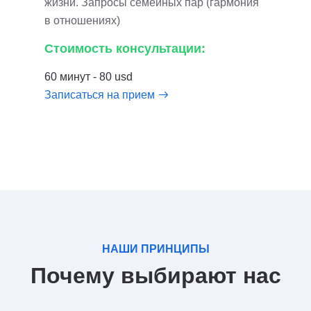
жизни. Запросы семейных пар (гармония
в отношениях)
Стоимость консультации:
60 минут - 80 usd
Записаться на прием
НАШИ ПРИНЦИПЫ
Почему выбирают нас