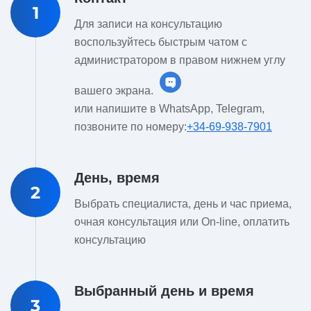
1
Для записи на консультацию
воспользуйтесь быстрым чатом с
администратором в правом нижнем углу
вашего экрана.
или напишите в WhatsApp, Telegram,
позвоните по номеру:
+34-69-938-7901
День, время
2
Выбрать специалиста, день и час приема,
очная консультация или On-line, оплатить
консультацию
Выбранный день и время
3