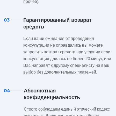
прочее).
Гарантированный возврат
03
средств
Если ваши ожидания от проведения
консультации не оправдались вы можете
запросить возврат средств при условии если
консультация длилась не более 20 минут, или
Вас направят к другому специалисту на ваш
выбор без дополнительных платежей.
Абсолютная
04
конфиденциальность
Строго соблюдаем единый этический кодекс
психолога. Ваши данные и темы бесед