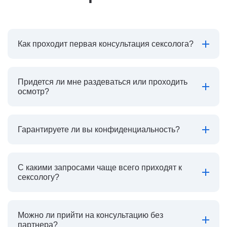
Как проходит первая консультация сексолога?
Придется ли мне раздеваться или проходить
осмотр?
Гарантируете ли вы конфиденциальность?
С какими запросами чаще всего приходят к
сексологу?
Можно ли прийти на консультацию без
партнера?