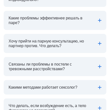
Какие проблемы эффективнее решать в
паре?
Хочу прийти на парную консультацию, но
партнер против. Что делать?
Связаны ли проблемы в постели с
тревожными расстройствами?
Какими методами работает сексолог?
Что делать, если возбуждение есть, а тело