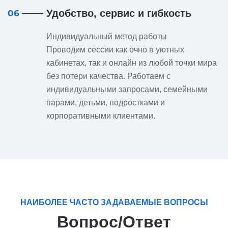
Удобство, сервис и гибкость
06
Индивидуальный метод работы
Проводим сессии как очно в уютных
кабинетах, так и онлайн из любой точки мира
без потери качества. Работаем с
индивидуальными запросами, семейными
парами, детьми, подростками и
корпоративными клиентами.
НАИБОЛЕЕ ЧАСТО ЗАДАВАЕМЫЕ ВОПРОСЫ
Вопрос/Ответ