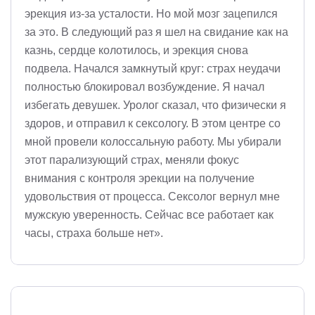
эрекция из-за усталости. Но мой мозг зацепился
за это. В следующий раз я шел на свидание как на
казнь, сердце колотилось, и эрекция снова
подвела. Начался замкнутый круг: страх неудачи
полностью блокировал возбуждение. Я начал
избегать девушек. Уролог сказал, что физически я
здоров, и отправил к сексологу. В этом центре со
мной провели колоссальную работу. Мы убирали
этот парализующий страх, меняли фокус
внимания с контроля эрекции на получение
удовольствия от процесса. Сексолог вернул мне
мужскую уверенность. Сейчас все работает как
часы, страха больше нет».