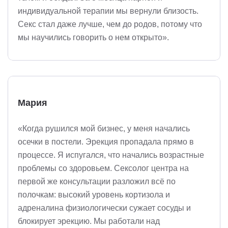
индивидуальной терапии мы вернули близость.
Секс стал даже лучше, чем до родов, потому что
мы научились говорить о нем открыто».
Мария
«Когда рушился мой бизнес, у меня начались
осечки в постели. Эрекция пропадала прямо в
процессе. Я испугался, что начались возрастные
проблемы со здоровьем. Сексолог центра на
первой же консультации разложил всё по
полочкам: высокий уровень кортизола и
адреналина физиологически сужает сосуды и
блокирует эрекцию. Мы работали над