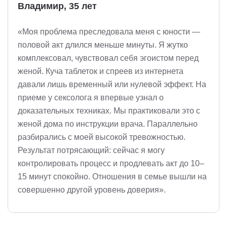
Владимир, 35 лет
«Моя проблема преследовала меня с юности —
половой акт длился меньше минуты. Я жутко
комплексовал, чувствовал себя эгоистом перед
женой. Куча таблеток и спреев из интернета
давали лишь временный или нулевой эффект. На
приеме у сексолога я впервые узнал о
доказательных техниках. Мы практиковали это с
женой дома по инструкции врача. Параллельно
разбирались с моей высокой тревожностью.
Результат потрясающий: сейчас я могу
контролировать процесс и продлевать акт до 10–
15 минут спокойно. Отношения в семье вышли на
совершенно другой уровень доверия».