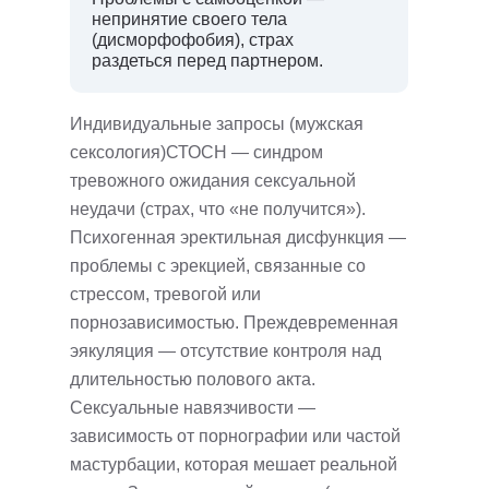
непринятие своего тела
(дисморфофобия), страх
раздеться перед партнером.
Индивидуальные запросы (мужская
сексология)СТОСН — синдром
тревожного ожидания сексуальной
неудачи (страх, что «не получится»).
Психогенная эректильная дисфункция —
проблемы с эрекцией, связанные со
стрессом, тревогой или
порнозависимостью. Преждевременная
эякуляция — отсутствие контроля над
длительностью полового акта.
Сексуальные навязчивости —
зависимость от порнографии или частой
мастурбации, которая мешает реальной