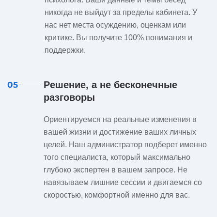
никогда не выйдут за пределы кабинета. У
нас нет места осуждению, оценкам или
критике. Вы получите 100% понимания и
поддержки.
Решение, а не бесконечные
05
разговоры
Ориентируемся на реальные изменения в
вашей жизни и достижение ваших личных
целей. Наш администратор подберет именно
того специалиста, который максимально
глубоко экспертен в вашем запросе. Не
навязываем лишние сессии и двигаемся со
скоростью, комфортной именно для вас.