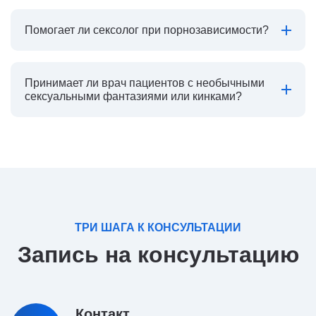
Помогает ли сексолог при порнозависимости?
Принимает ли врач пациентов с необычными
сексуальными фантазиями или кинками?
ТРИ ШАГА К КОНСУЛЬТАЦИИ
Запись на консультацию
Контакт