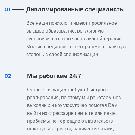
Дипломированные специалисты
01
Все наши психологи имеют профильное
высшее образование, регулярную
супервизию и сотни часов личной терапии.
Многие специалисты центра имеют научную
степень в своей специализации
Мы работаем 24/7
02
Острые ситуации требуют быстрого
реагирования, по этому мы работаем без
выходных и круглосуточно помогая Вам
выйти из стресса,\решаить те или иные
проблемы не терпящие отлагательств
(приступы, стрессы, панические атаки,