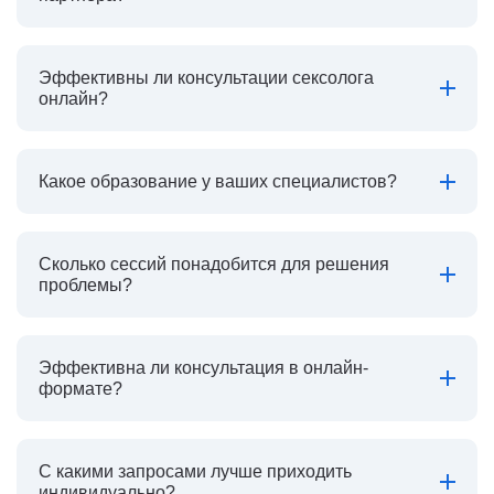
Эффективны ли консультации сексолога
онлайн?
Какое образование у ваших специалистов?
Сколько сессий понадобится для решения
проблемы?
Эффективна ли консультация в онлайн-
формате?
С какими запросами лучше приходить
индивидуально?