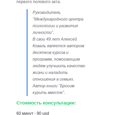
первого полового акта.
Руководитель
"Международного центра
психологии и развития
личности".
В свои 49 лет Алексей
Коваль является автором
десятков курсов и
программ, помогающим
людям улучшить качество
жизни и наладить
отношения в семьях.
Автор книги "Бросим
курить вместе".
Стоимость консультации:
60 минут - 90 usd