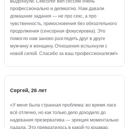
выдохнули. Сексолог вел сессию очень
профессионально и деликатно. Нам давали
домашние задания — не про секс, а про
чувственность, прикосновения без обязательного
продолжения (сенсорная фокусировка). Это
помогло нам заново разглядеть друг в друге
мужчину и женщину. Отношения вспыхнули с
новой силой. Спасибо за ваш профессионализм!»
Сергей, 26 лет
«У меня была странная проблема: во время ласк
всё отлично, но как только дело доходило до
надевания презерватива — эрекция моментально
падала. Это превратилось в какой-то кошмар.