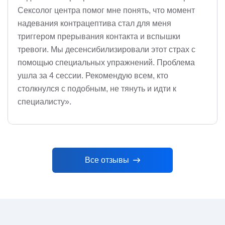
Сексолог центра помог мне понять, что момент
надевания контрацептива стал для меня
триггером прерывания контакта и вспышки
тревоги. Мы десенсибилизировали этот страх с
помощью специальных упражнений. Проблема
ушла за 4 сессии. Рекомендую всем, кто
столкнулся с подобным, не тянуть и идти к
специалисту».
Все отзывы