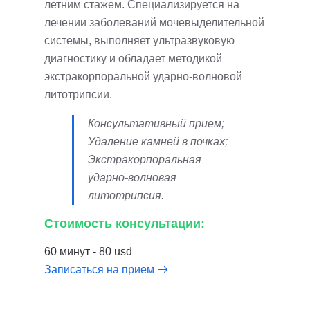
летним стажем. Специализируется на
лечении заболеваний мочевыделительной
системы, выполняет ультразвуковую
диагностику и обладает методикой
экстракорпоральной ударно-волновой
литотрипсии.
Консультативный прием;
Удаление камней в почках;
Экстракорпоральная
ударно-волновая
литотрипсия.
Стоимость консультации:
60 минут - 80 usd
Записаться на прием