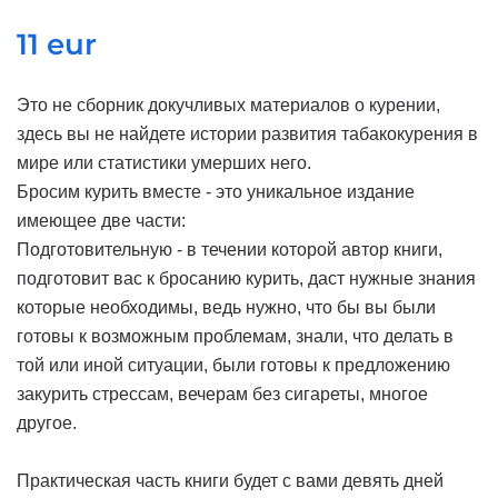
11 eur
Это не сборник докучливых материалов о курении,
здесь вы не найдете истории развития табакокурения в
мире или статистики умерших него.
Бросим курить вместе - это уникальное издание
имеющее две части:
Подготовительную - в течении которой автор книги,
подготовит вас к бросанию курить, даст нужные знания
которые необходимы, ведь нужно, что бы вы были
готовы к возможным проблемам, знали, что делать в
той или иной ситуации, были готовы к предложению
закурить стрессам, вечерам без сигареты, многое
другое.
Практическая часть книги будет с вами девять дней