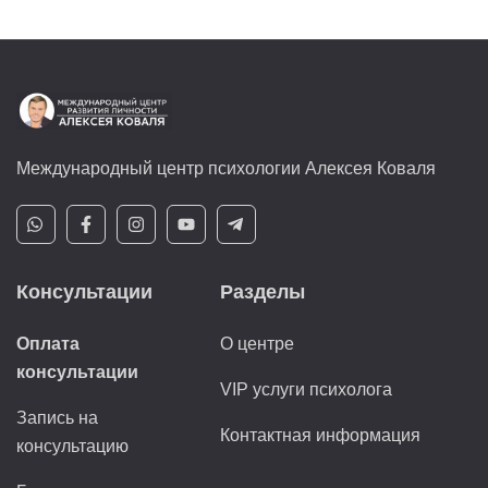
Международный центр психологии Алексея Коваля
Консультации
Разделы
Оплата
О центре
консультации
VIP услуги психолога
Запись на
Контактная информация
консультацию