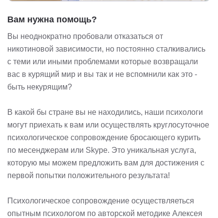
Вам нужна помощь?
Вы неоднократно пробовали отказаться от
никотиновой зависимости, но постоянно сталкивались
с теми или иными проблемами которые возвращали
вас в курящий мир и вы так и не вспомнили как это -
быть некурящим?
В какой бы стране вы не находились, наши психологи
могут приехать к вам или осуществлять круглосуточное
психологическое сопровождение бросающего курить
по месенджерам или Skype. Это уникальная услуга,
которую мы можем предложить вам для достижения с
первой попытки положительного результата!
Психологическое сопровождение осуществляеться
опытным психологом по авторской методике Алексея