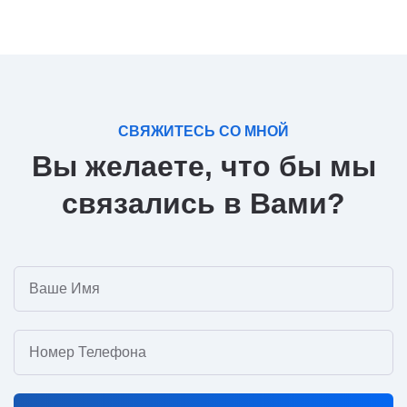
СВЯЖИТЕСЬ СО МНОЙ
Вы желаете, что бы мы
связались в Вами?
Ваше Имя
Номер Телефона