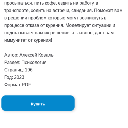
просыпаться, пить кофе, ездить на работу, в
транспорте, ходить на встречи, свидания. Поможет вам
в решении проблем которые могут возникнуть в
процессе отказа от курения. Моделирует ситуации и
подсказывает вам их решение, а главное, даст вам
иммунитет от курения!
Автор: Алексей Коваль
Раздел: Психология
Страниц: 196
Год: 2023
Формат PDF
Купить