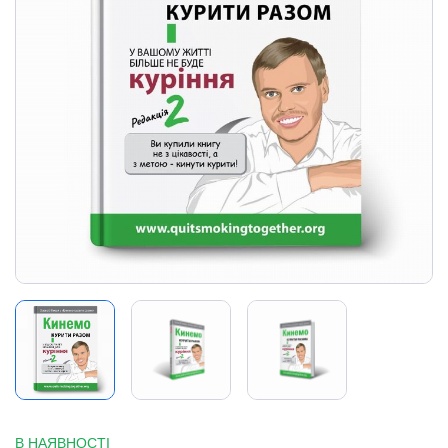
В НАЯВНОСТІ