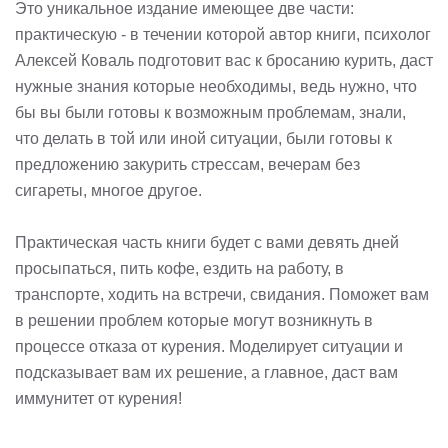
Это уникальное издание имеющее две части:
практическую - в течении которой автор книги, психолог
Алексей Коваль подготовит вас к бросанию курить, даст
нужные знания которые необходимы, ведь нужно, что
бы вы были готовы к возможным проблемам, знали,
что делать в той или иной ситуации, были готовы к
предложению закурить стрессам, вечерам без
сигареты, многое другое.
Практическая часть книги будет с вами девять дней
просыпаться, пить кофе, ездить на работу, в
транспорте, ходить на встречи, свидания. Поможет вам
в решении проблем которые могут возникнуть в
процессе отказа от курения. Моделирует ситуации и
подсказывает вам их решение, а главное, даст вам
иммунитет от курения!