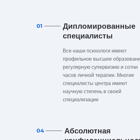
Дипломированные
01
специалисты
Все наши психологи имеют
профильное высшее образовани
регулярную супервизию и сотни
часов личной терапии. Многие
специалисты центра имеют
научную степень в своей
специализации
Абсолютная
04