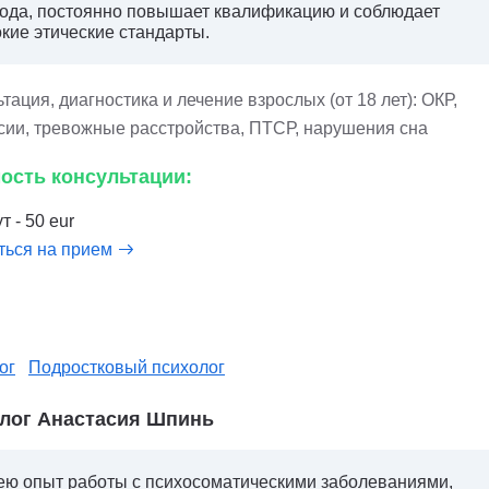
ода, постоянно повышает квалификацию и соблюдает
кие этические стандарты.
тация, диагностика и лечение взрослых (от 18 лет): ОКР,
сии, тревожные расстройства, ПТСР, нарушения сна
ость консультации:
т - 50 eur
ться на прием
ог
Подростковый психолог
лог Анастасия Шпинь
ю опыт работы с психосоматическими заболеваниями,