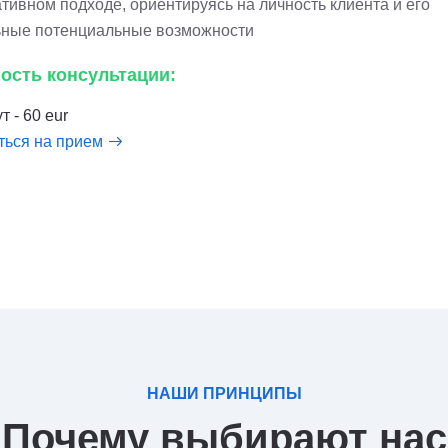
тивном подходе, ориентируясь на личность клиента и его
ьные потенциальные возможности
ость консультации:
т - 60 eur
ться на прием
НАШИ ПРИНЦИПЫ
Почему выбирают нас