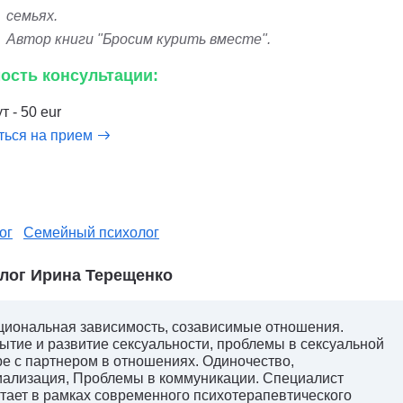
семьях.
Автор книги "Бросим курить вместе".
ость консультации:
т - 50 eur
ться на прием
ог
Семейный психолог
лог Ирина Терещенко
иональная зависимость, созависимые отношения.
ытие и развитие сексуальности, проблемы в сексуальной
е с партнером в отношениях. Одиночество,
ализация, Проблемы в коммуникации. Специалист
тает в рамках современного психотерапевтического