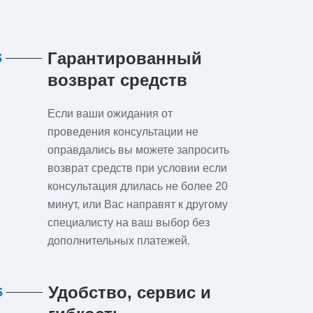
Гарантированный
3
возврат средств
Если ваши ожидания от
проведения консультации не
оправдались вы можете запросить
возврат средств при условии если
консультация длилась не более 20
минут, или Вас направят к другому
специалисту на ваш выбор без
дополнительных платежей.
Удобство, сервис и
6