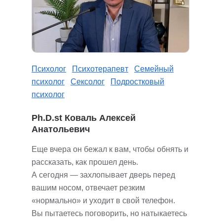
Психолог
Психотерапевт
Семейный
психолог
Сексолог
Подростковый
психолог
Ph.D.st Коваль Алексей
Анатольевич
Еще вчера он бежал к вам, чтобы обнять и
рассказать, как прошел день.
А сегодня — захлопывает дверь перед
вашим носом, отвечает резким
«нормально» и уходит в свой телефон.
Вы пытаетесь поговорить, но натыкаетесь