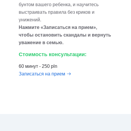
бунтом вашего ребенка, и научитесь
выстраивать правила без криков и
унижений.
Нажмите «Записаться на прием»,
чтобы остановить скандалы и вернуть
уважение в семью.
Стоимость консультации:
60 минут - 250 pln
Записаться на прием