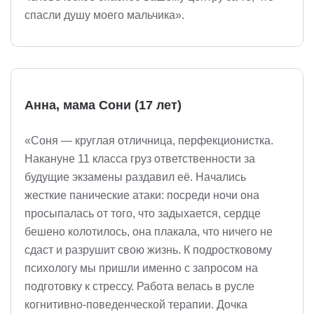
спасли душу моего мальчика».
Анна, мама Сони (17 лет)
«Соня — круглая отличница, перфекционистка.
Накануне 11 класса груз ответственности за
будущие экзамены раздавил её. Начались
жесткие панические атаки: посреди ночи она
просыпалась от того, что задыхается, сердце
бешено колотилось, она плакала, что ничего не
сдаст и разрушит свою жизнь. К подростковому
психологу мы пришли именно с запросом на
подготовку к стрессу. Работа велась в русле
когнитивно-поведенческой терапии. Дочка