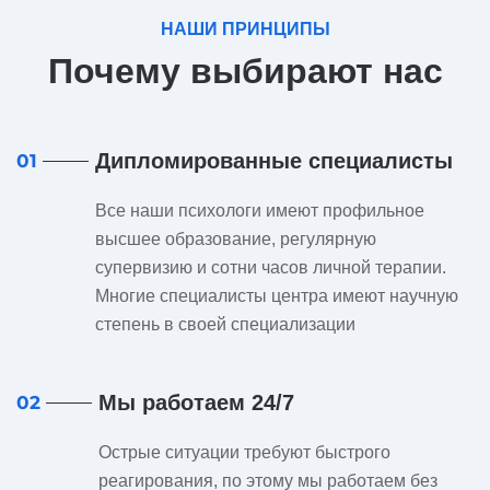
НАШИ ПРИНЦИПЫ
Почему выбирают нас
Дипломированные специалисты
01
Все наши психологи имеют профильное
высшее образование, регулярную
супервизию и сотни часов личной терапии.
Многие специалисты центра имеют научную
степень в своей специализации
Мы работаем 24/7
02
Острые ситуации требуют быстрого
реагирования, по этому мы работаем без