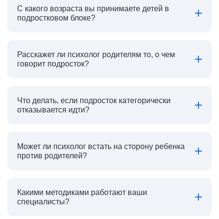
С какого возраста вы принимаете детей в
подростковом блоке?
Расскажет ли психолог родителям то, о чем
говорит подросток?
Что делать, если подросток категорически
отказывается идти?
Может ли психолог встать на сторону ребенка
против родителей?
Какими методиками работают ваши
специалисты?