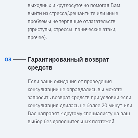
выходных и круглосуточно помогая Вам
выйти из стресса,\решаить те или иные
проблемы не терпящие отлагательств
(приступы, стрессы, панические атаки,
прочее).
Гарантированный возврат
03
средств
Если ваши ожидания от проведения
консультации не оправдались вы можете
запросить возврат средств при условии если
консультация длилась не более 20 минут, или
Вас направят к другому специалисту на ваш
выбор без дополнительных платежей.