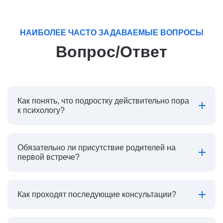
НАИБОЛЕЕ ЧАСТО ЗАДАВАЕМЫЕ ВОПРОСЫ
Вопрос/Ответ
Как понять, что подростку действительно пора
к психологу?
Обязательно ли присутствие родителей на
первой встрече?
Как проходят последующие консультации?