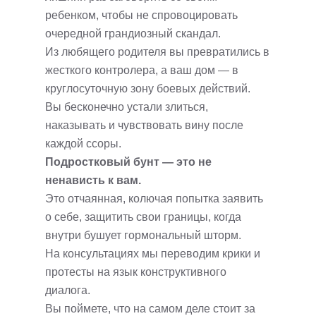
ребенком, чтобы не спровоцировать
очередной грандиозный скандал.
Из любящего родителя вы превратились в
жесткого контролера, а ваш дом — в
круглосуточную зону боевых действий.
Вы бесконечно устали злиться,
наказывать и чувствовать вину после
каждой ссоры.
Подростковый бунт — это не
ненависть к вам.
Это отчаянная, колючая попытка заявить
о себе, защитить свои границы, когда
внутри бушует гормональный шторм.
На консультациях мы переводим крики и
протесты на язык конструктивного
диалога.
Вы поймете, что на самом деле стоит за