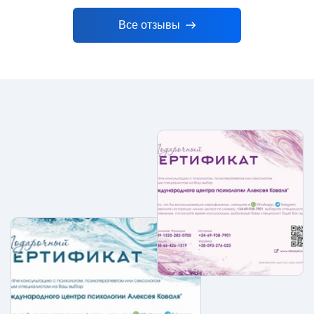
Все отзывы