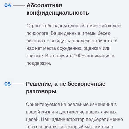
Абсолютная
04
конфиденциальность
Строго соблюдаем единый этический кодекс
психолога. Ваши данные и темы бесед
никогда не выйдут за пределы кабинета. У
нас нет места осуждению, оценкам или
критике. Вы получите 100% понимания и
поддержки.
Решение, а не бесконечные
05
разговоры
Ориентируемся на реальные изменения в
вашей жизни и достижение ваших личных
целей. Наш администратор подберет именно
того специалиста, который максимально