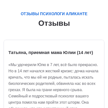
ОТЗЫВЫ ПСИХОЛОГИ АЛИКАНТЕ
Отзывы
Татьяна, приемная мама Юлии (14 лет)
«Мы удочерили Юлю в 7 лет, всё было прекрасно.
Но в 14 лет начался жесткий кризис: дочка начала
кричать, что мы ей не родные, пыталась искать
биологических родителей, обвиняла нас во всех
грехах. Я была на грани нервного срыва.
Семейный и подростковый психолог вашего
центра помогла нам пройти этот шторм. Она