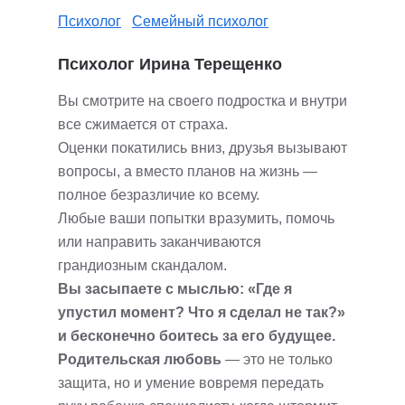
Психолог
Семейный психолог
Психолог Ирина Терещенко
Вы смотрите на своего подростка и внутри
все сжимается от страха.
Оценки покатились вниз, друзья вызывают
вопросы, а вместо планов на жизнь —
полное безразличие ко всему.
Любые ваши попытки вразумить, помочь
или направить заканчиваются
грандиозным скандалом.
Вы засыпаете с мыслью: «Где я
упустил момент? Что я сделал не так?»
и бесконечно боитесь за его будущее.
Родительская любовь
— это не только
защита, но и умение вовремя передать