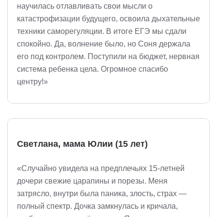
научилась отлавливать свои мысли о
катастрофизации будущего, освоила дыхательные
техники саморегуляции. В итоге ЕГЭ мы сдали
спокойно. Да, волнение было, но Соня держала
его под контролем. Поступили на бюджет, нервная
система ребенка цела. Огромное спасибо
центру!»
Светлана, мама Юлии (15 лет)
«Случайно увидела на предплечьях 15-летней
дочери свежие царапины и порезы. Меня
затрясло, внутри была паника, злость, страх —
полный спектр. Дочка замкнулась и кричала,