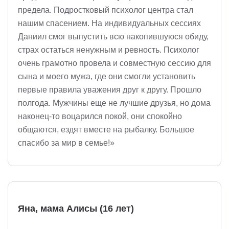
предела. Подростковый психолог центра стал
нашим спасением. На индивидуальных сессиях
Даниил смог выпустить всю накопившуюся обиду,
страх остаться ненужным и ревность. Психолог
очень грамотно провела и совместную сессию для
сына и моего мужа, где они смогли установить
первые правила уважения друг к другу. Прошло
полгода. Мужчины еще не лучшие друзья, но дома
наконец-то воцарился покой, они спокойно
общаются, ездят вместе на рыбалку. Большое
спасибо за мир в семье!»
Яна, мама Алисы (16 лет)