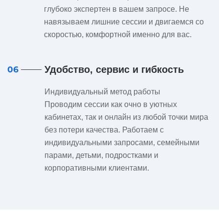
глубоко экспертен в вашем запросе. Не
навязываем лишние сессии и двигаемся со
скоростью, комфортной именно для вас.
Удобство, сервис и гибкость
06
Индивидуальный метод работы
Проводим сессии как очно в уютных
кабинетах, так и онлайн из любой точки мира
без потери качества. Работаем с
индивидуальными запросами, семейными
парами, детьми, подростками и
корпоративными клиентами.