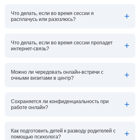
Что делать, если во время сессии я
расплачусь или разозлюсь?
Что делать, если во время сессии пропадет
интернет-связь?
Можно ли чередовать онлайн-встречи с
очными визитами в центр?
Сохраняется ли конфиденциальность при
работе онлайн?
Как подготовить детей к разводу родителей с
помощью психолога?