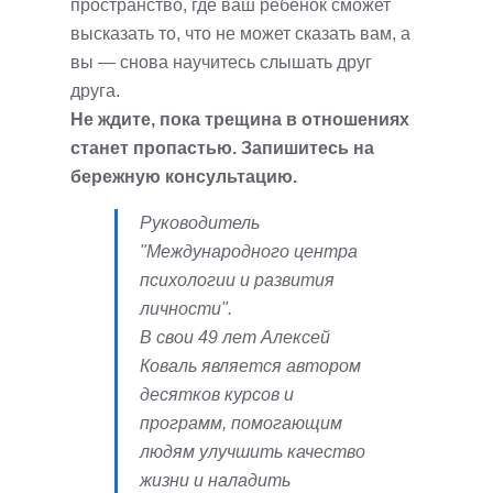
пространство, где ваш ребенок сможет
высказать то, что не может сказать вам, а
вы — снова научитесь слышать друг
друга.
Не ждите, пока трещина в отношениях
станет пропастью. Запишитесь на
бережную консультацию.
Руководитель
"Международного центра
психологии и развития
личности".
В свои 49 лет Алексей
Коваль является автором
десятков курсов и
программ, помогающим
людям улучшить качество
жизни и наладить