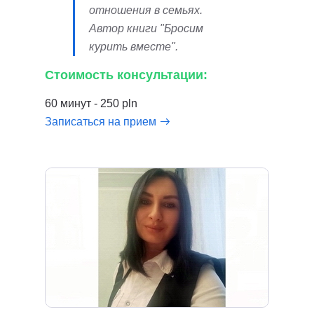
отношения в семьях.
Автор книги "Бросим
курить вместе".
Стоимость консультации:
60 минут - 250 pln
Записаться на прием