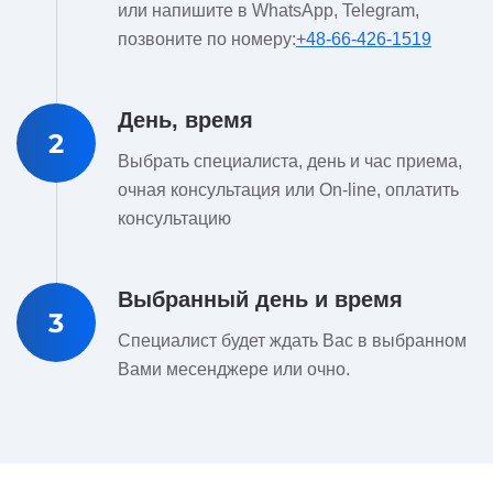
или напишите в WhatsApp, Telegram,
позвоните по номеру:
+48-66-426-1519
День, время
2
Выбрать специалиста, день и час приема,
очная консультация или On-line, оплатить
консультацию
Выбранный день и время
3
Специалист будет ждать Вас в выбранном
Вами месенджере или очно.