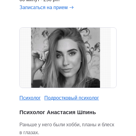
Записаться на прием
Психолог
Подростковый психолог
Психолог Анастасия Шпинь
Раньше у него были хобби, планы и блеск
в глазах.