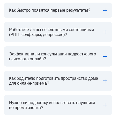
Как быстро появятся первые результаты?
Работаете ли вы со сложными состояниями
(РПП, селфхарм, депрессия)?
Эффективна ли консультация подросткового
психолога онлайн?
Как родителю подготовить пространство дома
для онлайн-приема?
Нужно ли подростку использовать наушники
во время звонка?