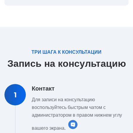
ТРИ ШАГА К КОНСУЛЬТАЦИИ
Запись на консультацию
Контакт
1
Для записи на консультацию
воспользуйтесь быстрым чатом с
администратором в правом нижнем углу
вашего экрана.