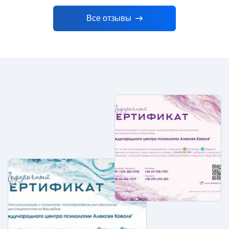
Все отзывы