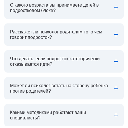
С какого возраста вы принимаете детей в
подростковом блоке?
Расскажет ли психолог родителям то, о чем
говорит подросток?
Что делать, если подросток категорически
отказывается идти?
Может ли психолог встать на сторону ребенка
против родителей?
Какими методиками работают ваши
специалисты?