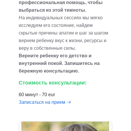
профессиональная помощь, чтобы
выбраться из этой темноты.
На индивидуальных сессиях мы мягко
исследуем его состояние, найдем
скрытые причины апатии и шаг за шагом
вернем ребенку вкус к жизни, ресурсы и
веру в собственные силы.
Верните ребенку его детство и
внутренний покой. Запишитесь на
бережную консультацию.
Стоимость консультации:
60 минут - 70 eur
Записаться на прием