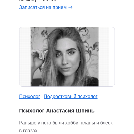
Записаться на прием
Психолог
Подростковый психолог
Психолог Анастасия Шпинь
Раньше у него были хобби, планы и блеск
в глазах.