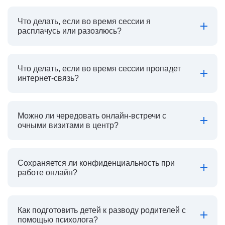
Что делать, если во время сессии я
расплачусь или разозлюсь?
Что делать, если во время сессии пропадет
интернет-связь?
Можно ли чередовать онлайн-встречи с
очными визитами в центр?
Сохраняется ли конфиденциальность при
работе онлайн?
Как подготовить детей к разводу родителей с
помощью психолога?