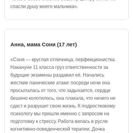
спасли душу моего мальчика».
Анна, мама Сони (17 лет)
«Соня — круглая отличница, перфекционистка.
Накануне 11 класса груз ответственности за
будущие экзамены раздавил её. Начались
жесткие панические атаки: посреди ночи она
просыпалась от того, что задыхается, сердце
бешено колотилось, она плакала, что ничего не
сдаст и разрушит свою жизнь. К подростковому
психологу мы пришли именно с запросом на
подготовку к стрессу. Работа велась в русле
когнитивно-поведенческой терапии. Дочка