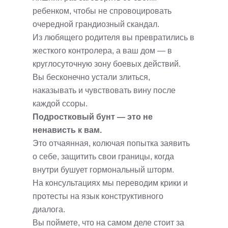
ребенком, чтобы не спровоцировать
очередной грандиозный скандал.
Из любящего родителя вы превратились в
жесткого контролера, а ваш дом — в
круглосуточную зону боевых действий.
Вы бесконечно устали злиться,
наказывать и чувствовать вину после
каждой ссоры.
Подростковый бунт — это не
ненависть к вам.
Это отчаянная, колючая попытка заявить
о себе, защитить свои границы, когда
внутри бушует гормональный шторм.
На консультациях мы переводим крики и
протесты на язык конструктивного
диалога.
Вы поймете, что на самом деле стоит за