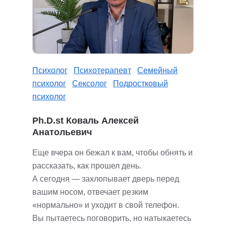
Психолог
Психотерапевт
Семейный
психолог
Сексолог
Подростковый
психолог
Ph.D.st Коваль Алексей
Анатольевич
Еще вчера он бежал к вам, чтобы обнять и
рассказать, как прошел день.
А сегодня — захлопывает дверь перед
вашим носом, отвечает резким
«нормально» и уходит в свой телефон.
Вы пытаетесь поговорить, но натыкаетесь