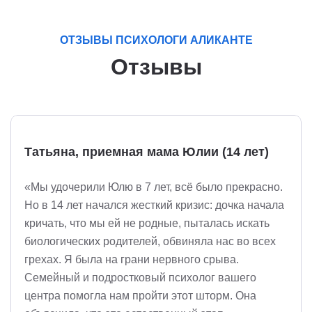
ОТЗЫВЫ ПСИХОЛОГИ АЛИКАНТЕ
Отзывы
Татьяна, приемная мама Юлии (14 лет)
«Мы удочерили Юлю в 7 лет, всё было прекрасно.
Но в 14 лет начался жесткий кризис: дочка начала
кричать, что мы ей не родные, пыталась искать
биологических родителей, обвиняла нас во всех
грехах. Я была на грани нервного срыва.
Семейный и подростковый психолог вашего
центра помогла нам пройти этот шторм. Она