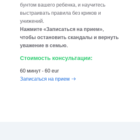
бунтом вашего ребенка, и научитесь
выстраивать правила без криков и
унижений.
Нажмите «Записаться на прием»,
чтобы остановить скандалы и вернуть
уважение в семью.
Стоимость консультации:
60 минут - 60 eur
Записаться на прием