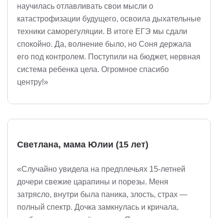
научилась отлавливать свои мысли о
катастрофизации будущего, освоила дыхательные
техники саморегуляции. В итоге ЕГЭ мы сдали
спокойно. Да, волнение было, но Соня держала
его под контролем. Поступили на бюджет, нервная
система ребенка цела. Огромное спасибо
центру!»
Светлана, мама Юлии (15 лет)
«Случайно увидела на предплечьях 15-летней
дочери свежие царапины и порезы. Меня
затрясло, внутри была паника, злость, страх —
полный спектр. Дочка замкнулась и кричала,