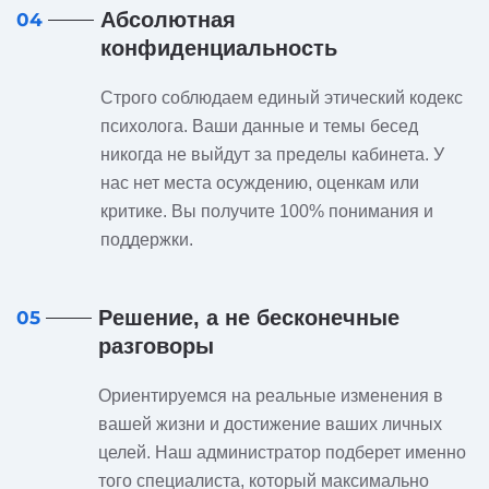
Абсолютная
04
конфиденциальность
Строго соблюдаем единый этический кодекс
психолога. Ваши данные и темы бесед
никогда не выйдут за пределы кабинета. У
нас нет места осуждению, оценкам или
критике. Вы получите 100% понимания и
поддержки.
Решение, а не бесконечные
05
разговоры
Ориентируемся на реальные изменения в
вашей жизни и достижение ваших личных
целей. Наш администратор подберет именно
того специалиста, который максимально