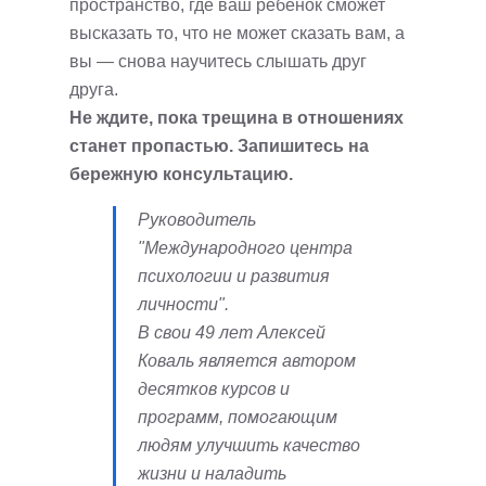
пространство, где ваш ребенок сможет
высказать то, что не может сказать вам, а
вы — снова научитесь слышать друг
друга.
Не ждите, пока трещина в отношениях
станет пропастью. Запишитесь на
бережную консультацию.
Руководитель
"Международного центра
психологии и развития
личности".
В свои 49 лет Алексей
Коваль является автором
десятков курсов и
программ, помогающим
людям улучшить качество
жизни и наладить