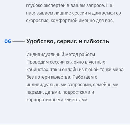
глубоко экспертен в вашем запросе. Не
навязываем лишние сессии и двигаемся со
скоростью, комфортной именно для вас.
Удобство, сервис и гибкость
06
Индивидуальный метод работы
Проводим сессии как очно в уютных
кабинетах, так и онлайн из любой точки мира
без потери качества. Работаем с
индивидуальными запросами, семейными
парами, детьми, подростками и
корпоративными клиентами.