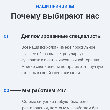
НАШИ ПРИНЦИПЫ
Почему выбирают нас
Дипломированные специалисты
01
Все наши психологи имеют профильное
высшее образование, регулярную
супервизию и сотни часов личной терапии.
Многие специалисты центра имеют научную
степень в своей специализации
Мы работаем 24/7
02
Острые ситуации требуют быстрого
реагирования, по этому мы работаем без