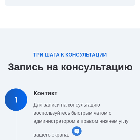
ТРИ ШАГА К КОНСУЛЬТАЦИИ
Запись на консультацию
Контакт
1
Для записи на консультацию
воспользуйтесь быстрым чатом с
администратором в правом нижнем углу
вашего экрана.