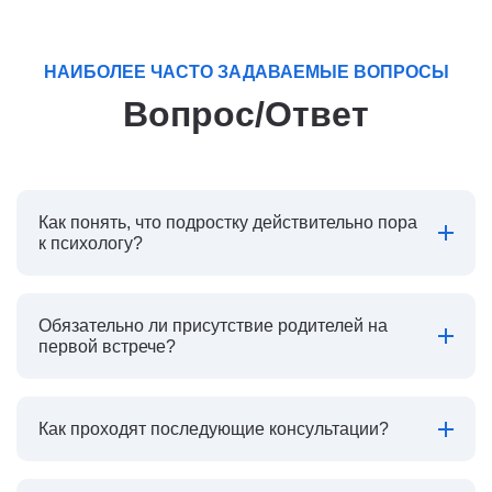
НАИБОЛЕЕ ЧАСТО ЗАДАВАЕМЫЕ ВОПРОСЫ
Вопрос/Ответ
Как понять, что подростку действительно пора
к психологу?
Обязательно ли присутствие родителей на
первой встрече?
Как проходят последующие консультации?