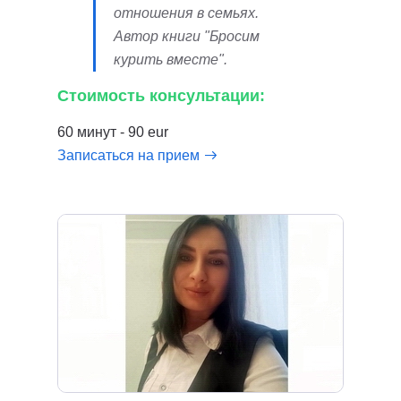
отношения в семьях.
Автор книги "Бросим
курить вместе".
Стоимость консультации:
60 минут - 90 eur
Записаться на прием