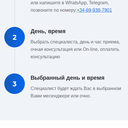
или напишите в WhatsApp, Telegram,
позвоните по номеру:
+34-69-938-7901
День, время
2
Выбрать специалиста, день и час приема,
очная консультация или On-line, оплатить
консультацию
Выбранный день и время
3
Специалист будет ждать Вас в выбранном
Вами месенджере или очно.