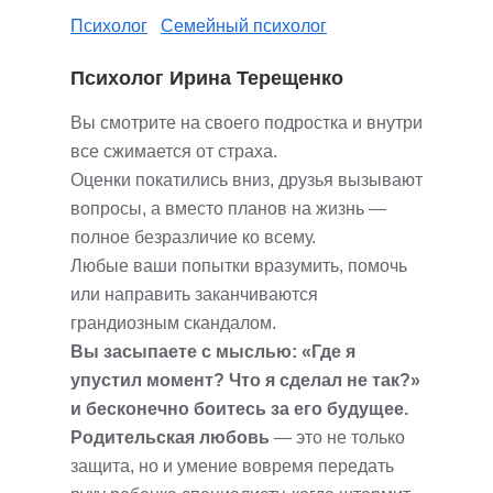
Психолог
Семейный психолог
Психолог Ирина Терещенко
Вы смотрите на своего подростка и внутри
все сжимается от страха.
Оценки покатились вниз, друзья вызывают
вопросы, а вместо планов на жизнь —
полное безразличие ко всему.
Любые ваши попытки вразумить, помочь
или направить заканчиваются
грандиозным скандалом.
Вы засыпаете с мыслью: «Где я
упустил момент? Что я сделал не так?»
и бесконечно боитесь за его будущее.
Родительская любовь
— это не только
защита, но и умение вовремя передать