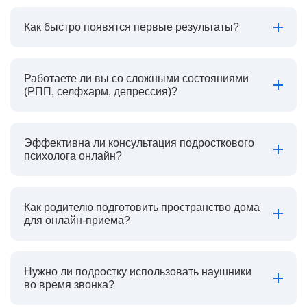
Как быстро появятся первые результаты?
Работаете ли вы со сложными состояниями
(РПП, селфхарм, депрессия)?
Эффективна ли консультация подросткового
психолога онлайн?
Как родителю подготовить пространство дома
для онлайн-приема?
Нужно ли подростку использовать наушники
во время звонка?