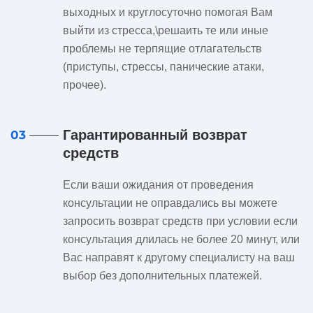
выходных и круглосуточно помогая Вам
выйти из стресса,\решаить те или иные
проблемы не терпящие отлагательств
(приступы, стрессы, панические атаки,
прочее).
Гарантированный возврат
03
средств
Если ваши ожидания от проведения
консультации не оправдались вы можете
запросить возврат средств при условии если
консультация длилась не более 20 минут, или
Вас направят к другому специалисту на ваш
выбор без дополнительных платежей.