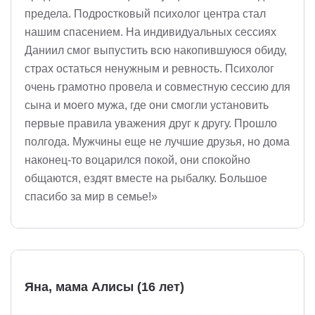
предела. Подростковый психолог центра стал
нашим спасением. На индивидуальных сессиях
Даниил смог выпустить всю накопившуюся обиду,
страх остаться ненужным и ревность. Психолог
очень грамотно провела и совместную сессию для
сына и моего мужа, где они смогли установить
первые правила уважения друг к другу. Прошло
полгода. Мужчины еще не лучшие друзья, но дома
наконец-то воцарился покой, они спокойно
общаются, ездят вместе на рыбалку. Большое
спасибо за мир в семье!»
Яна, мама Алисы (16 лет)