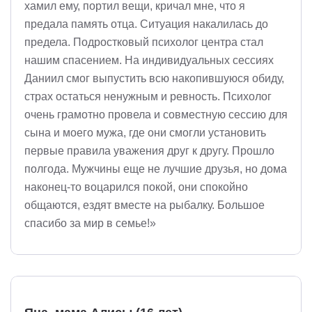
хамил ему, портил вещи, кричал мне, что я
предала память отца. Ситуация накалилась до
предела. Подростковый психолог центра стал
нашим спасением. На индивидуальных сессиях
Даниил смог выпустить всю накопившуюся обиду,
страх остаться ненужным и ревность. Психолог
очень грамотно провела и совместную сессию для
сына и моего мужа, где они смогли установить
первые правила уважения друг к другу. Прошло
полгода. Мужчины еще не лучшие друзья, но дома
наконец-то воцарился покой, они спокойно
общаются, ездят вместе на рыбалку. Большое
спасибо за мир в семье!»