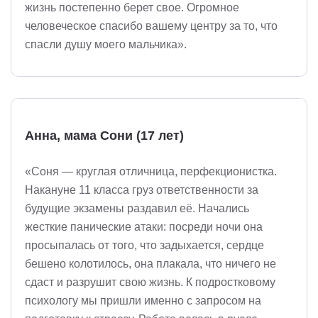
жизнь постепенно берет свое. Огромное
человеческое спасибо вашему центру за то, что
спасли душу моего мальчика».
Анна, мама Сони (17 лет)
«Соня — круглая отличница, перфекционистка.
Накануне 11 класса груз ответственности за
будущие экзамены раздавил её. Начались
жесткие панические атаки: посреди ночи она
просыпалась от того, что задыхается, сердце
бешено колотилось, она плакала, что ничего не
сдаст и разрушит свою жизнь. К подростковому
психологу мы пришли именно с запросом на