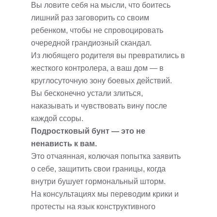
Вы ловите себя на мысли, что боитесь
лишний раз заговорить со своим
ребенком, чтобы не спровоцировать
очередной грандиозный скандал.
Из любящего родителя вы превратились в
жесткого контролера, а ваш дом — в
круглосуточную зону боевых действий.
Вы бесконечно устали злиться,
наказывать и чувствовать вину после
каждой ссоры.
Подростковый бунт — это не
ненависть к вам.
Это отчаянная, колючая попытка заявить
о себе, защитить свои границы, когда
внутри бушует гормональный шторм.
На консультациях мы переводим крики и
протесты на язык конструктивного