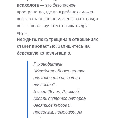
психолога
— это безопасное
пространство, где ваш ребенок сможет
высказать то, что не может сказать вам, а
вы — снова научитесь слышать друг
друга.
Не ждите, пока трещина в отношениях
станет пропастью. Запишитесь на
бережную консультацию.
Руководитель
"Международного центра
психологии и развития
личности".
В свои 49 лет Алексей
Коваль является автором
десятков курсов и
программ, помогающим