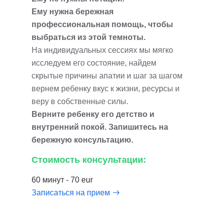
Ему нужна бережная
профессиональная помощь, чтобы
выбраться из этой темноты.
На индивидуальных сессиях мы мягко
исследуем его состояние, найдем
скрытые причины апатии и шаг за шагом
вернем ребенку вкус к жизни, ресурсы и
веру в собственные силы.
Верните ребенку его детство и
внутренний покой. Запишитесь на
бережную консультацию.
Стоимость консультации:
60 минут - 70 eur
Записаться на прием