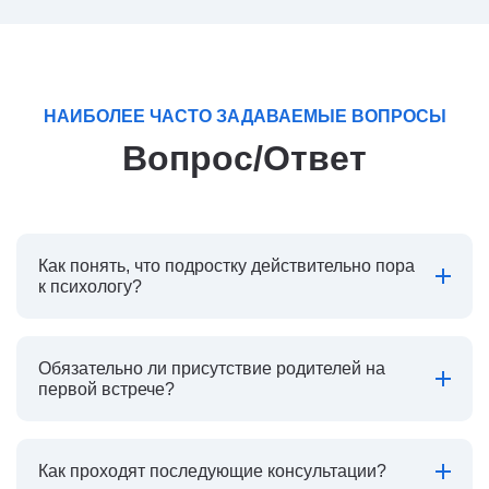
НАИБОЛЕЕ ЧАСТО ЗАДАВАЕМЫЕ ВОПРОСЫ
Вопрос/Ответ
Как понять, что подростку действительно пора
к психологу?
Обязательно ли присутствие родителей на
первой встрече?
Как проходят последующие консультации?