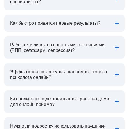
специалисты?
Как быстро появятся первые результаты?
Работаете ли вы со сложными состояниями
(РПП, селфхарм, депрессия)?
Эффективна ли консультация подросткового
психолога онлайн?
Как родителю подготовить пространство дома
для онлайн-приема?
Нужно ли подростку использовать наушники