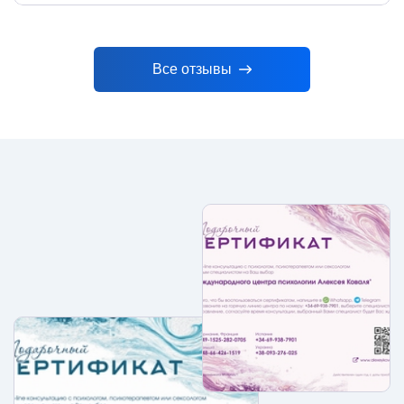
Все отзывы