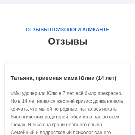
ОТЗЫВЫ ПСИХОЛОГИ АЛИКАНТЕ
Отзывы
Татьяна, приемная мама Юлии (14 лет)
«Мы удочерили Юлю в 7 лет, всё было прекрасно.
Но в 14 лет начался жесткий кризис: дочка начала
кричать, что мы ей не родные, пыталась искать
биологических родителей, обвиняла нас во всех
грехах. Я была на грани нервного срыва.
Семейный и подростковый психолог вашего