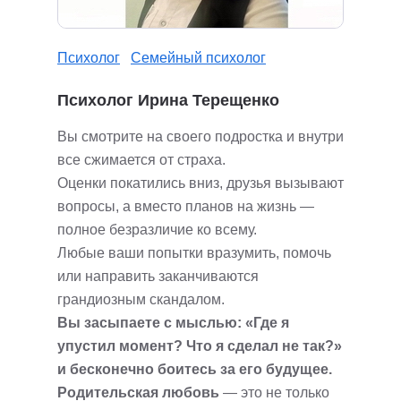
Психолог
Семейный психолог
Психолог Ирина Терещенко
Вы смотрите на своего подростка и внутри
все сжимается от страха.
Оценки покатились вниз, друзья вызывают
вопросы, а вместо планов на жизнь —
полное безразличие ко всему.
Любые ваши попытки вразумить, помочь
или направить заканчиваются
грандиозным скандалом.
Вы засыпаете с мыслью: «Где я
упустил момент? Что я сделал не так?»
и бесконечно боитесь за его будущее.
Родительская любовь
— это не только