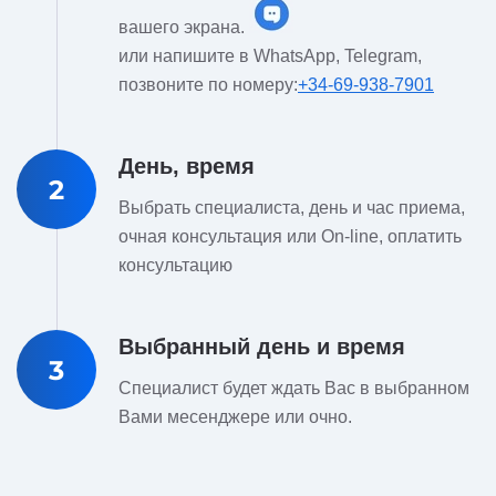
вашего экрана.
или напишите в WhatsApp, Telegram,
позвоните по номеру:
+34-69-938-7901
День, время
2
Выбрать специалиста, день и час приема,
очная консультация или On-line, оплатить
консультацию
Выбранный день и время
3
Специалист будет ждать Вас в выбранном
Вами месенджере или очно.