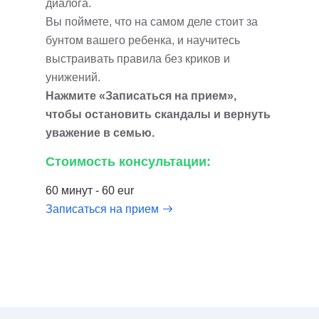
диалога.
Вы поймете, что на самом деле стоит за
бунтом вашего ребенка, и научитесь
выстраивать правила без криков и
унижений.
Нажмите «Записаться на прием»,
чтобы остановить скандалы и вернуть
уважение в семью.
Стоимость консультации:
60 минут - 60 eur
Записаться на прием