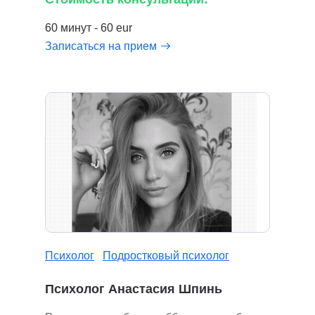
60 минут - 60 eur
Записаться на прием
Психолог
Подростковый психолог
Психолог Анастасия Шпинь