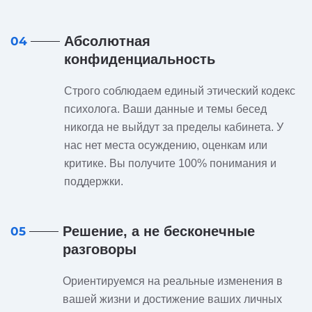
Абсолютная
04
конфиденциальность
Строго соблюдаем единый этический кодекс
психолога. Ваши данные и темы бесед
никогда не выйдут за пределы кабинета. У
нас нет места осуждению, оценкам или
критике. Вы получите 100% понимания и
поддержки.
Решение, а не бесконечные
05
разговоры
Ориентируемся на реальные изменения в
вашей жизни и достижение ваших личных