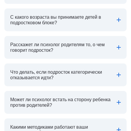
С какого возраста вы принимаете детей в
подростковом блоке?
Расскажет ли психолог родителям то, о чем
говорит подросток?
Что делать, если подросток категорически
отказывается идти?
Может ли психолог встать на сторону ребенка
против родителей?
Какими методиками работают ваши