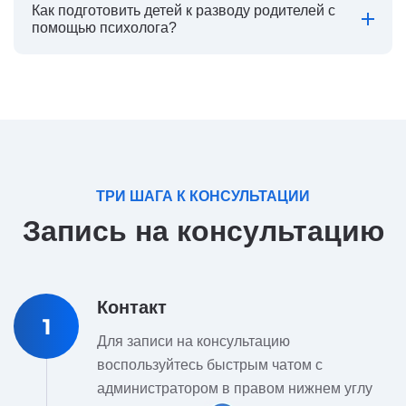
Как подготовить детей к разводу родителей с
помощью психолога?
ТРИ ШАГА К КОНСУЛЬТАЦИИ
Запись на консультацию
Контакт
1
Для записи на консультацию
воспользуйтесь быстрым чатом с
администратором в правом нижнем углу