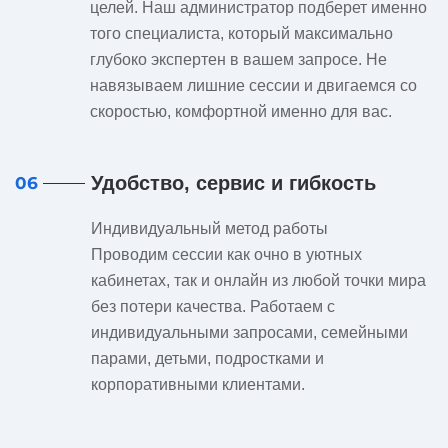
целей. Наш администратор подберет именно
того специалиста, который максимально
глубоко экспертен в вашем запросе. Не
навязываем лишние сессии и двигаемся со
скоростью, комфортной именно для вас.
Удобство, сервис и гибкость
06
Индивидуальный метод работы
Проводим сессии как очно в уютных
кабинетах, так и онлайн из любой точки мира
без потери качества. Работаем с
индивидуальными запросами, семейными
парами, детьми, подростками и
корпоративными клиентами.