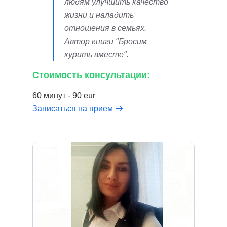
людям улучшить качество
жизни и наладить
отношения в семьях.
Автор книги "Бросим
курить вместе".
Стоимость консультации:
60 минут - 90 eur
Записаться на прием