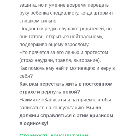
защита, но и умение вовремя передать
руку ребенка специалисту, когда штормит
слишком сильно.
Подростки редко слушают родителей, но
они готовы открыться нейтральному,
поддерживающему взрослому.
Что прячется за его ленью и протестом
(страх неудачи, травля, выгорание).
Как помочь ему найти мотивацию и веру в
себя?
Как вам перестать жить в постоянном
страхе и вернуть покой?
Нажмите «Записаться на прием», чтобы
записаться на консультацию.
Вы не
должны справляться с этим кризисом
в одиночку!
Стоимость консультации: