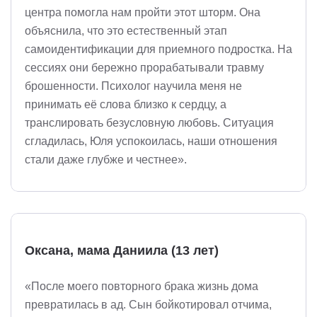
центра помогла нам пройти этот шторм. Она
объяснила, что это естественный этап
самоидентификации для приемного подростка. На
сессиях они бережно прорабатывали травму
брошенности. Психолог научила меня не
принимать её слова близко к сердцу, а
транслировать безусловную любовь. Ситуация
сгладилась, Юля успокоилась, наши отношения
стали даже глубже и честнее».
Оксана, мама Даниила (13 лет)
«После моего повторного брака жизнь дома
превратилась в ад. Сын бойкотировал отчима,