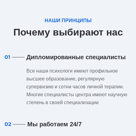
НАШИ ПРИНЦИПЫ
Почему выбирают нас
Дипломированные специалисты
01
Все наши психологи имеют профильное
высшее образование, регулярную
супервизию и сотни часов личной терапии.
Многие специалисты центра имеют научную
степень в своей специализации
Мы работаем 24/7
02