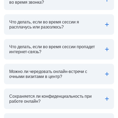
во время звонка?
Что делать, если во время сессии я
расплачусь или разозлюсь?
Что делать, если во время сессии пропадет
интернет-связь?
Можно ли чередовать онлайн-встречи с
очными визитами в центр?
Сохраняется ли конфиденциальность при
работе онлайн?