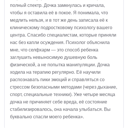
полный спектр. Дочка замкнулась и кричала,
чтобы я оставила её в покое. Я понимала, что
медлить нельзя, и в тот же день записала её к
клиническому подростковому психологу вашего
центра. Спасибо специалистам, которые приняли
нас без капли осуждения. Психолог объяснила
мне, что селфхарм — это способ ребенка
заглушить невыносимую душевную боль
физической, а не попытка манипуляции. Дочка
ходила на терапию регулярно. Её научили
распознавать пики эмоций и справляться со
стрессом безопасными методами (через дыхание,
спорт, специальные техники). Уже четыре месяца
дочка не причиняет себе вреда, её состояние
стабилизировалось, она начала улыбаться. Вы
буквально спасли моего ребенка».