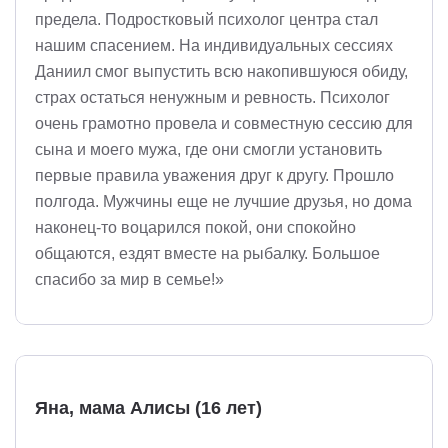
предела. Подростковый психолог центра стал
нашим спасением. На индивидуальных сессиях
Даниил смог выпустить всю накопившуюся обиду,
страх остаться ненужным и ревность. Психолог
очень грамотно провела и совместную сессию для
сына и моего мужа, где они смогли установить
первые правила уважения друг к другу. Прошло
полгода. Мужчины еще не лучшие друзья, но дома
наконец-то воцарился покой, они спокойно
общаются, ездят вместе на рыбалку. Большое
спасибо за мир в семье!»
Яна, мама Алисы (16 лет)