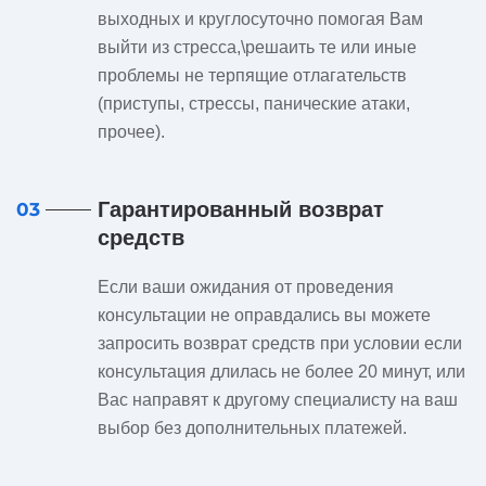
выходных и круглосуточно помогая Вам
выйти из стресса,\решаить те или иные
проблемы не терпящие отлагательств
(приступы, стрессы, панические атаки,
прочее).
Гарантированный возврат
03
средств
Если ваши ожидания от проведения
консультации не оправдались вы можете
запросить возврат средств при условии если
консультация длилась не более 20 минут, или
Вас направят к другому специалисту на ваш
выбор без дополнительных платежей.