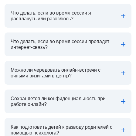
Что делать, если во время сессии я
расплачусь или разозлюсь?
Что делать, если во время сессии пропадет
интернет-связь?
Можно ли чередовать онлайн-встречи с
очными визитами в центр?
Сохраняется ли конфиденциальность при
работе онлайн?
Как подготовить детей к разводу родителей с
помощью психолога?