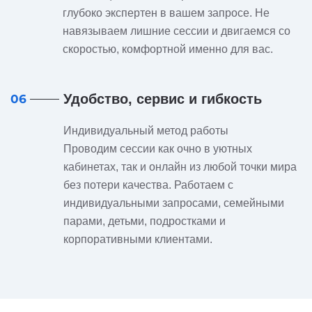
глубоко экспертен в вашем запросе. Не
навязываем лишние сессии и двигаемся со
скоростью, комфортной именно для вас.
Удобство, сервис и гибкость
06
Индивидуальный метод работы
Проводим сессии как очно в уютных
кабинетах, так и онлайн из любой точки мира
без потери качества. Работаем с
индивидуальными запросами, семейными
парами, детьми, подростками и
корпоративными клиентами.