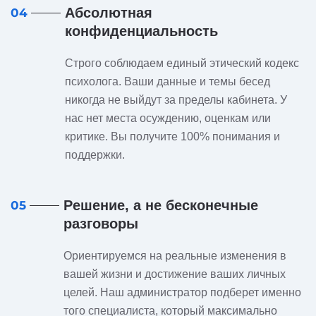
Абсолютная
04
конфиденциальность
Строго соблюдаем единый этический кодекс
психолога. Ваши данные и темы бесед
никогда не выйдут за пределы кабинета. У
нас нет места осуждению, оценкам или
критике. Вы получите 100% понимания и
поддержки.
Решение, а не бесконечные
05
разговоры
Ориентируемся на реальные изменения в
вашей жизни и достижение ваших личных
целей. Наш администратор подберет именно
того специалиста, который максимально