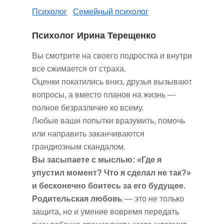
Психолог
Семейный психолог
Психолог Ирина Терещенко
Вы смотрите на своего подростка и внутри
все сжимается от страха.
Оценки покатились вниз, друзья вызывают
вопросы, а вместо планов на жизнь —
полное безразличие ко всему.
Любые ваши попытки вразумить, помочь
или направить заканчиваются
грандиозным скандалом.
Вы засыпаете с мыслью: «Где я
упустил момент? Что я сделал не так?»
и бесконечно боитесь за его будущее.
Родительская любовь
— это не только
защита, но и умение вовремя передать