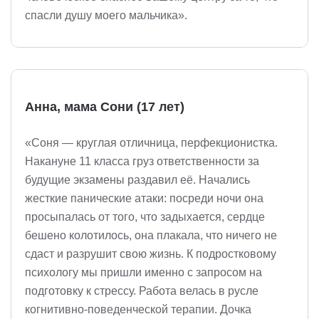
спасли душу моего мальчика».
Анна, мама Сони (17 лет)
«Соня — круглая отличница, перфекционистка.
Накануне 11 класса груз ответственности за
будущие экзамены раздавил её. Начались
жесткие панические атаки: посреди ночи она
просыпалась от того, что задыхается, сердце
бешено колотилось, она плакала, что ничего не
сдаст и разрушит свою жизнь. К подростковому
психологу мы пришли именно с запросом на
подготовку к стрессу. Работа велась в русле
когнитивно-поведенческой терапии. Дочка