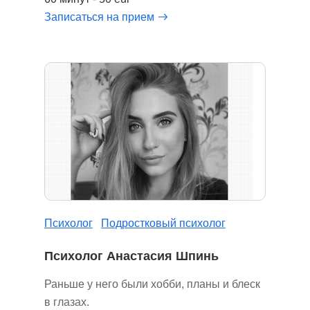
Записаться на прием
Психолог
Подростковый психолог
Психолог Анастасия Шпинь
Раньше у него были хобби, планы и блеск
в глазах.