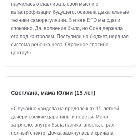
научилась отлавливать свои мысли о
катастрофизации будущего, освоила дыхательные
техники саморегуляции. В итоге ЕГЭ мы сдали
спокойно. Да, волнение было, но Соня держала
его под контролем. Поступили на бюджет, нервная
система ребенка цела. Огромное спасибо
центру!»
Светлана, мама Юлии (15 лет)
«Случайно увидела на предплечьях 15-летней
дочери свежие царапины и порезы. Меня
затрясло, внутри была паника, злость, страх —
полный спектр. Дочка замкнулась и кричала,