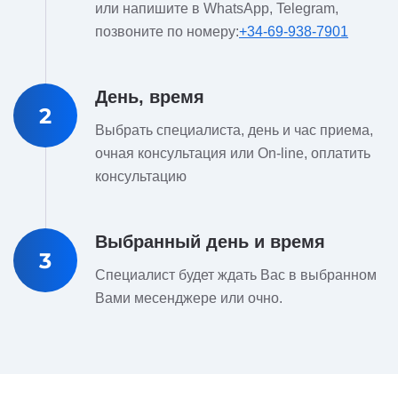
или напишите в WhatsApp, Telegram,
позвоните по номеру:
+34-69-938-7901
День, время
2
Выбрать специалиста, день и час приема,
очная консультация или On-line, оплатить
консультацию
Выбранный день и время
3
Специалист будет ждать Вас в выбранном
Вами месенджере или очно.