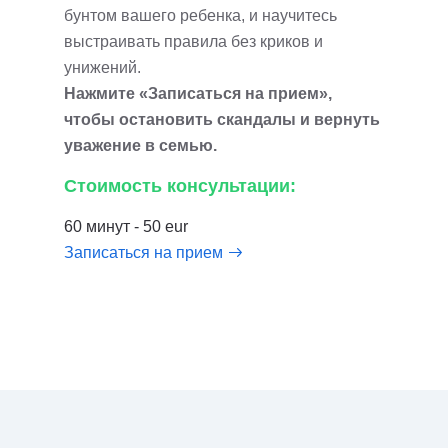
бунтом вашего ребенка, и научитесь
выстраивать правила без криков и
унижений.
Нажмите «Записаться на прием»,
чтобы остановить скандалы и вернуть
уважение в семью.
Стоимость консультации:
60 минут - 50 eur
Записаться на прием