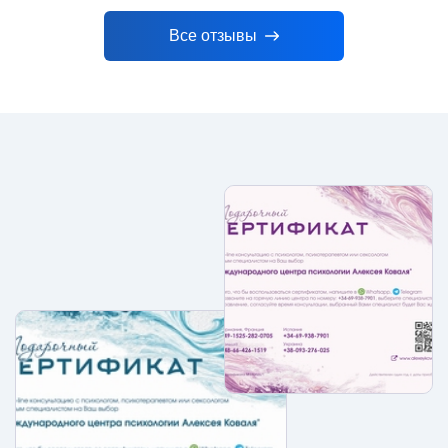
Все отзывы