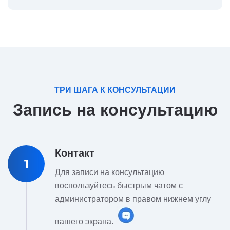
ТРИ ШАГА К КОНСУЛЬТАЦИИ
Запись на консультацию
Контакт
1
Для записи на консультацию
воспользуйтесь быстрым чатом с
администратором в правом нижнем углу
вашего экрана.