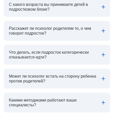
С какого возраста вы принимаете детей в
подростковом блоке?
Расскажет ли психолог родителям то, о чем
говорит подросток?
Что делать, если подросток категорически
отказывается идти?
Может ли психолог встать на сторону ребенка
против родителей?
Какими методиками работают ваши
специалисты?