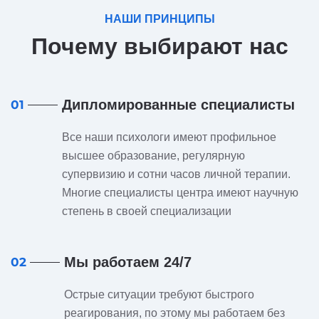
НАШИ ПРИНЦИПЫ
Почему выбирают нас
Дипломированные специалисты
01
Все наши психологи имеют профильное
высшее образование, регулярную
супервизию и сотни часов личной терапии.
Многие специалисты центра имеют научную
степень в своей специализации
Мы работаем 24/7
02
Острые ситуации требуют быстрого
реагирования, по этому мы работаем без