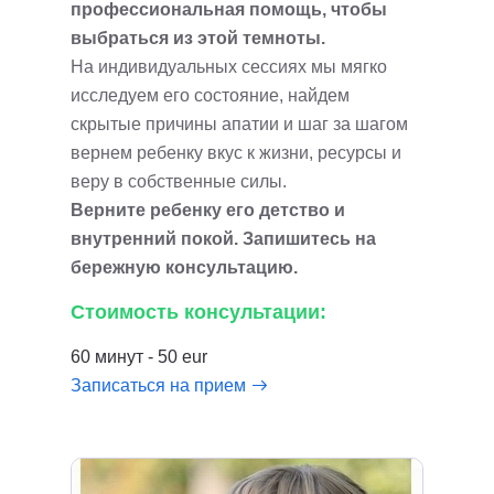
профессиональная помощь, чтобы
выбраться из этой темноты.
На индивидуальных сессиях мы мягко
исследуем его состояние, найдем
скрытые причины апатии и шаг за шагом
вернем ребенку вкус к жизни, ресурсы и
веру в собственные силы.
Верните ребенку его детство и
внутренний покой. Запишитесь на
бережную консультацию.
Стоимость консультации:
60 минут - 50 eur
Записаться на прием