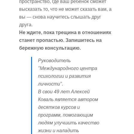
пространство, где ваш ребенок сможет
высказать то, что не может сказать вам, а
вы — снова научитесь слышать друг
друга.
Не ждите, пока трещина в отношениях
станет пропастью. Запишитесь на
бережную консультацию.
Руководитель
"Международного центра
психологии и развития
личности".
В свои 49 лет Алексей
Коваль является автором
десятков курсов и
программ, помогающим
людям улучшить качество
жизни и наладить