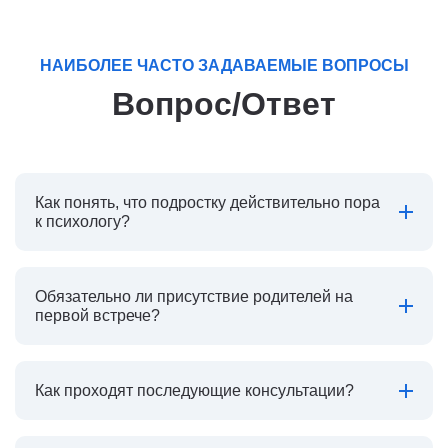
НАИБОЛЕЕ ЧАСТО ЗАДАВАЕМЫЕ ВОПРОСЫ
Вопрос/Ответ
Как понять, что подростку действительно пора
к психологу?
Обязательно ли присутствие родителей на
первой встрече?
Как проходят последующие консультации?