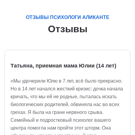
ОТЗЫВЫ ПСИХОЛОГИ АЛИКАНТЕ
Отзывы
Татьяна, приемная мама Юлии (14 лет)
«Мы удочерили Юлю в 7 лет, всё было прекрасно.
Но в 14 лет начался жесткий кризис: дочка начала
кричать, что мы ей не родные, пыталась искать
биологических родителей, обвиняла нас во всех
грехах. Я была на грани нервного срыва.
Семейный и подростковый психолог вашего
центра помогла нам пройти этот шторм. Она