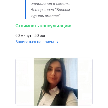
отношения в семьях.
Автор книги "Бросим
курить вместе".
Стоимость консультации:
60 минут - 50 eur
Записаться на прием