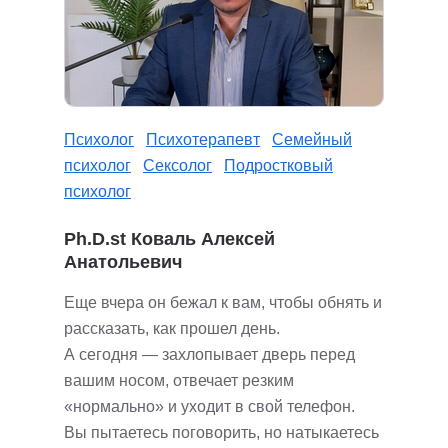
Психолог
Психотерапевт
Семейный
психолог
Сексолог
Подростковый
психолог
Ph.D.st Коваль Алексей
Анатольевич
Еще вчера он бежал к вам, чтобы обнять и
рассказать, как прошел день.
А сегодня — захлопывает дверь перед
вашим носом, отвечает резким
«нормально» и уходит в свой телефон.
Вы пытаетесь поговорить, но натыкаетесь