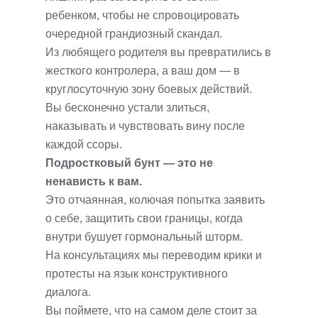
ребенком, чтобы не спровоцировать
очередной грандиозный скандал.
Из любящего родителя вы превратились в
жесткого контролера, а ваш дом — в
круглосуточную зону боевых действий.
Вы бесконечно устали злиться,
наказывать и чувствовать вину после
каждой ссоры.
Подростковый бунт — это не
ненависть к вам.
Это отчаянная, колючая попытка заявить
о себе, защитить свои границы, когда
внутри бушует гормональный шторм.
На консультациях мы переводим крики и
протесты на язык конструктивного
диалога.
Вы поймете, что на самом деле стоит за