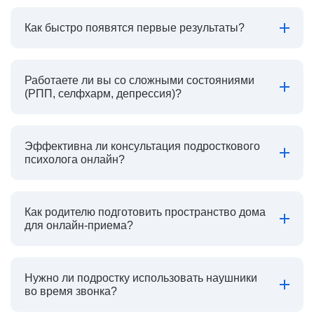
Как быстро появятся первые результаты?
Работаете ли вы со сложными состояниями
(РПП, селфхарм, депрессия)?
Эффективна ли консультация подросткового
психолога онлайн?
Как родителю подготовить пространство дома
для онлайн-приема?
Нужно ли подростку использовать наушники
во время звонка?